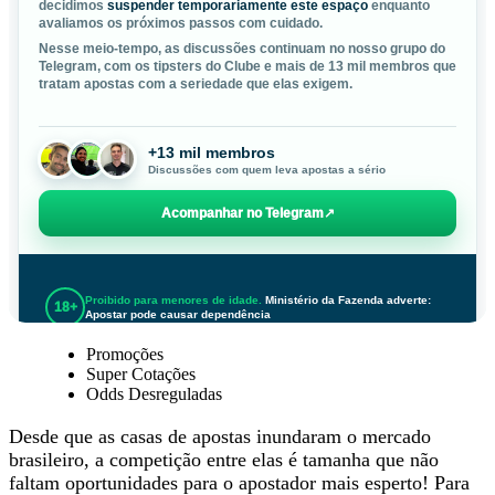
Promoções
Super Cotações
Odds Desreguladas
Desde que as casas de apostas inundaram o mercado
brasileiro, a competição entre elas é tamanha que não
faltam oportunidades para o apostador mais esperto! Para