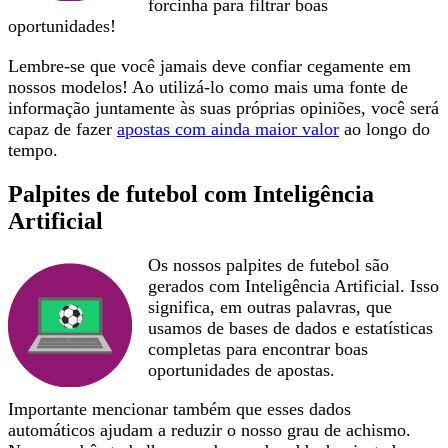
forcinha para filtrar boas
oportunidades!
Lembre-se que você jamais deve confiar cegamente em
nossos modelos! Ao utilizá-lo como mais uma fonte de
informação juntamente às suas próprias opiniões, você será
capaz de fazer
apostas com ainda maior valor
ao longo do
tempo.
Palpites de futebol com Inteligência
Artificial
Os nossos palpites de futebol são
gerados com Inteligência Artificial. Isso
significa, em outras palavras, que
usamos de bases de dados e estatísticas
completas para encontrar boas
oportunidades de apostas.
Importante mencionar também que esses dados
automáticos ajudam a reduzir o nosso grau de achismo.