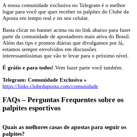
A nossa comunidade exclusiva no Telegram é o melhor
lugar para você que quer receber os palpites do Clube da
Aposta em tempo real e no seu celular.
Basta clicar no banner acima ou no link abaixo para fazer
parte da comunidade de apostadores mais ativa do Brasil.
Além das tips e promos diárias que divulgamos por lá,
estamos sempre envolvidos em discussões
interessantíssimas que vão te levar para o próximo nível.
É grátis e para todos!
Vem fazer parte você também.
Telegram: Comunidade Exclusiva »
https://links.clubedaposta.com/comunidade
FAQs – Perguntas Frequentes sobre os
palpites esportivos
Quais as melhores casas de apostas para seguir os
palpites?