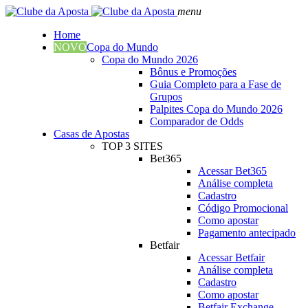
menu
Home
NOVO
Copa do Mundo
Copa do Mundo 2026
Bônus e Promoções
Guia Completo para a Fase de
Grupos
Palpites Copa do Mundo 2026
Comparador de Odds
Casas de Apostas
TOP 3 SITES
Bet365
Acessar Bet365
Análise completa
Cadastro
Código Promocional
Como apostar
Pagamento antecipado
Betfair
Acessar Betfair
Análise completa
Cadastro
Como apostar
Betfair Exchange