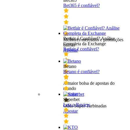
Bet365
Bet365 é confiável?
Betfair é Confiável? Análise
Melhores mercados e promoções
Completa da Exchange
diárias
Betfair é confiável?
Apostar
Betano
Betano é confiável?
A maior bolsa de apostas do
mundo
Apostar
Superbet
Leia o Review
Odds Super Turbinadas
Apostar