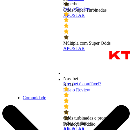
Superbet
Leia o Review
Odds Super Turbinadas
APOSTAR
Múltipla com Super Odds
APOSTAR
Novibet
Novibet é confiável?
KTO
Leia o Review
Comunidade
Odds turbinadas e promoções
todos os dias
Promoção Oddão
APOSTAR
APOSTAR