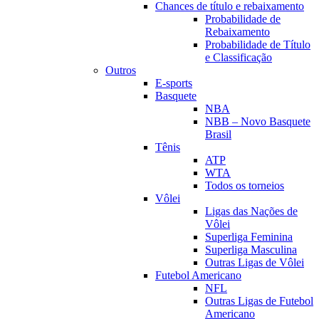
Chances de título e rebaixamento
Probabilidade de
Rebaixamento
Probabilidade de Título
e Classificação
Outros
E-sports
Basquete
NBA
NBB – Novo Basquete
Brasil
Tênis
ATP
WTA
Todos os torneios
Vôlei
Ligas das Nações de
Vôlei
Superliga Feminina
Superliga Masculina
Outras Ligas de Vôlei
Futebol Americano
NFL
Outras Ligas de Futebol
Americano