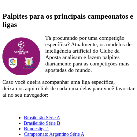
Palpites para os principais campeonatos e
ligas
Tá procurando por uma competição
específica? Atualmente, os modelos de
inteligência artificial do Clube da
Aposta analisam e fazem palpites
diariamente para as competições mais
apostadas do mundo.
Caso você queira acompanhar uma liga específica,
deixamos aqui o link de cada uma delas para você favoritar
aí no seu navegador:
Brasileirão Série A
Brasileirão Série B
Bundesliga 1
Campeonato Argentino Série A