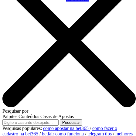
Pesquisar por
Palpites
Conteúdos
Casas de Apostas
Pesquisas populares:
como apostar na bet365
/
como fazer o
cadastro na bet365
/
betfair como funciona
/
telegram tips
/
melhores