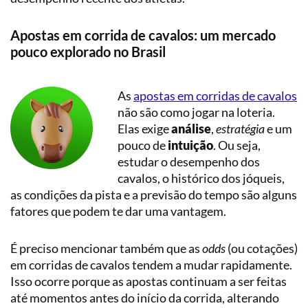
Apostas em corrida de cavalos: um mercado
pouco explorado no Brasil
As
apostas em corridas de cavalos
não são como jogar na loteria.
Elas exige
análise
,
estratégia
e um
pouco de
intuição
. Ou seja,
estudar o desempenho dos
cavalos, o histórico dos jóqueis,
as condições da pista e a previsão do tempo são alguns
fatores que podem te dar uma vantagem.
É preciso mencionar também que as
odds
(ou cotações)
em corridas de cavalos tendem a mudar rapidamente.
Isso ocorre porque as apostas continuam a ser feitas
até momentos antes do início da corrida, alterando