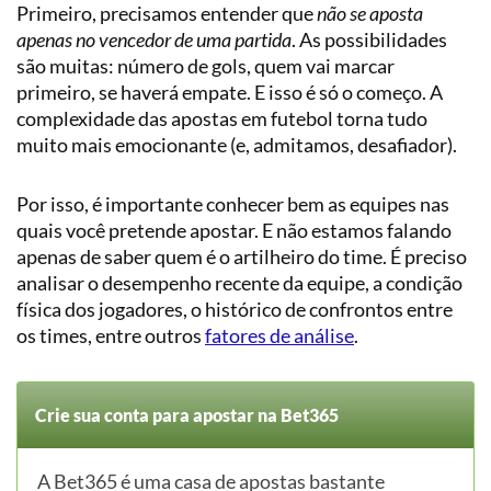
Primeiro, precisamos entender que
não se aposta
apenas no vencedor de uma partida
. As possibilidades
são muitas: número de gols, quem vai marcar
primeiro, se haverá empate. E isso é só o começo. A
complexidade das apostas em futebol torna tudo
muito mais emocionante (e, admitamos, desafiador).
Por isso, é importante conhecer bem as equipes nas
quais você pretende apostar. E não estamos falando
apenas de saber quem é o artilheiro do time. É preciso
analisar o desempenho recente da equipe, a condição
física dos jogadores, o histórico de confrontos entre
os times, entre outros
fatores de análise
.
Crie sua conta para apostar na Bet365
A Bet365 é uma casa de apostas bastante