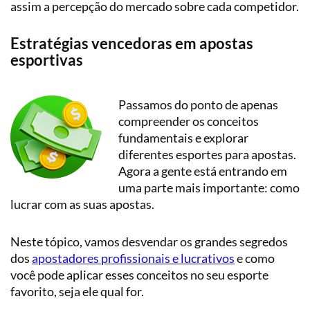
assim a percepção do mercado sobre cada competidor.
Estratégias vencedoras em apostas
esportivas
Passamos do ponto de apenas
compreender os conceitos
fundamentais e explorar
diferentes esportes para apostas.
Agora a gente está entrando em
uma parte mais importante: como
lucrar com as suas apostas.
Neste tópico, vamos desvendar os grandes segredos
dos
apostadores profissionais e lucrativos
e como
você pode aplicar esses conceitos no seu esporte
favorito, seja ele qual for.