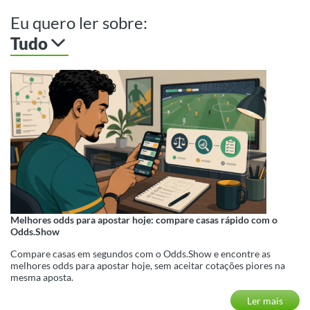
Futebol
Banca
Eu quero ler sobre:
Americano
Planilha
Tudo
Loterias
de
Precificação
Simulador
de
Apostas
Melhores odds para apostar hoje: compare casas rápido com o
Odds.Show
Compare casas em segundos com o Odds.Show e encontre as
melhores odds para apostar hoje, sem aceitar cotações piores na
mesma aposta.
Ler mais