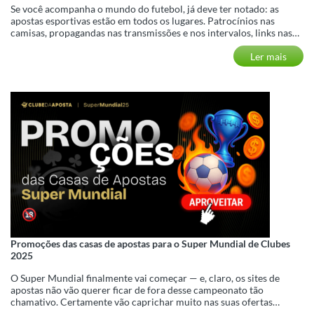
Se você acompanha o mundo do futebol, já deve ter notado: as
apostas esportivas estão em todos os lugares. Patrocínios nas
camisas, propagandas nas transmissões e nos intervalos, links nas
redes sociais, influencers prometendo ganhos com “método
Ler mais
infalível”… parece que virou moda, né? Mas antes de sair apostando
por aí, deixa eu te falar uma […]
Promoções das casas de apostas para o Super Mundial de Clubes
2025
O Super Mundial finalmente vai começar — e, claro, os sites de
apostas não vão querer ficar de fora desse campeonato tão
chamativo. Certamente vão caprichar muito nas suas ofertas
promocionais em busca da atenção dos apostadores brasileiros.