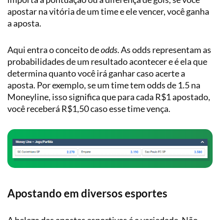
apostar na vitória de um time e ele vencer, você ganha
a aposta.
Aqui entra o conceito de
odds
. As odds representam as
probabilidades de um resultado acontecer e é ela que
determina quanto você irá ganhar caso acerte a
aposta. Por exemplo, se um time tem odds de 1.5 na
Moneyline, isso significa que para cada R$1 apostado,
você receberá R$1,50 caso esse time vença.
Apostando em diversos esportes