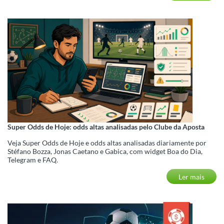
Super Odds de Hoje: odds altas analisadas pelo Clube da Aposta
Veja Super Odds de Hoje e odds altas analisadas diariamente por
Stéfano Bozza, Jonas Caetano e Gabica, com widget Boa do Dia,
Telegram e FAQ.
Ler mais