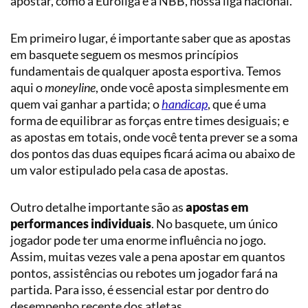
apostar, como a Euroliga e a NBB, nossa liga nacional.
Em primeiro lugar, é importante saber que as apostas
em basquete seguem os mesmos princípios
fundamentais de qualquer aposta esportiva. Temos
aqui o
moneyline
, onde você aposta simplesmente em
quem vai ganhar a partida; o
handicap
, que é uma
forma de equilibrar as forças entre times desiguais; e
as apostas em totais, onde você tenta prever se a soma
dos pontos das duas equipes ficará acima ou abaixo de
um valor estipulado pela casa de apostas.
Outro detalhe importante são as
apostas em
performances individuais
. No basquete, um único
jogador pode ter uma enorme influência no jogo.
Assim, muitas vezes vale a pena apostar em quantos
pontos, assistências ou rebotes um jogador fará na
partida. Para isso, é essencial estar por dentro do
desempenho recente dos atletas.