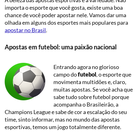
A beleza das apostas esportivas é a variedade. Não
importa o esporte que você gosta, existe uma boa
chance de você poder apostar nele. Vamos dar uma
olhada em alguns dos esportes mais populares para
apostar no Brasil
.
Apostas em futebol: uma paixão nacional
Entrando agora no glorioso
campo do
futebol
, o esporte que
movimenta multidões e, claro,
muitas apostas. Se você acha que
sabe tudo sobre futebol porque
acompanha o Brasileirão, a
Champions League e sabe de cor a escalação do seu
time, sinto informar, mas no mundo das apostas
esportivas, temos um jogo totalmente diferente.