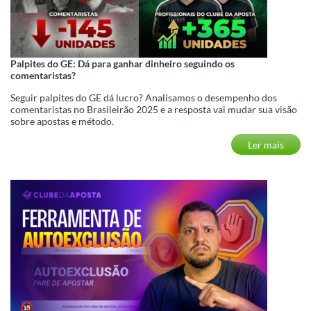
Palpites do GE: Dá para ganhar dinheiro seguindo os
comentaristas?
Seguir palpites do GE dá lucro? Analisamos o desempenho dos
comentaristas no Brasileirão 2025 e a resposta vai mudar sua visão
sobre apostas e método.
Ler mais