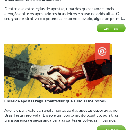
Dentro das estratégias de apostas, uma das que chamam mais
atenção entre os apostadores brasileiros é o uso de odds altas. O
seu grande atrativo é o potencial retorno elevado, algo que permite
um grande ganho de dinheiro em caso de acerto — algo que atrai
Ler mais
muita atenção especialmente dos iniciantes. Por outro lado, as […]
Casas de apostas regulamentadas: quais são as melhores?
Agora é para valer: a regulamentação das apostas esportivas no
Brasil está resolvida! E isso é um ponto muito positivo, pois traz
transparência e segurança para as partes envolvidas — para os
apostadores e também para as próprias casas de apostas. Na digital,
Ler mais
em que a internet permite acesso fácil a uma infinidade de sites […]