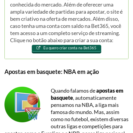
conhecida do mercado. Além de oferecer uma
ampla variedade de partidas para apostar, o site é
bem criativo na oferta de mercados. Além disso,
caso tenha uma conta com saldo na Bet365, você
tem acesso a um completo serviço de streaming.
Clique no botão abaixo para criar a sua conta:
Eu quero criar conta na Bet365
Apostas em basquete: NBA em ação
Quando falamos de
apostas em
basquete
, automaticamente
pensamos na NBA, a liga mais
famosa do mundo. Mas, assim
como no futebol, existem diversas
outras ligas e competições para