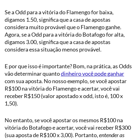
Se a Odd para a vitória do Flamengo for baixa,
digamos 1.50, significa que a casa de apostas
considera muito provável que o Flamengo ganhe.
Agora, se a Odd para a vitória do Botafogo for alta,
digamos 3.00, significa que a casa de apostas
considera essa situação menos provável.
E por que isso é importante? Bom, na prática, as Odds
vão determinar quanto
dinheiro você pode ganhar
com sua aposta. No nosso exemplo, se você apostar
R$100 na vitória do Flamengo e acertar, você vai
receber R$150 (valor apostado x odd, isto é, 100 x
1,50).
No entanto, se você apostar os mesmos R$100 na
vitória do Botafogo e acertar, você vai receber R$300
(sua aposta de R$100 x 3,00). Portanto,
entender as