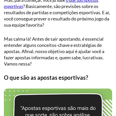
Mas, para começar,
você já sabe
o que são apostas
esportivas
? Basicamente, são previsões sobre os
resultados de partidas e competições esportivas. E aí,
você consegue prever o resultado do próximo jogo da
sua equipe favorita?
Mas calma lá! Antes de sair apostando, é essencial
entender alguns conceitos-chave e estratégias de
apostas. Afinal, nosso objetivo aqui é ajudar você a
fazer apostas informadas e, quem sabe, lucrativas.
Vamos nessa?
O que são as apostas esportivas?