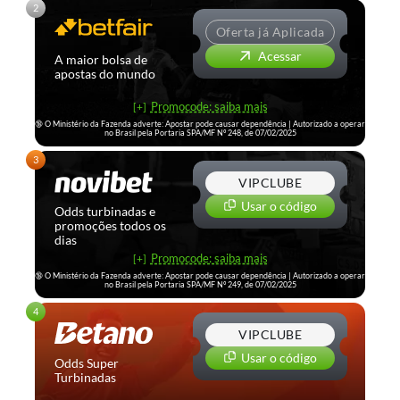
Completo
Bet365
GRÁTIS
para
Oferta já Aplicada
Ferramentas
a
de
Betfair
Acessar
A maior bolsa de
Fase
Apostas
apostas do mundo
de
Betano
Grupos
Últimas
Promocode: saiba mais
do
🔞 O Ministério da Fazenda adverte: Apostar pode causar dependência | Autorizado a operar
Palpites
Blog
no Brasil pela Portaria SPA/MF Nº 248, de 07/02/2025
Palpites
Copa
do
Promoções
Boa
Mundo
VIPCLUBE
do
Superbet
do
2026
Dia
Usar o código
Odds turbinadas e
Dia
promoções todos os
Novibet
|
Comparador
Apostas
munidade
dias
SuperOdds
de
Esportivas
Bilhete
Promocode: saiba mais
KTO
e
Odds
Pronto
🔞 O Ministério da Fazenda adverte: Apostar pode causar dependência | Autorizado a operar
Promos
no Brasil pela Portaria SPA/MF Nº 249, de 07/02/2025
Como
para
Sportingbet
apostar?
Hoje
Calculadora
Ver
de
VIPCLUBE
Estratégias
Palpites
todas
Apostas
de
Usar o código
de
Odds Super
Apostas
hoje
Turbinadas
Cursos