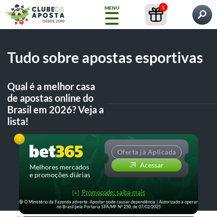
1
MENU
Pesquisar por
Home
Tudo sobre apostas esportivas
Palpites
Conteúdos
Casas de Apostas
NOVO
Copa
do
Qual é a melhor casa
Mundo
de apostas online do
Brasil em 2026? Veja a
lista!
Casas
de
Apostas
Oferta já Aplicada
Acessar
Melhores mercados
Pesquisas populares:
/
como apostar na bet365
como fazer o
e promoções diárias
Bônus
/
/
cadastro na bet365
betfair como funciona
telegram tips
e
/
/
melhores casas de apostas
cursos
Conteúdos
Promocode: saiba mais
Promoções
🔞 O Ministério da Fazenda adverte: Apostar pode causar dependência | Autorizado a operar
no Brasil pela Portaria SPA/MF Nº 250, de 07/02/2025
Guia