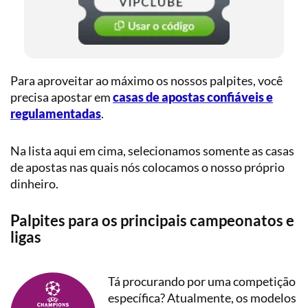
Para aproveitar ao máximo os nossos palpites, você
precisa apostar em
casas de apostas confiáveis e
regulamentadas
.
Na lista aqui em cima, selecionamos somente as casas
de apostas nas quais nós colocamos o nosso próprio
dinheiro.
Palpites para os principais campeonatos e
ligas
Tá procurando por uma competição
específica? Atualmente, os modelos