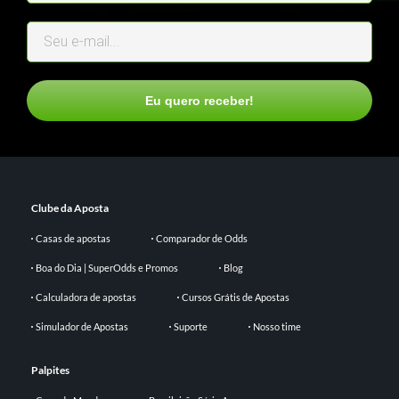
Eu quero receber!
Clube da Aposta
Casas de apostas
Comparador de Odds
Boa do Dia | SuperOdds e Promos
Blog
Calculadora de apostas
Cursos Grátis de Apostas
Simulador de Apostas
Suporte
Nosso time
Palpites