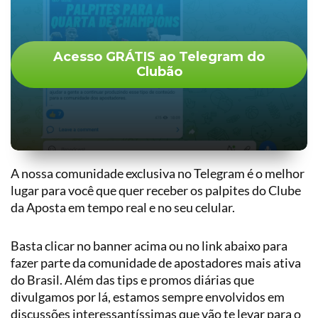
Acesso GRÁTIS ao Telegram do
Clubão
A nossa comunidade exclusiva no Telegram é o melhor
lugar para você que quer receber os palpites do Clube
da Aposta em tempo real e no seu celular.
Basta clicar no banner acima ou no link abaixo para
fazer parte da comunidade de apostadores mais ativa
do Brasil. Além das tips e promos diárias que
divulgamos por lá, estamos sempre envolvidos em
discussões interessantíssimas que vão te levar para o