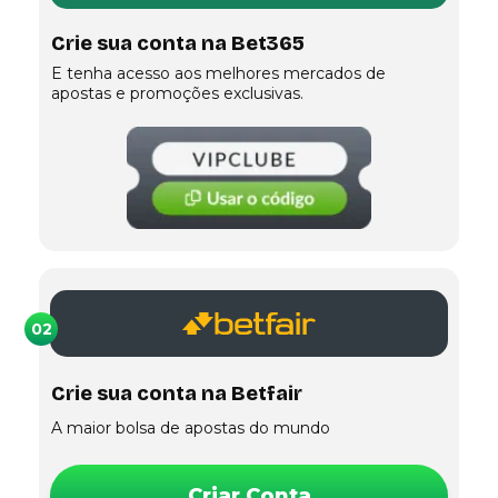
Crie sua conta na Bet365
E tenha acesso aos melhores mercados de
apostas e promoções exclusivas.
02
Crie sua conta na Betfair
A maior bolsa de apostas do mundo
Criar Conta