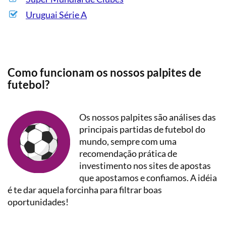
Uruguai Série A
Como funcionam os nossos palpites de
futebol?
Os nossos palpites são análises das
principais partidas de futebol do
mundo, sempre com uma
recomendação prática de
investimento nos sites de apostas
que apostamos e confiamos. A idéia
é te dar aquela forcinha para filtrar boas
oportunidades!