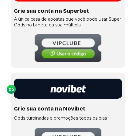
Crie sua conta na Superbet
A única casa de apostas que você pode usar Super
Odds no bilhete da sua múltipla
05
Crie sua conta na Novibet
Odds turbinadas e promoções todos os dias