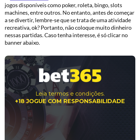
jogos disponíveis como poker, roleta, bingo, slots
machines, entre outros. No entanto, antes de começar
a se divertir, lembre-se que se trata de uma atividade
recreativa, ok? Portanto, não coloque muito dinheiro
nessas partidas. Caso tenha interesse, é só clicar no
banner abaixo.
Leia termos e condições.
+18 JOGUE COM RESPONSABILIDADE