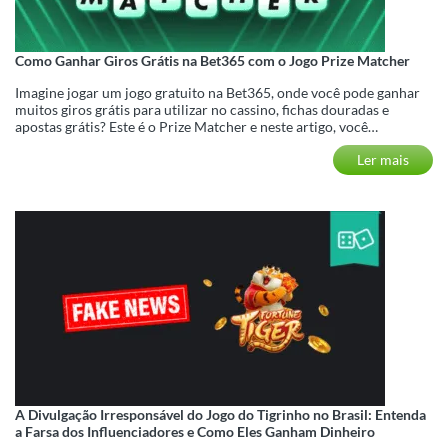
Como Ganhar Giros Grátis na Bet365 com o Jogo Prize Matcher
Imagine jogar um jogo gratuito na Bet365, onde você pode ganhar
muitos giros grátis para utilizar no cassino, fichas douradas e
apostas grátis? Este é o Prize Matcher e neste artigo, você
aprenderá tudo sobre ele. Mas antes de falarmos sobre o game,
Ler mais
saiba que para você participar, é preciso ter uma conta na Bet365.
[…]
A Divulgação Irresponsável do Jogo do Tigrinho no Brasil: Entenda
a Farsa dos Influenciadores e Como Eles Ganham Dinheiro