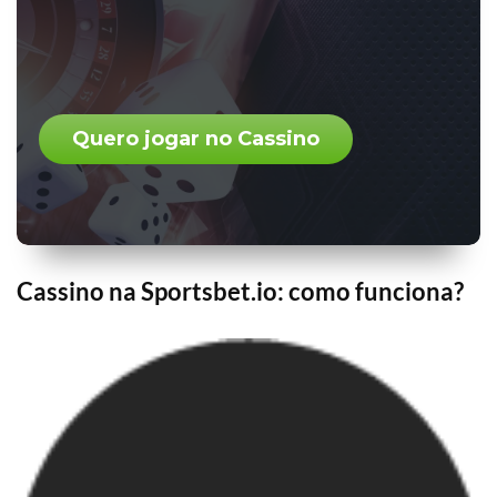
Quero jogar no Cassino
Cassino na Sportsbet.io: como funciona?