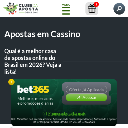
1
MENU
Pesquisar por
Home
Apostas em Cassino
Palpites
Conteúdos
Casas de Apostas
NOVO
Copa
do
Qual é a melhor casa
Mundo
de apostas online do
Brasil em 2026? Veja a
lista!
Casas
de
Apostas
Oferta já Aplicada
Acessar
Melhores mercados
Bônus
Pesquisas populares:
/
como apostar na bet365
como fazer o
Conteúdos
e promoções diárias
e
/
/
cadastro na bet365
betfair como funciona
telegram tips
Promoções
/
/
melhores casas de apostas
cursos
Promocode: saiba mais
GRÁTIS
🔞 O Ministério da Fazenda adverte: Apostar pode causar dependência | Autorizado a operar
Guia
Ferramentas
no Brasil pela Portaria SPA/MF Nº 250, de 07/02/2025
Bet365
Completo