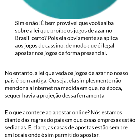
Sim e não! É bem provável que você saiba
sobre a lei que proíbe os jogos de azar no
Brasil, certo? Pois ela obviamente se aplica
aos jogos de cassino, de modo que é ilegal
apostar nos jogos de forma presencial.
No entanto, a lei que veda os jogos de azar no nosso
país é bem antiga. Ou seja, ela simplesmente não
menciona a internet na medida em que, na época,
sequer havia a projeção dessa ferramenta.
E o que acontece ao apostar online? Nós estamos
diante das regras do país em que essas empresas estão
sediadas. E, claro, as casas de apostas estão sempre
em locais onde é sim permitido apostar.