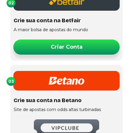
02
Crie sua conta na Betfair
A maior bolsa de apostas do mundo
Criar Conta
03
Crie sua conta na Betano
Site de apostas com odds altas turbinadas