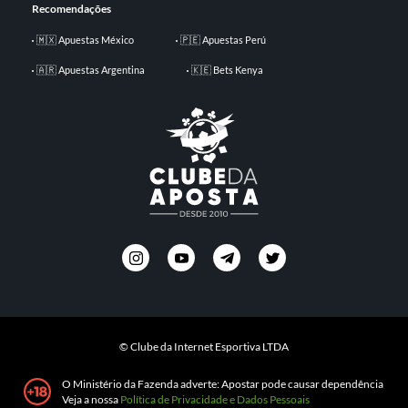
Recomendações
🇲🇽 Apuestas México
🇵🇪 Apuestas Perú
🇦🇷 Apuestas Argentina
🇰🇪 Bets Kenya
© Clube da Internet Esportiva LTDA
O Ministério da Fazenda adverte: Apostar pode causar dependência
Veja a nossa
Política de Privacidade e Dados Pessoais