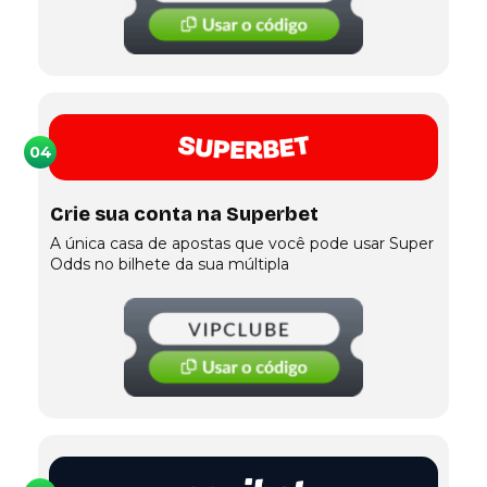
04
Crie sua conta na Superbet
A única casa de apostas que você pode usar Super
Odds no bilhete da sua múltipla