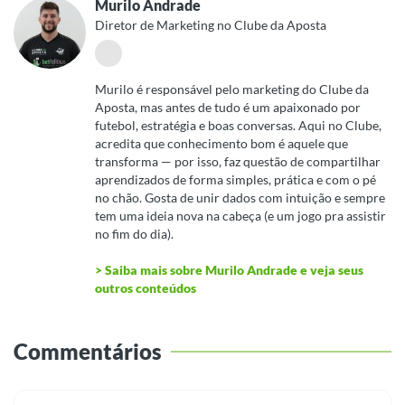
Murilo Andrade
Diretor de Marketing no Clube da Aposta
Murilo é responsável pelo marketing do Clube da
Aposta, mas antes de tudo é um apaixonado por
futebol, estratégia e boas conversas. Aqui no Clube,
acredita que conhecimento bom é aquele que
transforma — por isso, faz questão de compartilhar
aprendizados de forma simples, prática e com o pé
no chão. Gosta de unir dados com intuição e sempre
tem uma ideia nova na cabeça (e um jogo pra assistir
no fim do dia).
> Saiba mais sobre Murilo Andrade e veja seus
outros conteúdos
Commentários