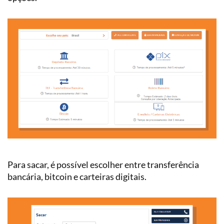
Para sacar, é possível escolher entre transferência
bancária, bitcoin e carteiras digitais.