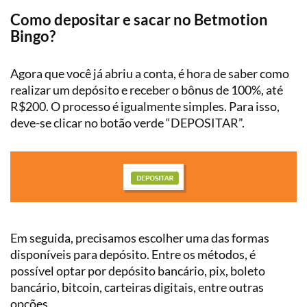
Como depositar e sacar no Betmotion
Bingo?
Agora que você já abriu a conta, é hora de saber como
realizar um depósito e receber o bônus de 100%, até
R$200. O processo é igualmente simples. Para isso,
deve-se clicar no botão verde “DEPOSITAR”.
Em seguida, precisamos escolher uma das formas
disponíveis para depósito. Entre os métodos, é
possível optar por depósito bancário, pix, boleto
bancário, bitcoin, carteiras digitais, entre outras
opções.