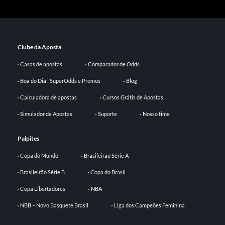
Clube da Aposta
Casas de apostas
Comparador de Odds
Boa do Dia | SuperOdds e Promos
Blog
Calculadora de apostas
Cursos Grátis de Apostas
Simulador de Apostas
Suporte
Nosso time
Palpites
Copa do Mundo
Brasileirão Série A
Brasileirão Série B
Copa do Brasil
Copa Libertadores
NBA
NBB – Novo Basquete Brasil
Liga dos Campeões Feminina