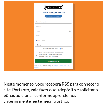
Neste momento, você receberá R$5 para conhecer o
site. Portanto, vale fazer o seu depósito e solicitar o
bônus adicional, conforme aprendemos
anteriormente neste mesmo artigo.