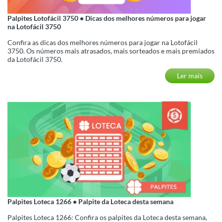
Palpites Lotofácil 3750 • Dicas dos melhores números para jogar
na Lotofácil 3750
Confira as dicas dos melhores números para jogar na Lotofácil
3750. Os números mais atrasados, mais sorteados e mais premiados
da Lotofácil 3750.
Ler mais
Palpites Loteca 1266 • Palpite da Loteca desta semana
Palpites Loteca 1266: Confira os palpites da Loteca desta semana,