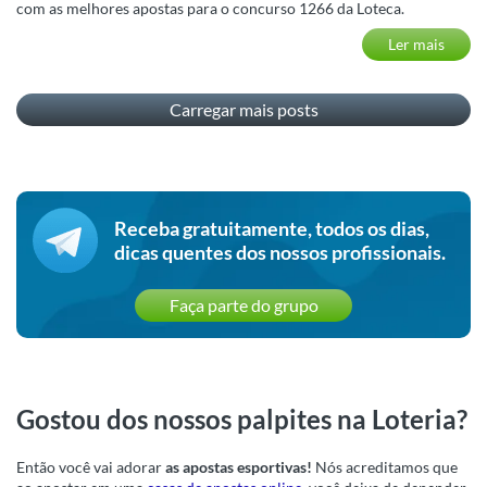
com as melhores apostas para o concurso 1266 da Loteca.
Ler mais
Carregar mais posts
Receba gratuitamente, todos os dias,
dicas quentes dos nossos profissionais.
Faça parte do grupo
Gostou dos nossos palpites na Loteria?
Então você vai adorar
as apostas esportivas!
Nós acreditamos que