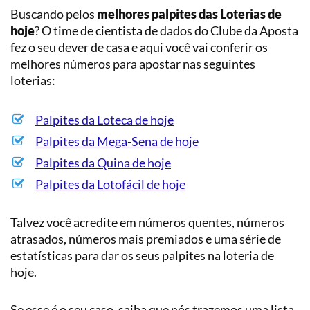
Loterias
Precificação
Buscando pelos
melhores palpites das Loterias de
hoje
? O time de cientista de dados do Clube da Aposta
Simulador
fez o seu dever de casa e aqui você vai conferir os
de
Apostas
melhores números para apostar nas seguintes
loterias:
Palpites da Loteca de hoje
Palpites da Mega-Sena de hoje
Palpites da Quina de hoje
Palpites da Lotofácil de hoje
Talvez você acredite em números quentes, números
atrasados, números mais premiados e uma série de
estatísticas para dar os seus palpites na loteria de
hoje.
Se esse é o seu caso, saiba que nós trazemos uma lista