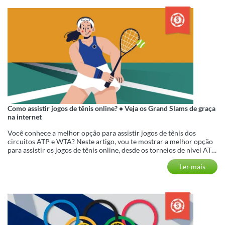
Como assistir jogos de tênis online? • Veja os Grand Slams de graça
na internet
Você conhece a melhor opção para assistir jogos de tênis dos
circuitos ATP e WTA? Neste artigo, vou te mostrar a melhor opção
para assistir os jogos de tênis online, desde os torneios de nível ATP
e Masters 1000 até os Grand Slams (Australian Open, Roland
Ler mais
Garros, Wimbledon e o US Open). Bora lá? Você […]