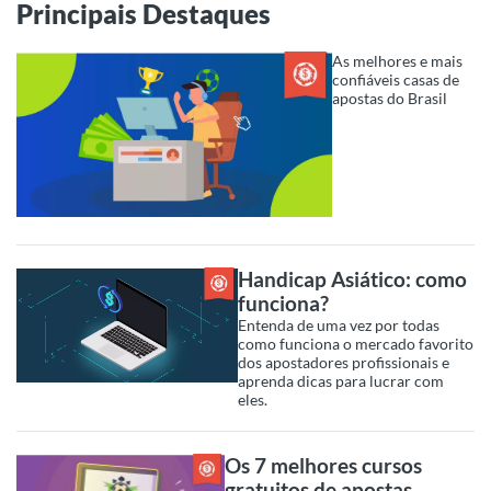
Principais Destaques
Loterias
Precificação
Simulador
As melhores e mais
de
confiáveis casas de
Apostas
apostas do Brasil
Handicap Asiático: como
funciona?
Entenda de uma vez por todas
como funciona o mercado favorito
dos apostadores profissionais e
aprenda dicas para lucrar com
eles.
Os 7 melhores cursos
gratuitos de apostas