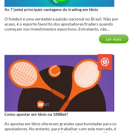
As 7 (sete) principais vantagens do trading em tênis
O futebol é uma verdadeira paixão nacional no Brasil. Não por
acaso, é o esporte favorito dos apostadores/traders quando
começam nos investimentos esportivos. Entretanto, não
percebemos que também existem outros esportes lucrativos para
Ler mais
trabalhar na Betfair. É o caso do tênis, um esporte que apresenta
excelentes oportunidades de investimento. Por isso, neste artigo,
vou falar […]
Como apostar em tênis na 188Bet?
As apostas em tênis oferecem grandes oportunidades para os
apostadores. No entanto, para trabalhar com este mercado, é