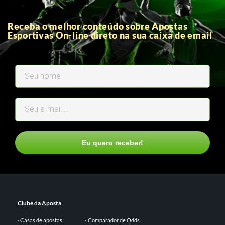
Receba o melhor conteúdo sobre Apostas
Esportivas On-line direto na sua caixa de email
Eu quero receber!
Clube da Aposta
Casas de apostas
Comparador de Odds