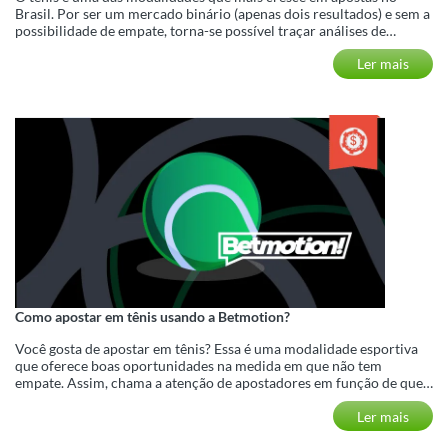
Brasil. Por ser um mercado binário (apenas dois resultados) e sem a
possibilidade de empate, torna-se possível traçar análises de
probabilidades com maior facilidade nas apostas em tênis.
Ler mais
Pensando nisso, hoje vamos apresentar para você alguns dos
principais mercados para apostar em tênis […]
Como apostar em tênis usando a Betmotion?
Você gosta de apostar em tênis? Essa é uma modalidade esportiva
que oferece boas oportunidades na medida em que não tem
empate. Assim, chama a atenção de apostadores em função de que
o tenista que jogar melhor costuma vencer. Para quem curte
Ler mais
investir em tênis, a boa notícia é que a maioria dos sites de […]