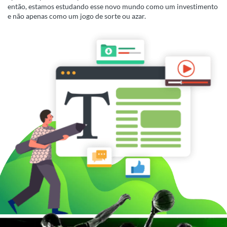
então, estamos estudando esse novo mundo como um investimento
e não apenas como um jogo de sorte ou azar.