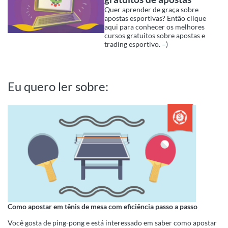
Quer aprender de graça sobre
apostas esportivas? Então clique
aqui para conhecer os melhores
cursos gratuitos sobre apostas e
trading esportivo. =)
Eu quero ler sobre:
Como apostar em tênis de mesa com eficiência passo a passo
Você gosta de ping-pong e está interessado em saber como apostar