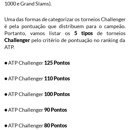
1000 e Grand Slams).
Uma das formas de categorizar os torneios Challenger
é pela pontuação que distribuem para o campeão.
Portanto, vamos listar os
5 tipos
de torneios
Challenger
pelo critério de pontuação no ranking da
ATP.
•
ATP Challenger
125
Pontos
•
ATP Challenger
110 Pontos
•
ATP Challenger
100 Pontos
•
ATP Challenger
90 Pontos
•
ATP Challenger
80 Pontos