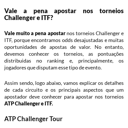
Futebol
Banca
Americano
Vale a pena apostar nos torneios
Planilha
Challenger e ITF?
Loterias
de
Precificação
Vale muito a pena apostar
nos torneios Challenger e
Simulador
ITF, porque encontramos odds desajustadas e muitas
de
oportunidades de apostas de valor. No entanto,
Apostas
devemos conhecer os torneios, as pontuações
distribuidas no ranking e, principalmente, os
jogadores que disputam esse tipo de evento.
Assim sendo, logo abaixo, vamos explicar os detalhes
de cada circuito e os principais aspectos que um
apostador deve conhecer para apostar nos torneios
ATP Challenger e ITF.
ATP Challenger Tour