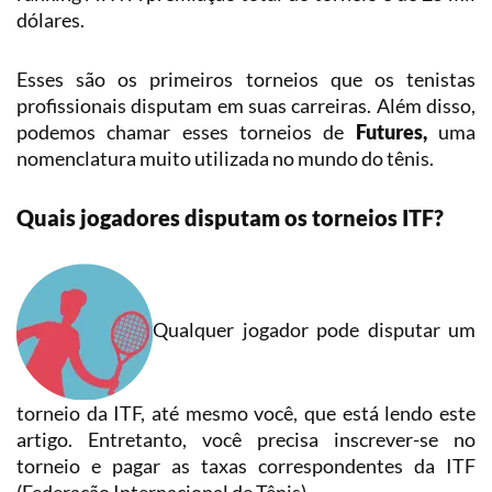
dólares.
Esses são os primeiros torneios que os tenistas
profissionais disputam em suas carreiras. Além disso,
podemos chamar esses torneios de
Futures,
uma
nomenclatura muito utilizada no mundo do tênis.
Quais jogadores disputam os torneios ITF?
Qualquer jogador pode disputar um
torneio da ITF, até mesmo você, que está lendo este
artigo. Entretanto, você precisa inscrever-se no
torneio e pagar as taxas correspondentes da ITF