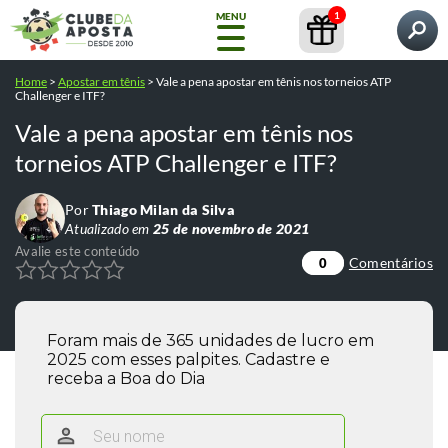
1
MENU
Pesquisar por
Você está lendo:
Vale a pena apostar em tênis nos
Home
>
Apostar em tênis
>
Vale a pena apostar em tênis nos torneios ATP
Home
torneios ATP Challenger e ITF?
Challenger e ITF?
Palpites
Conteúdos
Casas de Apostas
Avalie este conteúdo
Comentários
0
Vale a pena apostar em tênis nos
NOVO
Copa
torneios ATP Challenger e ITF?
do
Mundo
Por
Thiago Milan da Silva
Atualizado em
25 de novembro de 2021
Avalie este conteúdo
Comentários
0
Casas
de
Apostas
Foram mais de 365 unidades de lucro em
Pesquisas populares:
/
como apostar na bet365
como fazer o
2025 com esses palpites. Cadastre e
Bônus
/
/
cadastro na bet365
betfair como funciona
telegram tips
receba a Boa do Dia
e
/
/
melhores casas de apostas
cursos
Conteúdos
Promoções
Guia