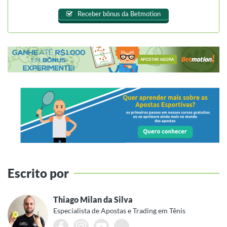
Receber bônus da Betmotion
Escrito por
Thiago Milan da Silva
Especialista de Apostas e Trading em Tênis