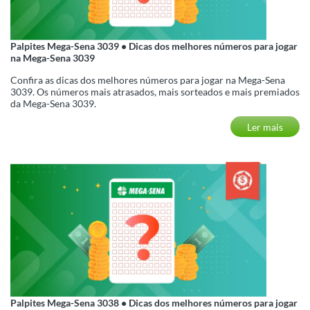
Palpites Mega-Sena 3039 • Dicas dos melhores números para jogar
na Mega-Sena 3039
Confira as dicas dos melhores números para jogar na Mega-Sena
3039. Os números mais atrasados, mais sorteados e mais premiados
da Mega-Sena 3039.
Ler mais
Palpites Mega-Sena 3038 • Dicas dos melhores números para jogar