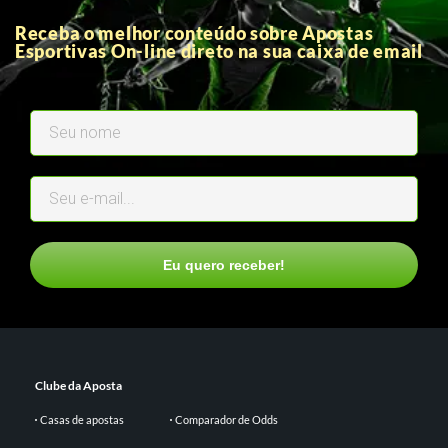
Receba o melhor conteúdo sobre Apostas
Esportivas On-line direto na sua caixa de email
Eu quero receber!
Clube da Aposta
Casas de apostas
Comparador de Odds