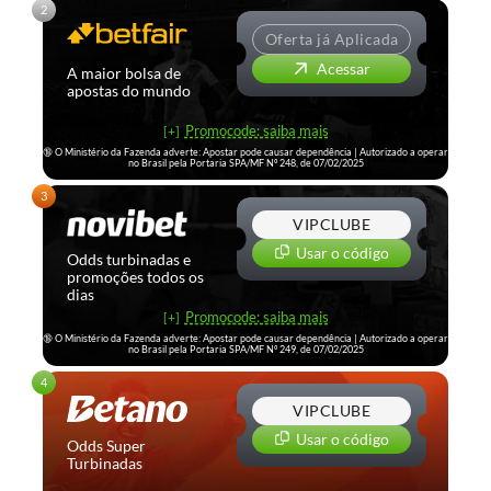
de
para
Apostas
Betfair
a
Oferta já Aplicada
Fase
Últimas
Acessar
Betano
A maior bolsa de
de
do
apostas do mundo
Palpites
Grupos
Blog
Promocode: saiba mais
Boa
Palpites
Promoções
🔞 O Ministério da Fazenda adverte: Apostar pode causar dependência | Autorizado a operar
do
Copa
do
no Brasil pela Portaria SPA/MF Nº 248, de 07/02/2025
Dia
do
Dia
munidade
Superbet
|
Mundo
Bilhete
SuperOdds
2026
VIPCLUBE
Apostas
Pronto
Novibet
e
Esportivas
para
Usar o código
Odds turbinadas e
Promos
Comparador
Hoje
promoções todos os
KTO
de
Como
dias
Calculadora
Odds
apostar?
Palpites
Promocode: saiba mais
Sportingbet
de
de
🔞 O Ministério da Fazenda adverte: Apostar pode causar dependência | Autorizado a operar
Apostas
no Brasil pela Portaria SPA/MF Nº 249, de 07/02/2025
Estratégias
hoje
Ver
de
todas
Cursos
Apostas
Brasil
de
VIPCLUBE
Apostas
Usar o código
Trading
Internacionais
Odds Super
Esportivas
Esportivo
Turbinadas
Seleções