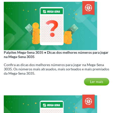
Palpites Mega-Sena 3035 • Dicas dos melhores números para jogar
na Mega-Sena 3035
Confira as dicas dos melhores números para jogar na Mega-Sena
3035. Os números mais atrasados, mais sorteados e mais premiados
da Mega-Sena 3035.
Ler mais