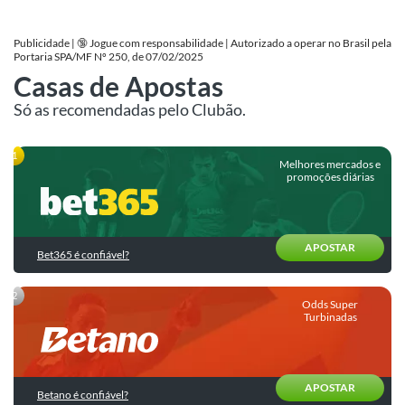
de
para
Apostas
Betfair
a
Publicidade | 🔞 Jogue com responsabilidade | Autorizado a operar no Brasil pela
Fase
Últimas
Portaria SPA/MF Nº 250, de 07/02/2025
Betano
de
do
Casas de Apostas
Palpites
Grupos
Blog
Só as recomendadas pelo Clubão.
Boa
Palpites
Promoções
do
Copa
do
Dia
do
Dia
munidade
Superbet
|
Melhores mercados e
Mundo
Bilhete
promoções diárias
SuperOdds
2026
Apostas
Pronto
Novibet
e
Esportivas
para
Promos
Comparador
Hoje
KTO
de
Como
APOSTAR
Calculadora
Odds
Bet365 é confiável?
apostar?
Palpites
Sportingbet
de
de
Apostas
Estratégias
hoje
Ver
Odds Super
de
todas
Turbinadas
Cursos
Apostas
Brasil
de
Apostas
Trading
Internacionais
Esportivas
Esportivo
APOSTAR
Betano é confiável?
Seleções