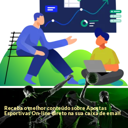
Receba o melhor conteúdo sobre Apostas
Esportivas On-line direto na sua caixa de email