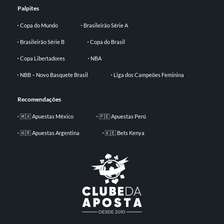
Palpites
Copa do Mundo
Brasileirão Série A
Brasileirão Série B
Copa do Brasil
Copa Libertadores
NBA
NBB – Novo Basquete Brasil
Liga dos Campeões Feminina
Recomendações
🇲🇽 Apuestas México
🇵🇪 Apuestas Perú
🇦🇷 Apuestas Argentina
🇰🇪 Bets Kenya