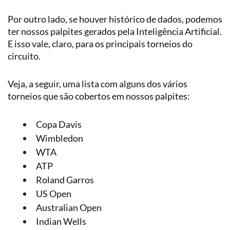
Por outro lado, se houver histórico de dados, podemos
ter nossos palpites gerados pela Inteligência Artificial.
E isso vale, claro, para os principais torneios do
circuito.
Veja, a seguir, uma lista com alguns dos vários
torneios que são cobertos em nossos palpites:
Copa Davis
Wimbledon
WTA
ATP
Roland Garros
US Open
Australian Open
Indian Wells