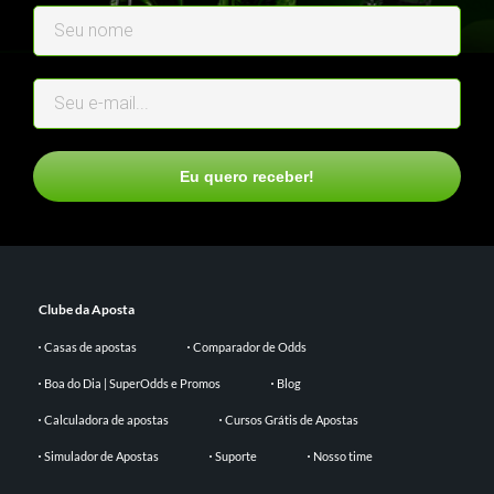
Eu quero receber!
Clube da Aposta
Casas de apostas
Comparador de Odds
Boa do Dia | SuperOdds e Promos
Blog
Calculadora de apostas
Cursos Grátis de Apostas
Simulador de Apostas
Suporte
Nosso time