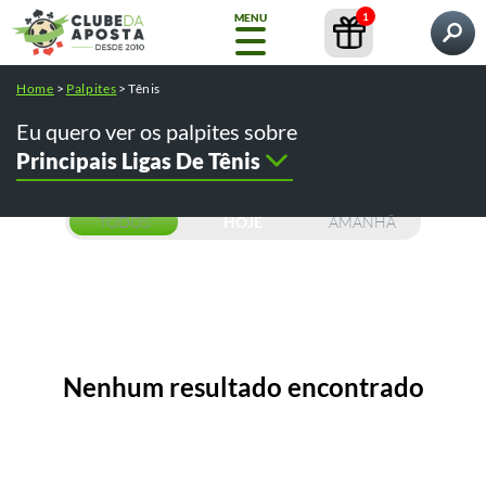
1
MENU
Pesquisar por
Home
>
Palpites
>
Tênis
Home
Palpites
Conteúdos
Casas de Apostas
Eu quero ver os palpites sobre
NOVO
Principais Ligas De Tênis
Copa
do
Mundo
TODOS
HOJE
AMANHÃ
Casas
de
Apostas
Pesquisas populares:
/
como apostar na bet365
como fazer o
Nenhum resultado encontrado
Bônus
/
/
cadastro na bet365
betfair como funciona
telegram tips
e
/
/
melhores casas de apostas
cursos
Conteúdos
Promoções
Guia