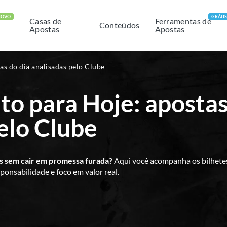
NOVO
GRÁTI
Casas de
Ferramentas de
Conteúdos
Apostas
Apostas
squisar por
Palpites
Conteúdos
Casas de Ap
as do dia analisadas pelo Clube
quisas populares:
/
como apostar na bet365
como fazer o cadastr
to para Hoje: apostas
/
/
egram tips
melhores casas de apostas
cursos
elo Clube
as sem cair em promessa furada?
Aqui você acompanha os bilhetes
ponsabilidade e foco em valor real.