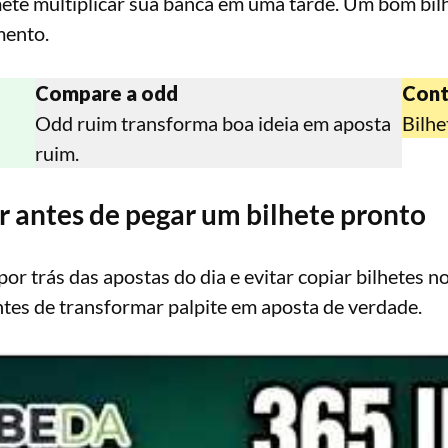
te multiplicar sua banca em uma tarde. Um bom bilhe
mento.
Compare a odd
Cont
Odd ruim transforma boa ideia em aposta
Bilhe
ruim.
 antes de pegar um bilhete pronto
or trás das apostas do dia e evitar copiar bilhetes n
antes de transformar palpite em aposta de verdade.