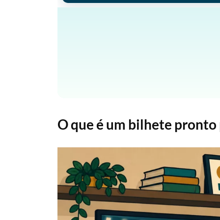
O que é um bilhete pronto 