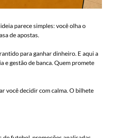
ideia parece simples: você olha o
asa de apostas.
antido para ganhar dinheiro. E aqui a
ncia e gestão de banca. Quem promete
ar você decidir com calma. O bilhete
s de futebol, promoções analisadas,