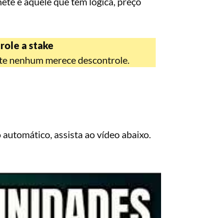
te é aquele que tem lógica, preço
role a stake
te nenhum merece descontrole.
o automático, assista ao vídeo abaixo.