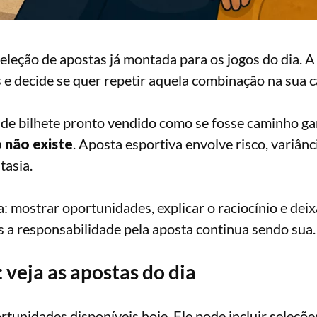
eleção de apostas já montada para os jogos do dia. A 
 e decide se quer repetir aquela combinação na sua c
 de bilhete pronto vendido como se fosse caminho gar
o não existe
. Aposta esportiva envolve risco, variâ
tasia.
: mostrar oportunidades, explicar o raciocínio e deix
s a responsabilidade pela aposta continua sendo sua.
 veja as apostas do dia
rtunidades disponíveis hoje. Ele pode incluir seleçõe