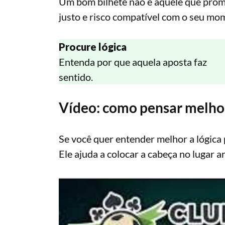
Um bom bilhete não é aquele que prome
justo e risco compatível com o seu mo
Procure lógica
Entenda por que aquela aposta faz
sentido.
Vídeo: como pensar melhor
Se você quer entender melhor a lógica p
Ele ajuda a colocar a cabeça no lugar 