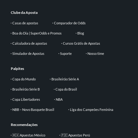
Clube da Aposta
Casas de apostas
Comparador de Odds
Boa do Dia | SuperOdds e Promos
Blog
Calculadora de apostas
Cursos Grátis de Apostas
Simulador de Apostas
Suporte
Nosso time
Palpites
Copa do Mundo
Brasileirão Série A
Brasileirão Série B
Copa do Brasil
Copa Libertadores
NBA
NBB – Novo Basquete Brasil
Liga dos Campeões Feminina
Recomendações
🇲🇽 Apuestas México
🇵🇪 Apuestas Perú