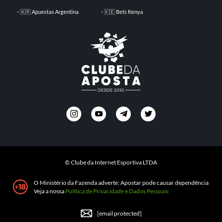
🇦🇷 Apuestas Argentina
🇰🇪 Bets Kenya
© Clube da Internet Esportiva LTDA
O Ministério da Fazenda adverte: Apostar pode causar dependência
Veja a nossa
Política de Privacidade e Dados Pessoais
[email protected]