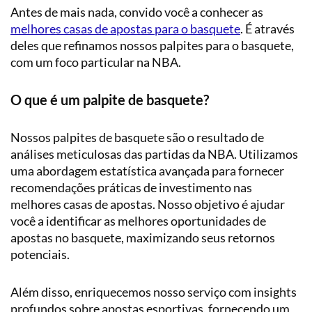
Loterias
Precificação
Antes de mais nada, convido você a conhecer as
melhores casas de apostas para o basquete
. É através
Simulador
deles que refinamos nossos palpites para o basquete,
de
com um foco particular na NBA.
Apostas
O que é um palpite de basquete?
Nossos palpites de basquete são o resultado de
análises meticulosas das partidas da NBA. Utilizamos
uma abordagem estatística avançada para fornecer
recomendações práticas de investimento nas
melhores casas de apostas. Nosso objetivo é ajudar
você a identificar as melhores oportunidades de
apostas no basquete, maximizando seus retornos
potenciais.
Além disso, enriquecemos nosso serviço com insights
profundos sobre apostas esportivas, fornecendo um