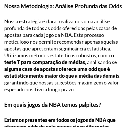
Nossa Metodologia: Análise Profunda das Odds
Nossa estratégia é clara: realizamos uma análise
profunda de todas as odds oferecidas pelas casas de
apostas para cada jogo da NBA. Este processo
meticuloso nos permite recomendar apenas aquelas
apostas que apresentam significância estatística.
Utilizamos métodos estatísticos robustos, como o
teste T para comparação de médias
, analisando se
alguma casa de apostas oferece uma odd que é
estatisticamente maior do que a média das demais
,
garantindo que nossas sugestões maximizem o valor
esperado positivo a longo prazo.
Em quais jogos da NBA temos palpites?
Estamos presentes em todos os jogos da NBA que
oferecem odds de pelo menos cinco diferentes