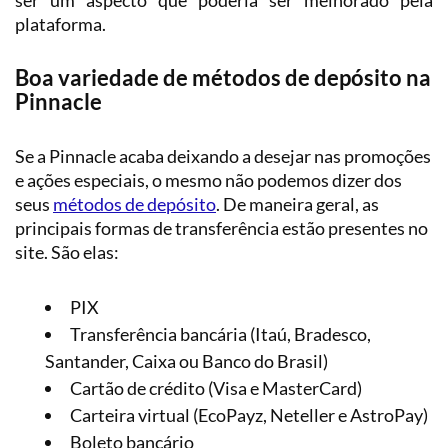
ser um aspecto que poderia ser melhorado pela
plataforma.
Boa variedade de métodos de depósito na
Pinnacle
Se a Pinnacle acaba deixando a desejar nas promoções
e ações especiais, o mesmo não podemos dizer dos
seus
métodos de depósito
. De maneira geral, as
principais formas de transferência estão presentes no
site. São elas:
PIX
Transferência bancária (Itaú, Bradesco,
Santander, Caixa ou Banco do Brasil)
Cartão de crédito (Visa e MasterCard)
Carteira virtual (EcoPayz, Neteller e AstroPay)
Boleto bancário