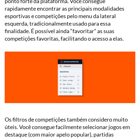
ponto forte da plataforma. Você consegue
rapidamente encontrar as principais modalidades
esportivas e competições pelo menu da lateral
esquerda, tradicionalmente usado para essa
finalidade. É possível ainda “favoritar” as suas
competições favoritas, facilitando o acesso a elas.
Os filtros de competições também considero muito
úteis. Você consegue facilmente selecionar jogos em
destaque (com maior apelo popular), partidas