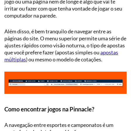
jogo ou uma página nem de longe é algo que vai te
irritar ou fazer com que tenha vontade de jogar o seu
computador na parede.
Além disso, é bem tranquilo de navegar entre as
páginas do site. O menu superior permite uma série de
ajustes rápidos como visão noturna, o tipo de apostas
que você prefere fazer (apostas simples ou
apostas
múltiplas
) ou mesmo o modelo de cotações.
Como encontrar jogos na Pinnacle?
A navegação entre esportes e campeonatos é um