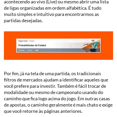
acontecendo ao vivo (Live) ou mesmo abrir uma lista
de ligas organizadas em ordem alfabética. É tudo
muito simples e intuitivo para encontrarmos as
partidas desejadas.
Por fim, já na tela de uma partida, os tradicionais
filtros de mercados ajudam a identificar aqueles que
você prefere para investir. Também é fácil trocar de
modalidade ou mesmo de campeonato usando do
caminho que fica logo acima do jogo. Em outras casas
de apostas, o caminho geralmente é mais chato e exige
que você retorne às páginas anteriores.