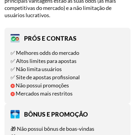
de
principais vantagens estão as suas odds (as mais
para
Apostas
competitivas do mercado) e a não limitação de
Betfair
a
usuários lucrativos.
Fase
Últimas
Betano
de
do
Palpites
Grupos
Blog
Boa
PRÓS E CONTRAS
Palpites
Promoções
do
Copa
do
Dia
do
Dia
munidade
✅ Melhores odds do mercado
Superbet
|
Mundo
Bilhete
✅ Altos limites para apostas
SuperOdds
2026
Apostas
Pronto
Novibet
e
✅ Não limita usuários
Esportivas
para
Promos
Comparador
Hoje
✅ Site de apostas profissional
KTO
de
Como
Calculadora
Não possui promoções
Odds
apostar?
Palpites
Sportingbet
de
Mercados mais restritos
de
Apostas
Estratégias
hoje
Ver
de
todas
Cursos
Apostas
Brasil
de
BÔNUS E PROMOÇÃO
Apostas
Trading
Internacionais
Esportivas
Esportivo
🎁 Não possui bônus de boas-vindas
Seleções