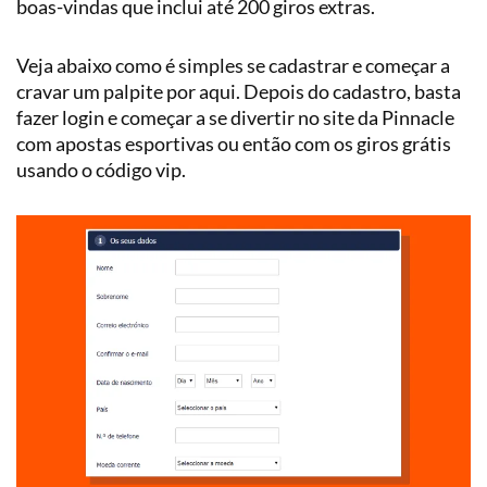
boas-vindas que inclui até 200 giros extras.
Veja abaixo como é simples se cadastrar e começar a
cravar um palpite por aqui. Depois do cadastro, basta
fazer login e começar a se divertir no site da Pinnacle
com apostas esportivas ou então com os giros grátis
usando o código vip.