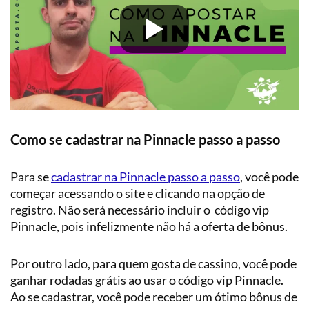
Como se cadastrar na Pinnacle passo a passo
Para se
cadastrar na Pinnacle passo a passo
, você pode
começar acessando o site e clicando na opção de
registro. Não será necessário incluir o código vip
Pinnacle, pois infelizmente não há a oferta de bônus.
Por outro lado, para quem gosta de cassino, você pode
ganhar rodadas grátis ao usar o código vip Pinnacle.
Ao se cadastrar, você pode receber um ótimo bônus de