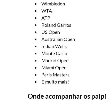
Wimbledon
WTA
ATP
Roland Garros
US Open
Australian Open
Indian Wells
Monte Carlo
Madrid Open
Miami Open
Paris Masters
E muito mais!
Onde acompanhar os palpi