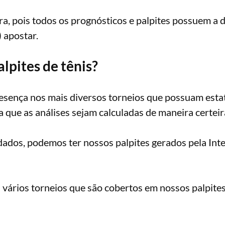
a, pois todos os prognósticos e palpites possuem a 
 apostar.
lpites de tênis?
sença nos mais diversos torneios que possuam estatí
 que as análises sejam calculadas de maneira certeir
ados, podemos ter nossos palpites gerados pela Intelig
s vários torneios que são cobertos em nossos palpites