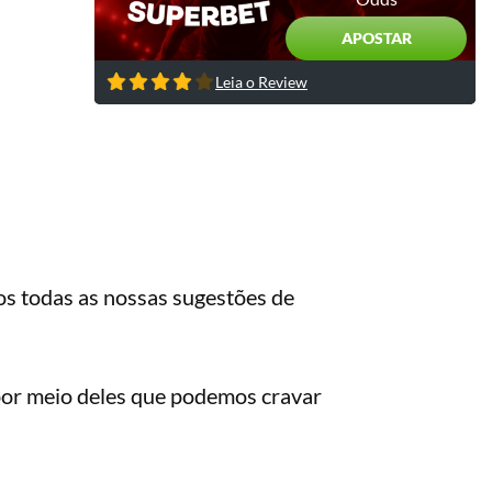
APOSTAR
Leia o Review
os todas as nossas sugestões de
 por meio deles que podemos cravar