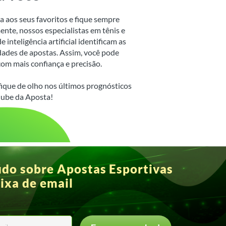
a aos seus favoritos e fique sempre
ente, nossos especialistas em tênis e
 inteligência artificial identificam as
ades de apostas. Assim, você pode
com mais confiança e precisão.
fique de olho nos últimos prognósticos
Clube da Aposta!
do sobre Apostas Esportivas
aixa de email