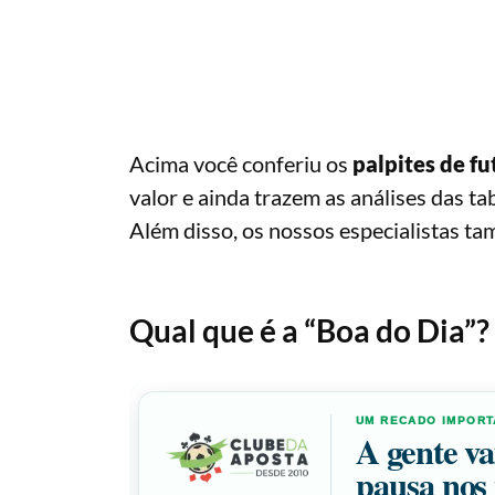
Acima você conferiu os
palpites de fu
valor e ainda trazem as análises das t
Além disso, os nossos especialistas 
Qual que é a “Boa do Dia”?