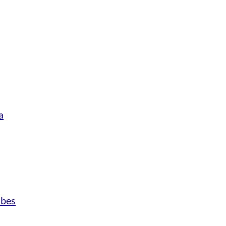
a
ubes