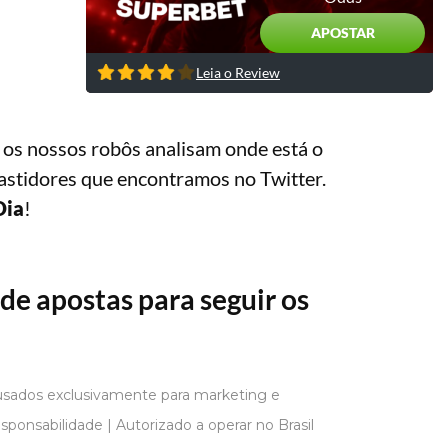
APOSTAR
Leia o Review
: os nossos robôs analisam onde está o
 bastidores que encontramos no Twitter.
Dia
!
de apostas para seguir os
usados exclusivamente para marketing e
ponsabilidade | Autorizado a operar no Brasil