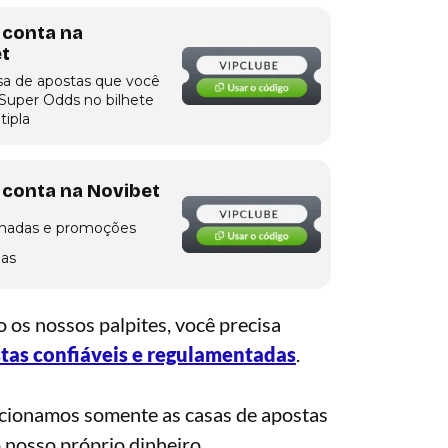
 conta na
t
sa de apostas que você
Super Odds no bilhete
tipla
 conta na Novibet
inadas e promoções
ias
 os nossos palpites, você precisa
stas confiáveis e regulamentadas
.
lecionamos somente as casas de apostas
 nosso próprio dinheiro.