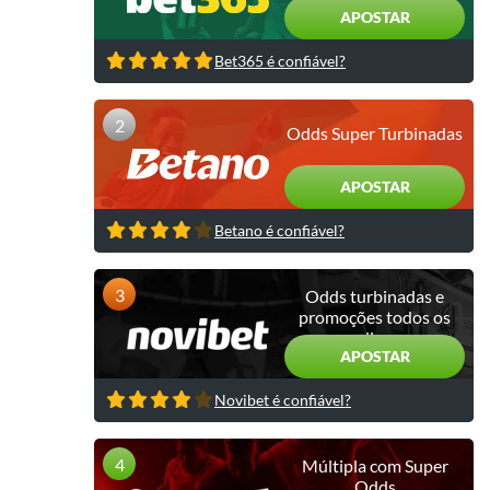
APOSTAR
Bet365 é confiável?
Odds Super Turbinadas
APOSTAR
Betano é confiável?
Odds turbinadas e
promoções todos os
dias
APOSTAR
Novibet é confiável?
Múltipla com Super
Odds