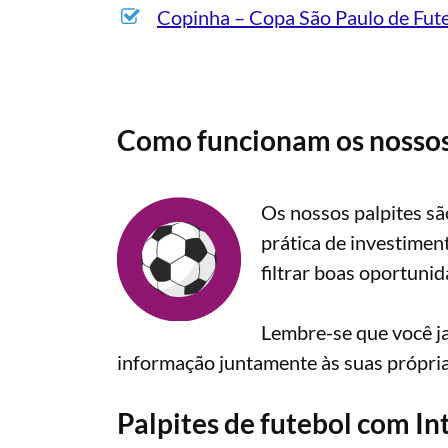
Copinha – Copa São Paulo de Fute
Como funcionam os nossos 
Os nossos palpites s
prática de investimen
filtrar boas oportuni
Lembre-se que você j
informação juntamente às suas própria
Palpites de futebol com Int