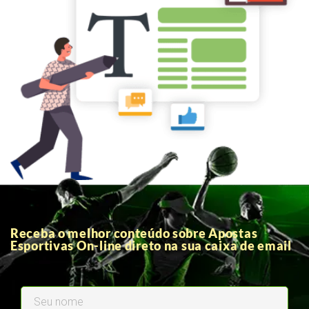
Receba o melhor conteúdo sobre Apostas
Esportivas On-line direto na sua caixa de email