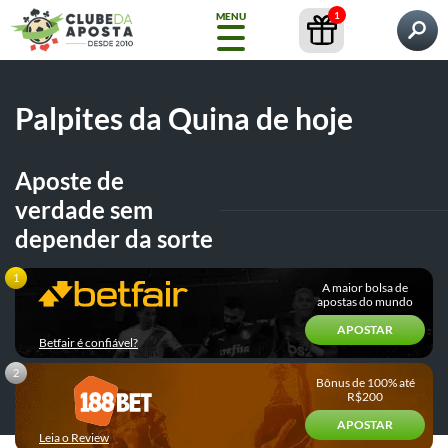
1
MENU
Pesquisar por
Home
Palpites da Quina de hoje
Palpites
Conteúdos
Casas de Apostas
NOVO
Copa
do
Aposte de
Mundo
verdade sem
depender da sorte
Casas
de
A maior bolsa de
Apostas
apostas do mundo
APOSTAR
Betfair é confiável?
Bônus
Pesquisas populares:
/
como apostar na bet365
como fazer o
Conteúdos
e
/
/
cadastro na bet365
betfair como funciona
telegram tips
Promoções
Bônus de 100% até
/
/
melhores casas de apostas
cursos
R$200
GRÁTIS
Guia
APOSTAR
Ferramentas
Bet365
Leia o Review
Completo