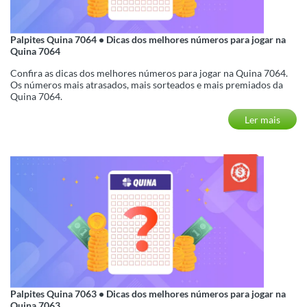
Palpites Quina 7064 • Dicas dos melhores números para jogar na
Quina 7064
Confira as dicas dos melhores números para jogar na Quina 7064.
Os números mais atrasados, mais sorteados e mais premiados da
Quina 7064.
Ler mais
Palpites Quina 7063 • Dicas dos melhores números para jogar na
Quina 7063