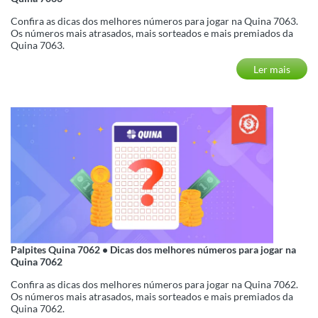
Confira as dicas dos melhores números para jogar na Quina 7063.
Os números mais atrasados, mais sorteados e mais premiados da
Quina 7063.
Ler mais
Palpites Quina 7062 • Dicas dos melhores números para jogar na
Quina 7062
Confira as dicas dos melhores números para jogar na Quina 7062.
Os números mais atrasados, mais sorteados e mais premiados da
Quina 7062.