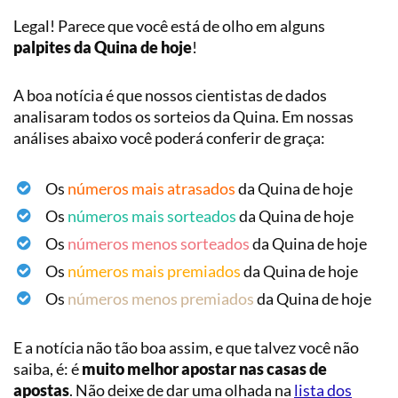
Quiz:
Entrevistas
Descubra
Legal! Parece que você está de olho em alguns
Chances
o
palpites da Quina de hoje
Outras
!
de
seu
categorias
título
perfil
e
de
A boa notícia é que nossos cientistas de dados
rebaixamento
apostador
analisaram todos os sorteios da Quina. Em nossas
análises abaixo você poderá conferir de graça:
Validador
Estatístico
de
Os
números mais atrasados
da Quina de hoje
Estratégias
E-
Os
números mais sorteados
da Quina de hoje
sports
Os
números menos sorteados
da Quina de hoje
Basquete
Os
números mais premiados
da Quina de hoje
Tênis
Planilha
Os
números menos premiados
da Quina de hoje
Gestão
Vôlei
de
Banca
E a notícia não tão boa assim, e que talvez você não
Futebol
saiba, é: é
muito melhor apostar nas casas de
Americano
Planilha
apostas
. Não deixe de dar uma olhada na
lista dos
de