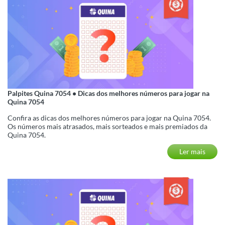
Palpites Quina 7054 • Dicas dos melhores números para jogar na
Quina 7054
Confira as dicas dos melhores números para jogar na Quina 7054.
Os números mais atrasados, mais sorteados e mais premiados da
Quina 7054.
Ler mais