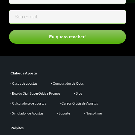
Eu quero receber!
Clube da Aposta
Casas de apostas
Comparador de Odds
Boa do Dia | SuperOdds e Promos
Blog
Calculadora de apostas
Cursos Grátis de Apostas
Simulador de Apostas
Suporte
Nosso time
Palpites