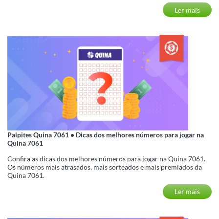
Ler mais
Palpites Quina 7061 • Dicas dos melhores números para jogar na
Quina 7061
Confira as dicas dos melhores números para jogar na Quina 7061.
Os números mais atrasados, mais sorteados e mais premiados da
Quina 7061.
Ler mais