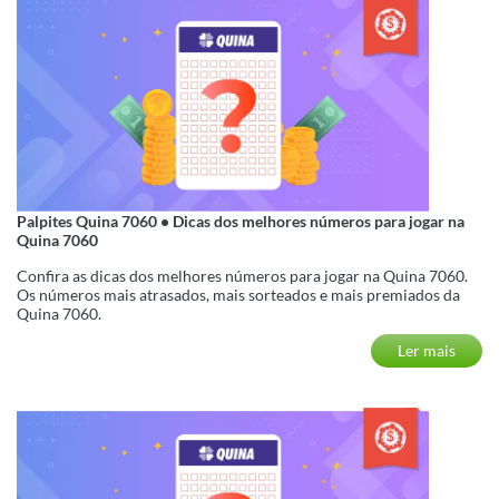
Palpites Quina 7060 • Dicas dos melhores números para jogar na
Quina 7060
Confira as dicas dos melhores números para jogar na Quina 7060.
Os números mais atrasados, mais sorteados e mais premiados da
Quina 7060.
Ler mais