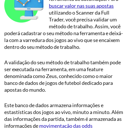
buscar valor nas suas apostas
utilizando o Scanner da Full
Trader, você precisa validar um
método de trabalho. Assim, você
poderá cadastrar o seu método na ferramenta e deixá-
la com a varredura dos jogos ao vivo que se encaixem
dentro do seu método de trabalho.
A validação do seu método de trabalho também pode
ser executada na ferramenta, em uma feature
denominada como Zeus, conhecido como o maior
banco de dados de jogos de futebol dedicado para
apostas do mundo.
Este banco de dados armazena informações e
estastísticas dos jogos ao vivo, minuto a minuto. Além
das informações da partida, também é armazenada as
informações de
movimentação das odds