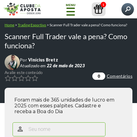
1
MENU
Pesquisar por
Você está lendo:
Scanner Full Trader vale a pena? Como
Home
>
Trading Esportivo
>
Scanner Full Trader vale a pena? Como funciona?
Home
funciona?
Palpites
Conteúdos
Casas de Apostas
Avalie este conteúdo
Scanner Full Trader vale a pena? Como
Comentários
0
NOVO
funciona?
Copa
do
Mundo
Por
Vinícius Bretz
Atualizado em
22 de maio de 2023
Avalie este conteúdo
Comentários
0
Casas
de
Apostas
Foram mais de 365 unidades de lucro em
2025 com esses palpites. Cadastre e
Bônus
Pesquisas populares:
/
como apostar na bet365
como fazer o
Conteúdos
receba a Boa do Dia
e
/
/
cadastro na bet365
betfair como funciona
telegram tips
Promoções
/
/
melhores casas de apostas
cursos
GRÁTIS
Guia
Ferramentas
Bet365
Completo