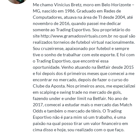
Me chamo Vinícius Bretz, moro em Belo Horizonte –
MG, nascido em 1986. Graduado em Redes de
Computadores, atuava na área de TI desde 2004, até
novembro de 2016, quando passei me dedicar
somente ao Trading Esportivo. Sou proprietário do
site http://www.gramadosvirtuais.com.br no qual são
realizados torneios de futebol virtual nacionalmente.
Sou cruzeirense, apaixonado por futebol e sempre
tive o sonho de trabalhar com este esporte. E foi com
o Trading Esportivo, que encontrei essa
oportunidade. Venho atuando na Betfair desde 2015
e foi depois dos 6 primeiros meses que comecei a me
encontrar no mercado, depois de fazer o curso do
Clube da Aposta. Nos primeiros anos, me especializei
em scalping e swing trade no mercado de gols,
fazendo under e under limit na Betfair. No ano de
2017, comecei a estudar mais o mercado das Match
Odds e também o mercado de tênis. O Trading
Esportivo não é para mim só um trabalho, é uma
paixão na qual posso tirar um valor financeiro em
cima disso e hoje, sou realizado com o que faço.