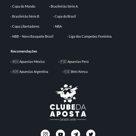
Copa do Mundo
Brasileirão Série A
Brasileirão Série B
Copa do Brasil
Copa Libertadores
NBA
NBB – Novo Basquete Brasil
Liga dos Campeões Feminina
Recomendações
🇲🇽 Apuestas México
🇵🇪 Apuestas Perú
🇦🇷 Apuestas Argentina
🇰🇪 Bets Kenya