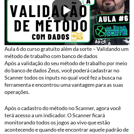
Aula 6 do curso gratuito além da sorte – Validando um
método de trabalho com banco de dados
Após a validação do seu método de trabalho por meio
do banco de dados Zeus, você poderá cadastrar no
Scanner todos os inputs no qual você fez a busca na
ferramenta e encontrou uma vantagem para as suas
operações.
Após o cadastro do método no Scanner, agora você
terá acesso a um indicador. O Scanner ficará
monitorando todos os jogos ao vivo que estão
acontecendo e quando ele encontrar aquele padrão de