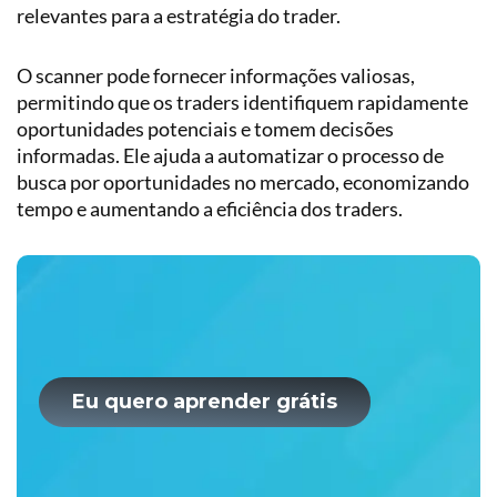
Quiz:
relevantes para a estratégia do trader.
Entrevistas
Descubra
Chances
o
Outras
de
seu
O scanner pode fornecer informações valiosas,
categorias
título
perfil
permitindo que os traders identifiquem rapidamente
e
de
rebaixamento
oportunidades potenciais e tomem decisões
apostador
informadas. Ele ajuda a automatizar o processo de
Validador
busca por oportunidades no mercado, economizando
Estatístico
tempo e aumentando a eficiência dos traders.
de
Estratégias
E-
sports
Basquete
Tênis
Planilha
Gestão
Eu quero aprender grátis
Vôlei
de
Banca
Futebol
Americano
Planilha
de