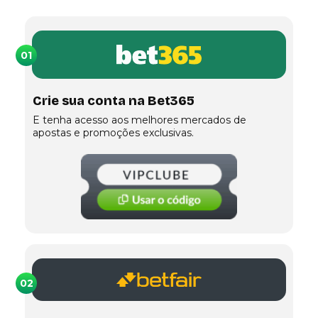
01
Crie sua conta na Bet365
E tenha acesso aos melhores mercados de
apostas e promoções exclusivas.
02