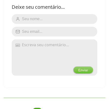
Deixe seu comentário...