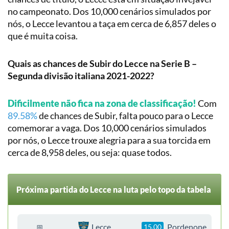
no campeonato. Dos 10,000 cenários simulados por
nós, o Lecce levantou a taça em cerca de 6,857 deles o
que é muita coisa.
Quais as chances de Subir do Lecce na Serie B –
Segunda divisão italiana 2021-2022?
Dificilmente não fica na zona de classificação!
Com
89.58%
de chances de Subir, falta pouco para o Lecce
comemorar a vaga. Dos 10,000 cenários simulados
por nós, o Lecce trouxe alegria para a sua torcida em
cerca de 8,958 deles, ou seja: quase todos.
Próxima partida do Lecce na luta pelo topo da tabela
Lecce
Pordenone
📅
15.00