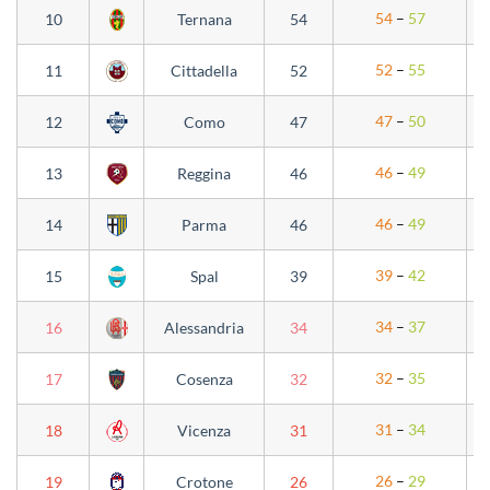
54
–
57
10
Ternana
54
52
–
55
11
Cittadella
52
47
–
50
12
Como
47
46
–
49
13
Reggina
46
46
–
49
14
Parma
46
39
–
42
15
Spal
39
34
–
37
16
Alessandria
34
32
–
35
17
Cosenza
32
31
–
34
18
Vicenza
31
26
–
29
19
Crotone
26