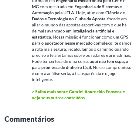
formado em
Engenharia Mecatrônica pelo CEFET-
MG
com mestrado em
Engenharia de Sistemas e
Automação pela UFLA
. Hoje, atuo com
Ciência de
Dados e Tecnologia no Clube da Aposta
, focado em
aliar o mundo das apostas esportivas com o que há
de mais avançado em
inteligência artificial e
estatística
. Nossa missão é funcionar como
um GPS
para o apostador nesse mercado complexo
: te damos
a rota mais segura, recalculamos o caminho quando
preciso e te alertamos sobre os radares e armadilhas.
Pode ter certeza de uma coisa:
aqui não tem espaço
para promessa de dinheiro fácil
. Nosso compromisso
é com a análise séria, a transparência e o jogo
inteligente.
> Saiba mais sobre Gabriel Aparecido Fonseca e
veja seus outros conteúdos
Commentários