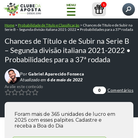
1
MENU
Pesquisar por
Você está lendo:
Chances de Título e de Subir na Serie B –
Home
>
Probabilidade de Título e Classificação
>
Chances de Título e de Subir na
Home
Segunda divisão italiana 2021-2022 • Probabilidades
Serie B – Segunda divisão italiana 2021-2022 • Probabilidades para a 37ª rodada
Palpites
Conteúdos
Casas de Apostas
para a 37ª rodada
Chances de Título e de Subir na Serie B
Avalie este conteúdo
NOVO
Comentários
0
Copa
– Segunda divisão italiana 2021-2022 •
do
Mundo
Probabilidades para a 37ª rodada
Por
Gabriel Aparecido Fonseca
Atualizado em
6 de maio de 2022
Casas
Avalie este conteúdo
de
Comentários
0
Apostas
Pesquisas populares:
/
como apostar na bet365
como fazer o
Bônus
/
/
cadastro na bet365
Foram mais de 365 unidades de lucro em
betfair como funciona
telegram tips
e
/
2025 com esses palpites. Cadastre e
/
melhores casas de apostas
cursos
Conteúdos
Promoções
receba a Boa do Dia
Guia