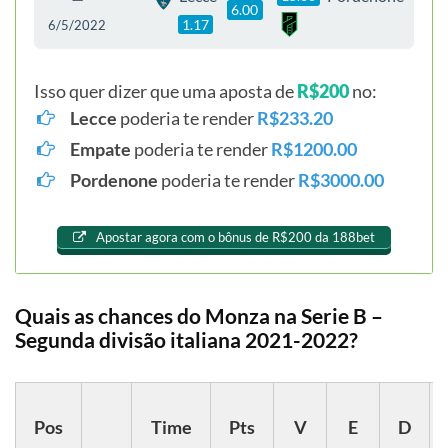
6.00
1.17
6/5/2022
Isso quer dizer que uma aposta de
R$200
no:
Lecce
poderia te render
R$233.20
Empate
poderia te render
R$1200.00
Pordenone
poderia te render
R$3000.00
Apostar agora com o bônus de R$200 da 188bet
Quais as chances do Monza na Serie B –
Segunda divisão italiana 2021-2022?
Pos
⠀
Time
Pts
V
E
D