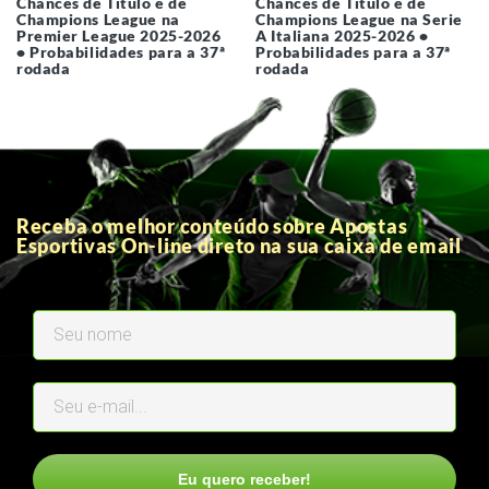
Chances de Título e de
Chances de Título e de
Champions League na
Champions League na Serie
Premier League 2025-2026
A Italiana 2025-2026 •
• Probabilidades para a 37ª
Probabilidades para a 37ª
rodada
rodada
Receba o melhor conteúdo sobre Apostas
Esportivas On-line direto na sua caixa de email
Eu quero receber!