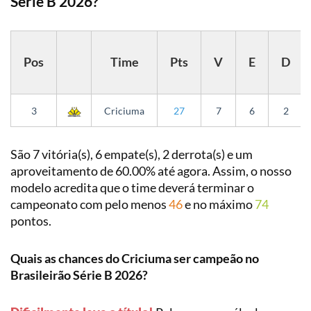
Série B 2026?
Pos
⠀
Time
Pts
V
E
D
3
Criciuma
27
7
6
2
São 7 vitória(s), 6 empate(s), 2 derrota(s) e um
aproveitamento de 60.00% até agora. Assim, o nosso
modelo acredita que o time deverá terminar o
campeonato com pelo menos
46
e no máximo
74
pontos.
Quais as chances do Criciuma ser campeão no
Brasileirão Série B 2026?