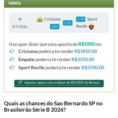
tabela
Criciuma
Sport
📅
3.70
3.25
Recife
1.85
4/7/2026
Isso quer dizer que uma aposta de
R$1000
no:
Criciuma
poderia te render
R$1850.00
Empate
poderia te render
R$3250.00
Sport Recife
poderia te render
R$3700.00
Apostar agora com o bônus de R$1000 da Betano
Quais as chances do Sao Bernardo SP no
Brasileirão Série B 2026?