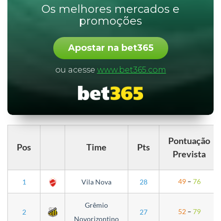
Os melhores mercados e
promoções
Apostar na bet365
ou acesse
www.bet365.com
Pontuação
Pos
⠀
Time
Pts
Prevista
49
–
76
1
Vila Nova
28
Grêmio
52
–
79
2
27
Novorizontino