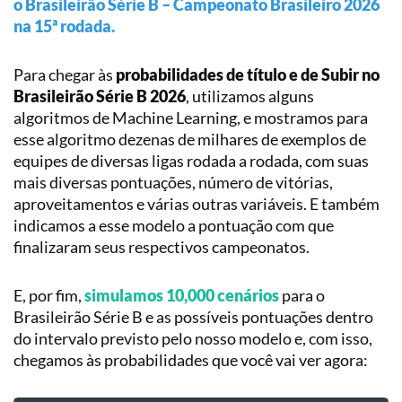
o Brasileirão Série B – Campeonato Brasileiro 2026
na 15ª rodada.
Para chegar às
probabilidades de título e de Subir no
Brasileirão Série B 2026
, utilizamos alguns
algoritmos de Machine Learning, e mostramos para
esse algoritmo dezenas de milhares de exemplos de
equipes de diversas ligas rodada a rodada, com suas
mais diversas pontuações, número de vitórias,
aproveitamentos e várias outras variáveis. E também
indicamos a esse modelo a pontuação com que
finalizaram seus respectivos campeonatos.
E, por fim,
simulamos 10,000 cenários
para o
Brasileirão Série B e as possíveis pontuações dentro
do intervalo previsto pelo nosso modelo e, com isso,
chegamos às probabilidades que você vai ver agora: