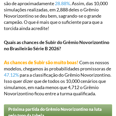
são de aproximadamente
28.88%
. Assim, das 10,000
simulações realizadas, em 2,888 deles o Grêmio
Novorizontino se deu bem, sagrando-se o grande
campeão. O que é mais que o suficiente para que a
torcida ainda acredite!
Quais as chances de Subir do Grêmio Novorizontino
no Brasileirão Série B 2026?
As chances de Subir são muito boas!
Com os nossos
modelos, chegamos às probabilidades promissoras de
47.12%
para a classificação do Grêmio Novorizontino.
Isso quer dizer que de todos os 10,000 cenários que
simulamos, em nada menos que 4,712 o Grêmio
Novorizontino ficou entre a turma qualificada.
Próxima partida do Grêmio Novorizontino na luta
pelo topo da tabela