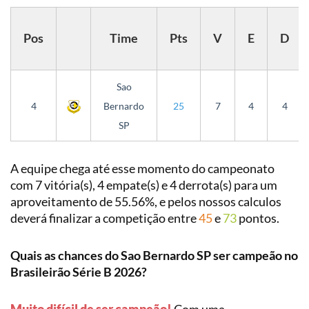
Pos
⠀
Time
Pts
V
E
D
Sao
4
Bernardo
25
7
4
4
SP
A equipe chega até esse momento do campeonato
com 7 vitória(s), 4 empate(s) e 4 derrota(s) para um
aproveitamento de 55.56%, e pelos nossos calculos
deverá finalizar a competição entre
45
e
73
pontos.
Quais as chances do Sao Bernardo SP ser campeão no
Brasileirão Série B 2026?