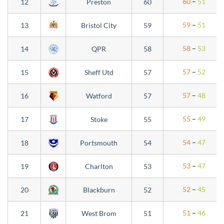
60
–
51
12
Preston
60
59
–
51
13
Bristol City
59
58
–
53
14
QPR
58
57
–
52
15
Sheff Utd
57
57
–
48
16
Watford
57
55
–
49
17
Stoke
55
54
–
47
18
Portsmouth
54
53
–
47
19
Charlton
53
52
–
45
20
Blackburn
52
51
–
46
21
West Brom
51