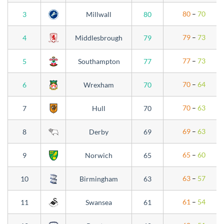
80
–
70
3
Millwall
80
79
–
73
4
Middlesbrough
79
77
–
73
5
Southampton
77
70
–
64
6
Wrexham
70
70
–
63
7
Hull
70
69
–
63
8
Derby
69
65
–
60
9
Norwich
65
63
–
57
10
Birmingham
63
61
–
54
11
Swansea
61