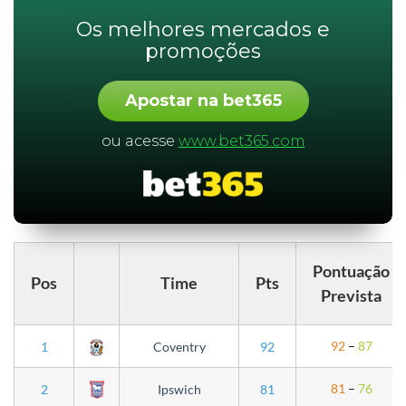
Os melhores mercados e
promoções
Apostar na bet365
ou acesse
www.bet365.com
Pontuação
Pos
⠀
Time
Pts
Prevista
92
–
87
1
Coventry
92
81
–
76
2
Ipswich
81