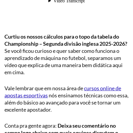
Curtiu os nossos cálculos para o topo da tabela do
Championship – Segunda divisão inglesa 2025-2026?
Se você ficou curioso e quer saber como funciona o
aprendizado de máquina no futebol, separamos um
vídeo que explica de uma maneira bem didática aqui
em cima.
Vale lembrar que em nossa área de
cursos online de
apostas esportivas
nós ensinamos técnicas como essa,
além do básico ao avançado para você se tornar um
excelente apostador.
Conta pra gente agora:
Deixa seu comentário no
campo logo abaixo com quais equipes disputam o