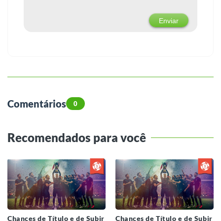
Comentários
0
Recomendados para você
Chances de Título e de Subir
Chances de Título e de Subir