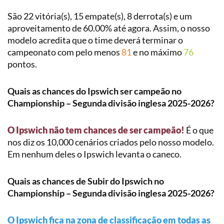
São 22 vitória(s), 15 empate(s), 8 derrota(s) e um
aproveitamento de 60.00% até agora. Assim, o nosso
modelo acredita que o time deverá terminar o
campeonato com pelo menos
81
e no máximo
76
pontos.
Quais as chances do Ipswich ser campeão no
Championship – Segunda divisão inglesa 2025-2026?
O Ipswich não tem chances de ser campeão!
É o que
nos diz os 10,000 cenários criados pelo nosso modelo.
Em nenhum deles o Ipswich levanta o caneco.
Quais as chances de Subir do Ipswich no
Championship – Segunda divisão inglesa 2025-2026?
O Ipswich fica na zona de classificação em todas as