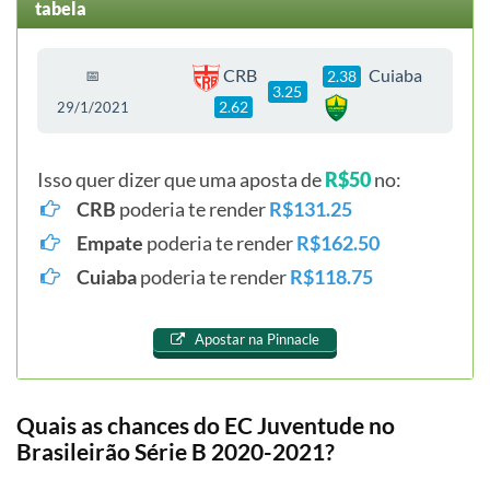
tabela
CRB
Cuiaba
📅
2.38
3.25
2.62
29/1/2021
Isso quer dizer que uma aposta de
R$50
no:
CRB
poderia te render
R$131.25
Empate
poderia te render
R$162.50
Cuiaba
poderia te render
R$118.75
Apostar na Pinnacle
Quais as chances do EC Juventude no
Brasileirão Série B 2020-2021?