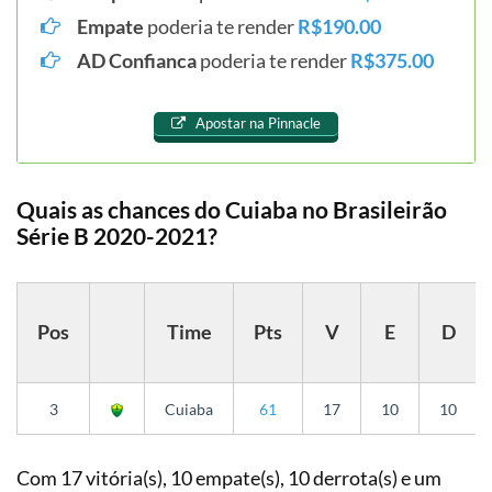
Empate
poderia te render
R$190.00
AD Confianca
poderia te render
R$375.00
Apostar na Pinnacle
Quais as chances do Cuiaba no Brasileirão
Série B 2020-2021?
Pos
⠀
Time
Pts
V
E
D
3
Cuiaba
61
17
10
10
Com 17 vitória(s), 10 empate(s), 10 derrota(s) e um