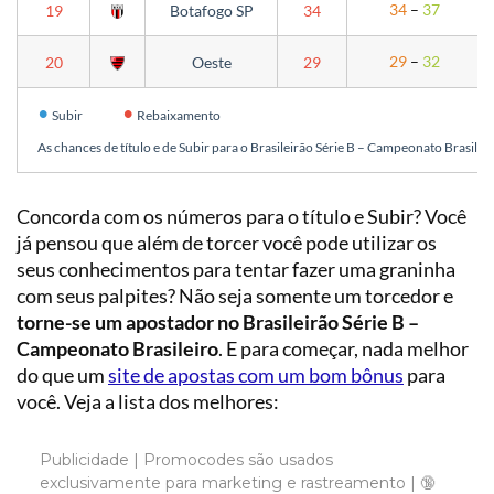
34
–
37
19
Botafogo SP
34
29
–
32
20
Oeste
29
•
•
Subir⠀⠀⠀⠀
Rebaixamento⠀⠀⠀⠀
As chances de título e de Subir para o Brasileirão Série B – Campeonato Brasile
Concorda com os números para o título e Subir? Você
já pensou que além de torcer você pode utilizar os
seus conhecimentos para tentar fazer uma graninha
com seus palpites? Não seja somente um torcedor e
torne-se um apostador no Brasileirão Série B –
Campeonato Brasileiro
. E para começar, nada melhor
do que um
site de apostas com um bom bônus
para
você. Veja a lista dos melhores:
Publicidade | Promocodes são usados
exclusivamente para marketing e rastreamento | 🔞