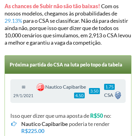
As chances de Subir não são tão baixas!
Com os
nossos modelos, chegamos às probabilidades de
29.13%
para o CSA se classificar. Não dá para desistir
ainda não, porque isso quer dizer que de todos os
10,000 cenários que simulamos, em 2,913 o CSA levou
a melhor e garantiu a vaga da competição.
Próxima partida do CSA na luta pelo topo da tabela
Nautico Capibaribe
📅
1.75
3.50
CSA
4.50
29/1/2021
Isso quer dizer que uma aposta de
R$50
no:
Nautico Capibaribe
poderia te render
R$225.00