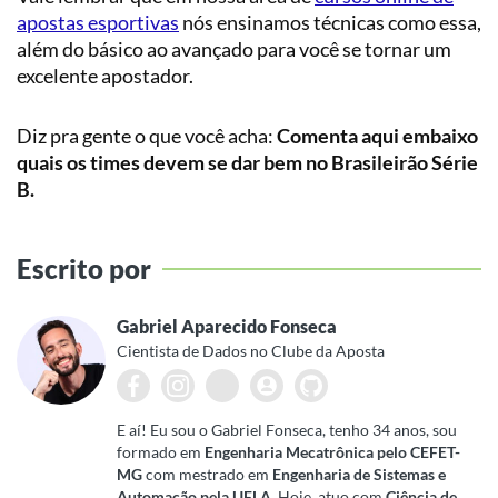
apostas esportivas
nós ensinamos técnicas como essa,
além do básico ao avançado para você se tornar um
excelente apostador.
Diz pra gente o que você acha:
Comenta aqui embaixo
quais os times devem se dar bem no Brasileirão Série
B.
Escrito por
Gabriel Aparecido Fonseca
Cientista de Dados no Clube da Aposta
E aí! Eu sou o Gabriel Fonseca, tenho 34 anos, sou
formado em
Engenharia Mecatrônica pelo CEFET-
MG
com mestrado em
Engenharia de Sistemas e
Automação pela UFLA
. Hoje, atuo com
Ciência de