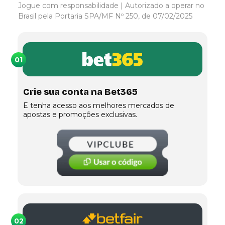
Jogue com responsabilidade | Autorizado a operar no
Brasil pela Portaria SPA/MF Nº 250, de 07/02/2025
01
Crie sua conta na Bet365
E tenha acesso aos melhores mercados de
apostas e promoções exclusivas.
02