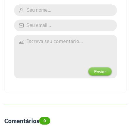
Comentários
0