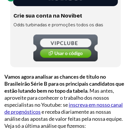
Crie sua conta na Novibet
Odds turbinadas e promoções todos os dias
Vamos agora analisar as chances de título no
Brasileirão Série B para os principais candidatos que
estão lutando bem no topo da tabela
. Mas antes,
aproveite para conhecer o trabalho dos nossos
especialistas no Youtube: se
inscreva em nosso canal
de prognósticos
e receba diariamente as nossas
análise das apostas de valor feitas pela nossa equipe.
Veja só a última análise que fizemos: