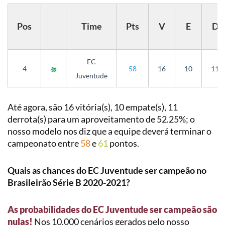
Pos
⠀
Time
Pts
V
E
D
EC
4
58
16
10
11
Juventude
Até agora, são 16 vitória(s), 10 empate(s), 11
derrota(s) para um aproveitamento de 52.25%; o
nosso modelo nos diz que a equipe deverá terminar o
campeonato entre
58
e
61
pontos.
Quais as chances do EC Juventude ser campeão no
Brasileirão Série B 2020-2021?
As probabilidades do EC Juventude ser campeão são
nulas!
Nos 10,000 cenários gerados pelo nosso