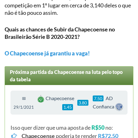
competição em 1º lugar em cerca de 3,140 deles o que
não é tão pouco assim.
Quais as chances de Subir da Chapecoense no
Brasileirão Série B 2020-2021?
O Chapecoense já garantiu a vaga!
Próxima partida da Chapecoense na luta pelo topo
da tabela
Chapecoense
AD
📅
7.50
3.80
Confianca
1.45
29/1/2021
Isso quer dizer que uma aposta de
R$50
no:
Chapecoense
poderia te render
R$72.50