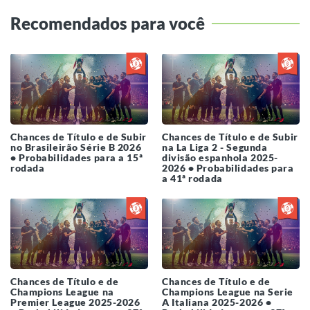
Recomendados para você
Chances de Título e de Subir
Chances de Título e de Subir
no Brasileirão Série B 2026
na La Liga 2 - Segunda
• Probabilidades para a 15ª
divisão espanhola 2025-
rodada
2026 • Probabilidades para
a 41ª rodada
Chances de Título e de
Chances de Título e de
Champions League na
Champions League na Serie
Premier League 2025-2026
A Italiana 2025-2026 •