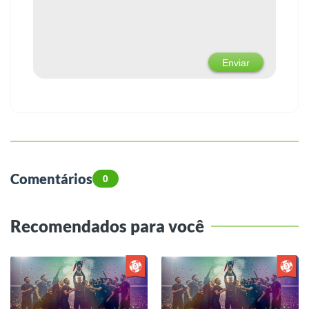
Comentários
0
Recomendados para você