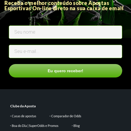
Receba o melhor conteúdo sobre Apostas
Esportivas On-line direto na sua caixa de email
Eu quero receber!
Clube da Aposta
Casas de apostas
Comparador de Odds
Boa do Dia | SuperOdds e Promos
Blog