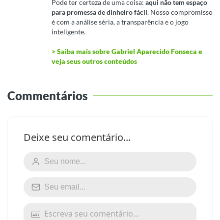
Pode ter certeza de uma coisa:
aqui não tem espaço
para promessa de dinheiro fácil
. Nosso compromisso
é com a análise séria, a transparência e o jogo
inteligente.
> Saiba mais sobre Gabriel Aparecido Fonseca e
veja seus outros conteúdos
Commentários
Deixe seu comentário...