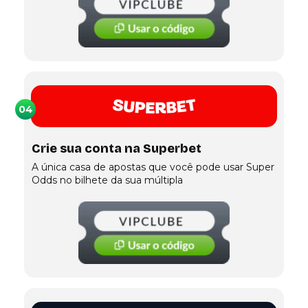
04
Crie sua conta na Superbet
A única casa de apostas que você pode usar Super
Odds no bilhete da sua múltipla