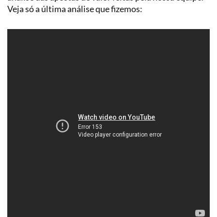
Veja só a última análise que fizemos: