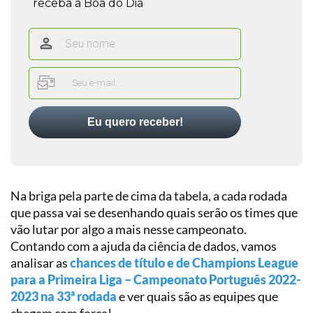
receba a Boa do Dia
Completo
Bet365
GRÁTIS
para
Ferramentas
a
de
Betfair
Fase
Apostas
de
Betano
Grupos
Últimas
do
Palpites
Blog
Palpites
Copa
Eu quero receber!
do
Promoções
Boa
Mundo
do
Superbet
do
2026
Dia
Dia
Novibet
|
Comparador
Apostas
munidade
SuperOdds
Na briga pela parte de cima da tabela, a cada rodada
de
Esportivas
Bilhete
KTO
e
Odds
que passa vai se desenhando quais serão os times que
Pronto
Promos
Como
vão lutar por algo a mais nesse campeonato.
para
Sportingbet
apostar?
Hoje
Contando com a ajuda da ciência de dados, vamos
Calculadora
Ver
de
analisar as
chances de título e de Champions League
Estratégias
Palpites
todas
Apostas
para a Primeira Liga – Campeonato Português 2022-
de
de
Apostas
2023 na 33ª rodada
hoje
e ver quais são as equipes que
Cursos