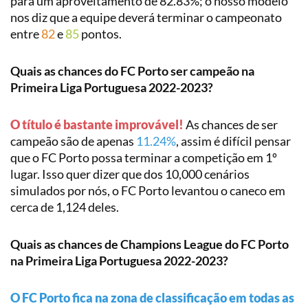
para um aproveitamento de 82.83%; o nosso modelo
nos diz que a equipe deverá terminar o campeonato
entre
82
e
85
pontos.
Quais as chances do FC Porto ser campeão na
Primeira Liga Portuguesa 2022-2023?
O título é bastante improvável!
As chances de ser
campeão são de apenas
11.24%
, assim é difícil pensar
que o FC Porto possa terminar a competição em 1º
lugar. Isso quer dizer que dos 10,000 cenários
simulados por nós, o FC Porto levantou o caneco em
cerca de 1,124 deles.
Quais as chances de Champions League do FC Porto
na Primeira Liga Portuguesa 2022-2023?
O FC Porto fica na zona de classificação em todas as