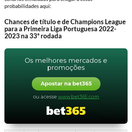
Futebol
Banca
probabilidades aqui:
Americano
Planilha
Loterias
de
Chances de título e de Champions League
Precificação
para a Primeira Liga Portuguesa 2022-
2023 na 33ª rodada
Simulador
de
Apostas
Os melhores mercados e
promoções
Apostar na bet365
ou acesse
www.bet365.com