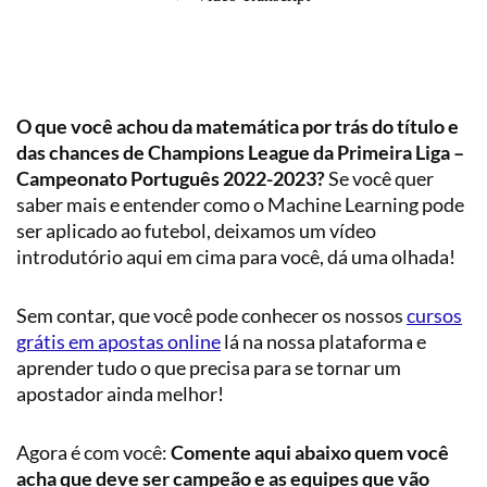
O que você achou da matemática por trás do título e
das chances de Champions League da Primeira Liga –
Campeonato Português 2022-2023?
Se você quer
saber mais e entender como o Machine Learning pode
ser aplicado ao futebol, deixamos um vídeo
introdutório aqui em cima para você, dá uma olhada!
Sem contar, que você pode conhecer os nossos
cursos
grátis em apostas online
lá na nossa plataforma e
aprender tudo o que precisa para se tornar um
apostador ainda melhor!
Agora é com você:
Comente aqui abaixo quem você
acha que deve ser campeão e as equipes que vão