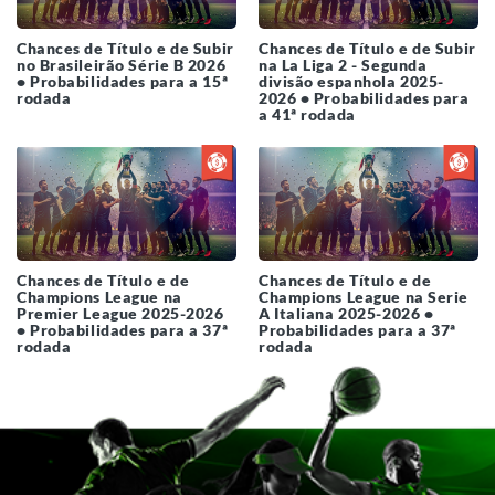
Chances de Título e de Subir
Chances de Título e de Subir
no Brasileirão Série B 2026
na La Liga 2 - Segunda
• Probabilidades para a 15ª
divisão espanhola 2025-
rodada
2026 • Probabilidades para
a 41ª rodada
Chances de Título e de
Chances de Título e de
Champions League na
Champions League na Serie
Premier League 2025-2026
A Italiana 2025-2026 •
• Probabilidades para a 37ª
Probabilidades para a 37ª
rodada
rodada