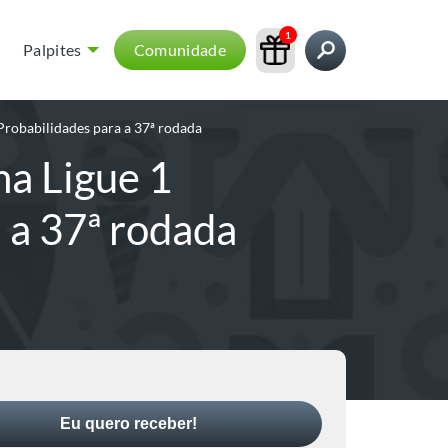
1
Palpites
Comunidade
ostas
s para a 37ª rodada
Probabilidades para a 37ª rodada
na Ligue 1
/
/
o na bet365
betfair como funciona
 a 37ª rodada
Eu quero receber!