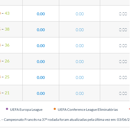
0
–
43
0.00
0.00
0.00
5
–
38
0.00
0.00
0.00
3
–
36
0.00
0.00
0.00
3
–
26
0.00
0.00
0.00
3
–
25
0.00
0.00
0.00
8
–
21
0.00
0.00
0.00
•
•
•
⠀⠀⠀
UEFA Europa League⠀⠀⠀⠀
UEFA Conference League Eliminatórias⠀⠀⠀⠀
 1 – Campeonato Francês na 37ª rodada foram atualizadas pela última vez em: 03/06/20