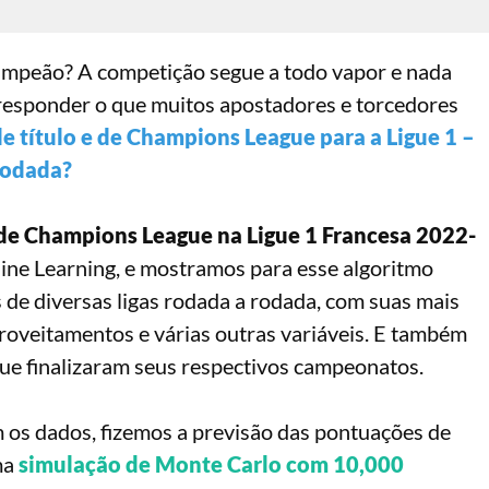
 campeão? A competição segue a todo vapor e nada
responder o que muitos apostadores e torcedores
e título e de Champions League para a Ligue 1 –
rodada?
 de Champions League na Ligue 1 Francesa 2022-
hine Learning, e mostramos para esse algoritmo
 de diversas ligas rodada a rodada, com suas mais
roveitamentos e várias outras variáveis. E também
ue finalizaram seus respectivos campeonatos.
 os dados, fizemos a previsão das pontuações de
ma
simulação de Monte Carlo com 10,000