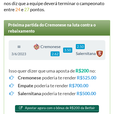
nos diz que a equipe deverá terminar o campeonato
entre
24
e
27
pontos.
Próxima partida do Cremonese na luta contra o
rebaixamento
Cremonese
📅
2.50
3.50
Salernitana
2.62
3/6/2023
Isso quer dizer que uma aposta de
R$200
no:
Cremonese
poderia te render
R$525.00
Empate
poderia te render
R$700.00
Salernitana
poderia te render
R$500.00
Apostar agora com o bônus de R$200 da Betfair