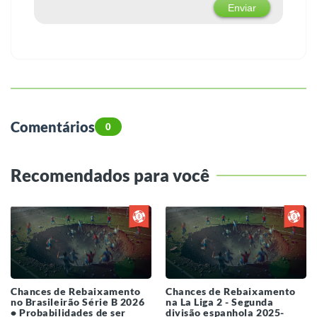
Comentários
0
Recomendados para você
Chances de Rebaixamento
Chances de Rebaixamento
no Brasileirão Série B 2026
na La Liga 2 - Segunda
• Probabilidades de ser
divisão espanhola 2025-