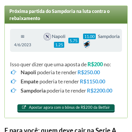
Próxima partida do Sampdoria na luta contra o
rebaixamento
Napoli
Sampdoria
📅
11.00
5.75
1.25
4/6/2023
Isso quer dizer que uma aposta de
R$200
no:
Napoli
poderia te render
R$250.00
Empate
poderia te render
R$1150.00
Sampdoria
poderia te render
R$2200.00
Apostar agora com o bônus de R$200 da Betfair
E para você: quem deve cair na Serie A