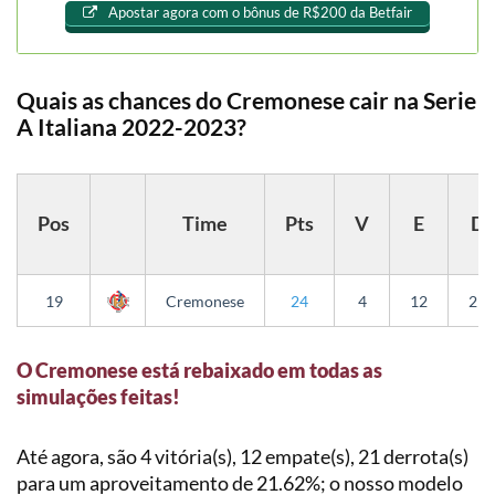
Apostar agora com o bônus de R$200 da Betfair
Quais as chances do Cremonese cair na Serie
A Italiana 2022-2023?
Pos
⠀
Time
Pts
V
E
D
19
Cremonese
24
4
12
21
O Cremonese está rebaixado em todas as
simulações feitas!
Até agora, são 4 vitória(s), 12 empate(s), 21 derrota(s)
para um aproveitamento de 21.62%; o nosso modelo