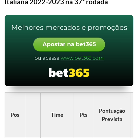
Italiana 2022-2023 na 37ª rodada
Futebol
Banca
Americano
Planilha
Loterias
de
Melhores mercados e promoções
Precificação
Simulador
Apostar na bet365
de
Apostas
ou acesse
www.bet365.com
Pontuação
Pos
⠀
Time
Pts
Prevista