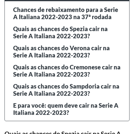
Chances de rebaixamento para a Serie
A Italiana 2022-2023 na 37ª rodada
Quais as chances do Spezia cair na
Serie A Italiana 2022-2023?
Quais as chances do Verona cair na
Serie A Italiana 2022-2023?
Quais as chances do Cremonese cair na
Serie A Italiana 2022-2023?
Quais as chances do Sampdoria cair na
Serie A Italiana 2022-2023?
E para você: quem deve cair na Serie A
Italiana 2022-2023?
Quais as chances do Spezia cair na Serie A