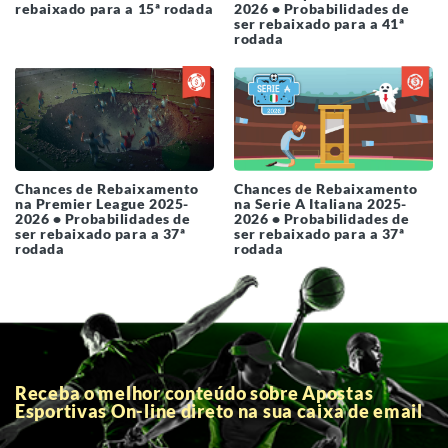
rebaixado para a 15ª rodada
2026 • Probabilidades de
ser rebaixado para a 41ª
rodada
Chances de Rebaixamento
Chances de Rebaixamento
na Premier League 2025-
na Serie A Italiana 2025-
2026 • Probabilidades de
2026 • Probabilidades de
ser rebaixado para a 37ª
ser rebaixado para a 37ª
rodada
rodada
Receba o melhor conteúdo sobre Apostas
Esportivas On-line direto na sua caixa de email