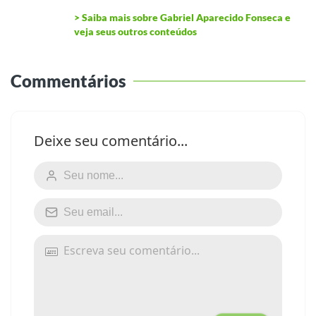
> Saiba mais sobre Gabriel Aparecido Fonseca e
veja seus outros conteúdos
Commentários
Deixe seu comentário...