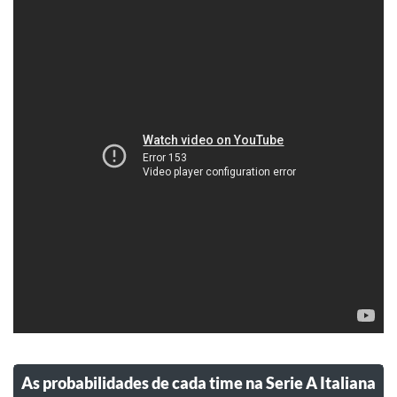
As probabilidades de cada time na Serie A Italiana