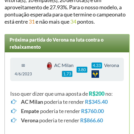
vitória(s), 10 empate(s), 20 derrota(s) e um
aproveitamento de 27.93%. Para o nosso modelo, a
pontuação esperada para que termine o campeonato
está entre
31
e não mais que
34
pontos.
Próxima partida do Verona na luta contra o
rebaixamento
AC Milan
Verona
📅
4.33
3.80
1.73
4/6/2023
Isso quer dizer que uma aposta de
R$200
no:
AC Milan
poderia te render
R$345.40
Empate
poderia te render
R$760.00
Verona
poderia te render
R$866.60