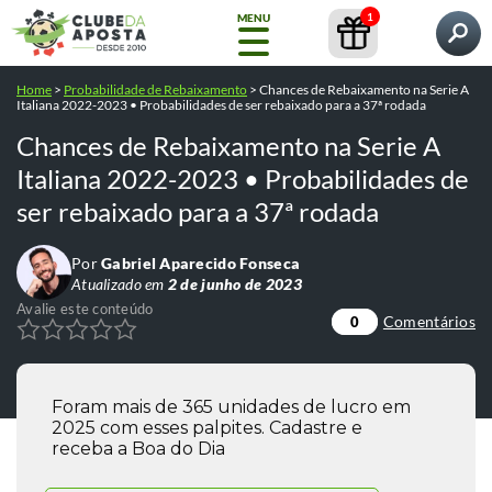
1
MENU
Pesquisar por
Você está lendo:
Chances de Rebaixamento na Serie A
Home
>
Probabilidade de Rebaixamento
>
Chances de Rebaixamento na Serie A
Home
Italiana 2022-2023 • Probabilidades de ser rebaixado
Italiana 2022-2023 • Probabilidades de ser rebaixado para a 37ª rodada
Palpites
Conteúdos
Casas de Apostas
para a 37ª rodada
Chances de Rebaixamento na Serie A
Avalie este conteúdo
NOVO
Comentários
0
Copa
Italiana 2022-2023 • Probabilidades de
do
Mundo
ser rebaixado para a 37ª rodada
Por
Gabriel Aparecido Fonseca
Atualizado em
2 de junho de 2023
Casas
Avalie este conteúdo
de
Comentários
0
Apostas
Pesquisas populares:
/
como apostar na bet365
como fazer o
Bônus
/
/
cadastro na bet365
Foram mais de 365 unidades de lucro em
betfair como funciona
telegram tips
e
/
2025 com esses palpites. Cadastre e
/
melhores casas de apostas
cursos
Conteúdos
Promoções
receba a Boa do Dia
Guia