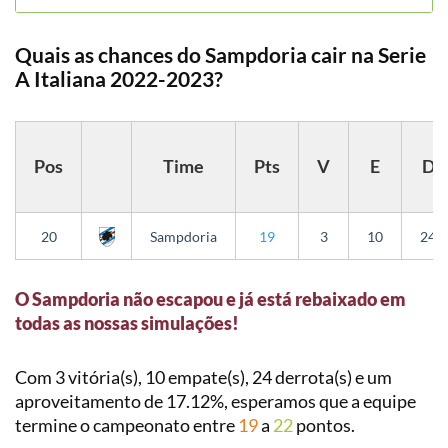
Quais as chances do Sampdoria cair na Serie
A Italiana 2022-2023?
Pos
⠀
Time
Pts
V
E
D
20
Sampdoria
19
3
10
24
O Sampdoria não escapou e já está rebaixado em
todas as nossas simulações!
Com 3 vitória(s), 10 empate(s), 24 derrota(s) e um
aproveitamento de 17.12%, esperamos que a equipe
termine o campeonato entre
19
a
22
pontos.