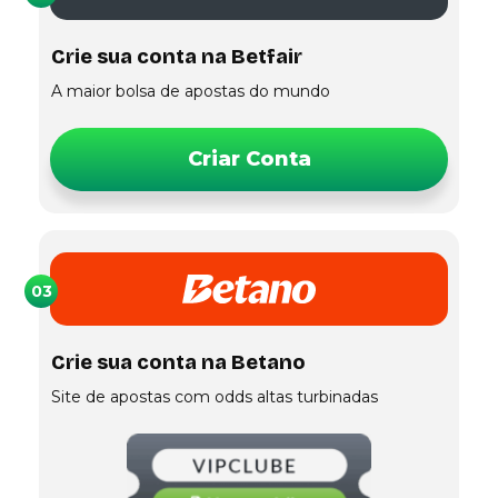
Crie sua conta na Betfair
A maior bolsa de apostas do mundo
Criar Conta
03
Crie sua conta na Betano
Site de apostas com odds altas turbinadas