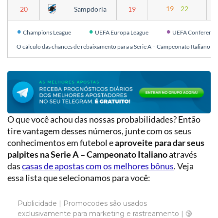
19
–
22
20
Sampdoria
19
•
•
•
Champions League⠀⠀⠀⠀
UEFA Europa League⠀⠀⠀⠀
UEFA Conference
O cálculo das chances de rebaixamento para a Serie A – Campeonato Italiano na
O que você achou das nossas probabilidades? Então
tire vantagem desses números, junte com os seus
conhecimentos em futebol e
aproveite para dar seus
palpites na Serie A – Campeonato Italiano
através
das
casas de apostas com os melhores bônus
. Veja
essa lista que selecionamos para você:
Publicidade | Promocodes são usados
exclusivamente para marketing e rastreamento | 🔞