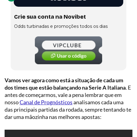
Crie sua conta na Novibet
Odds turbinadas e promoções todos os dias
Vamos ver agora como está a situação de cada um
dos times que estão balançando na Serie A Italiana
. E
antes de começarmos, vale a pena lembrar que em
nosso
Canal de Prognósticos
analisamos cada uma
das principais partidas da rodada, sempre tentando te
dar uma mãozinha nas melhores apostas: