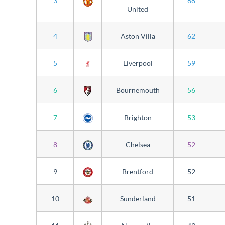
3
68
United
4
Aston Villa
62
5
Liverpool
59
6
Bournemouth
56
7
Brighton
53
8
Chelsea
52
9
Brentford
52
10
Sunderland
51