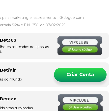
e para marketing e rastreamento | 🔞 Jogue com
 Portaria SPA/MF Nº 250, de 07/02/2025
 Bet365
lhores mercados de apostas
.
 Betfair
Criar Conta
tas do mundo
 Betano
ds altas turbinadas