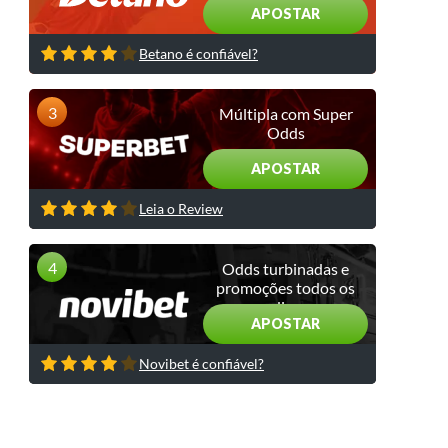
APOSTAR
Betano é confiável?
Múltipla com Super
Odds
APOSTAR
Leia o Review
Odds turbinadas e
promoções todos os
dias
APOSTAR
Novibet é confiável?