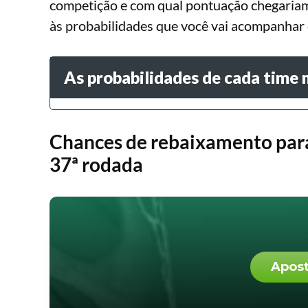
competição e com qual pontuação chegariam.
às probabilidades que você vai acompanhar 
As probabilidades de cada time 
Chances de rebaixamento par
37ª rodada
Apost