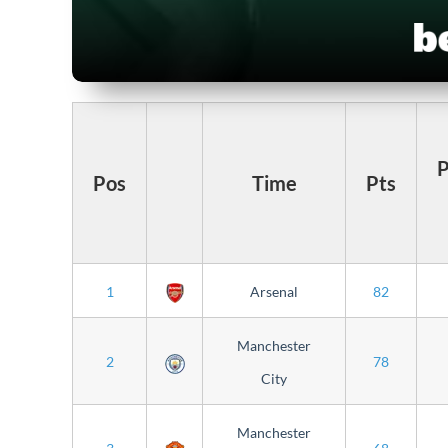
P
Pos
⠀
Time
Pts
1
Arsenal
82
Manchester
2
78
City
Manchester