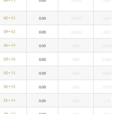
0.00
100.00
0.00
62
–
65
0.00
100.00
0.00
59
–
62
0.00
100.00
0.00
56
–
59
0.00
0.00
100.00
53
–
56
0.00
0.00
59.36
52
–
55
0.00
0.00
18.69
52
–
55
0.00
0.00
20.23
51
–
54
0.00
0.00
1.72
49
–
52