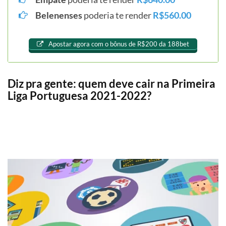
Belenenses
poderia te render
R$560.00
Apostar agora com o bônus de R$200 da 188bet
Diz pra gente: quem deve cair na Primeira
Liga Portuguesa 2021-2022?