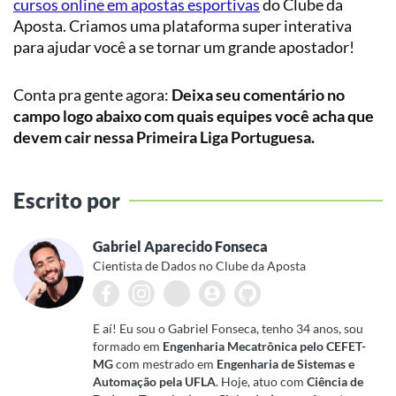
cursos online em apostas esportivas
do Clube da
Aposta. Criamos uma plataforma super interativa
para ajudar você a se tornar um grande apostador!
Conta pra gente agora:
Deixa seu comentário no
campo logo abaixo com quais equipes você acha que
devem cair nessa Primeira Liga Portuguesa.
Escrito por
Gabriel Aparecido Fonseca
Cientista de Dados no Clube da Aposta
E aí! Eu sou o Gabriel Fonseca, tenho 34 anos, sou
formado em
Engenharia Mecatrônica pelo CEFET-
MG
com mestrado em
Engenharia de Sistemas e
Automação pela UFLA
. Hoje, atuo com
Ciência de