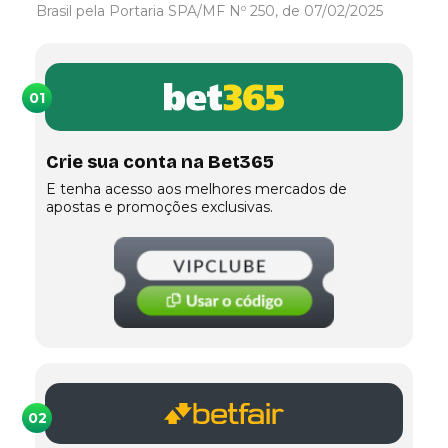
Brasil pela Portaria SPA/MF Nº 250, de 07/02/2025
01
Crie sua conta na Bet365
E tenha acesso aos melhores mercados de
apostas e promoções exclusivas.
02