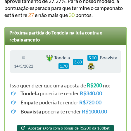
aproveitamento de 27.27%. Para o nosso modelo, a
pontuação esperada para que termine o campeonato
está entre
27
e não mais que
30
pontos.
Próxima partida do Tondela na luta contra o
rebaixamento
Tondela
Boavista
📅
5.00
3.60
1.70
14/5/2022
Isso quer dizer que uma aposta de
R$200
no:
Tondela
poderia te render
R$340.00
Empate
poderia te render
R$720.00
Boavista
poderia te render
R$1000.00
Apostar agora com o bônus de R$200 da 188bet