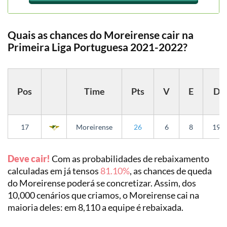
Quais as chances do Moreirense cair na
Primeira Liga Portuguesa 2021-2022?
Pos
⠀
Time
Pts
V
E
D
17
Moreirense
26
6
8
19
Deve cair!
Com as probabilidades de rebaixamento
calculadas em já tensos
81.10%
, as chances de queda
do Moreirense poderá se concretizar. Assim, dos
10,000 cenários que criamos, o Moreirense cai na
maioria deles: em 8,110 a equipe é rebaixada.