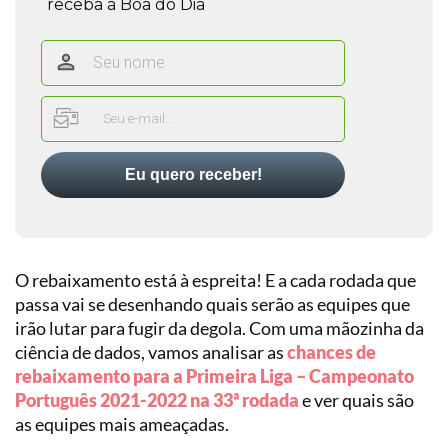
receba a Boa do Dia
Completo
Bet365
GRÁTIS
para
Ferramentas
a
de
Betfair
Fase
Apostas
de
Betano
Grupos
Últimas
do
Palpites
Blog
Palpites
Copa
Eu quero receber!
do
Promoções
Boa
Mundo
do
Superbet
do
2026
Dia
Dia
Novibet
|
Comparador
Apostas
munidade
SuperOdds
O rebaixamento está à espreita! E a cada rodada que
de
Esportivas
Bilhete
KTO
e
Odds
passa vai se desenhando quais serão as equipes que
Pronto
Promos
Como
irão lutar para fugir da degola. Com uma mãozinha da
para
Sportingbet
apostar?
Hoje
ciência de dados, vamos analisar as
chances de
Calculadora
Ver
de
rebaixamento para a Primeira Liga – Campeonato
Estratégias
Palpites
todas
Apostas
Português 2021-2022 na 33ª rodada
e ver quais são
de
de
Apostas
as equipes mais ameaçadas.
hoje
Cursos