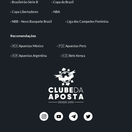
Brasileirão Série B
Copa do Brasil
Copa Libertadores
NBA
NBB – Novo Basquete Brasil
Liga dos Campeões Feminina
Recomendações
🇲🇽 Apuestas México
🇵🇪 Apuestas Perú
🇦🇷 Apuestas Argentina
🇰🇪 Bets Kenya