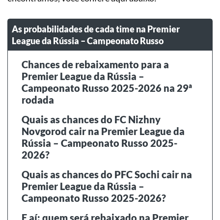
Futebol
Banca
Americano
Planilha
As probabilidades de cada time na Premier
Loterias
de
League da Rússia – Campeonato Russo
Precificação
Simulador
Chances de rebaixamento para a
de
Premier League da Rússia –
Apostas
Campeonato Russo 2025-2026 na 29ª
rodada
Quais as chances do FC Nizhny
Novgorod cair na Premier League da
Rússia – Campeonato Russo 2025-
2026?
Quais as chances do PFC Sochi cair na
Premier League da Rússia –
Campeonato Russo 2025-2026?
E aí: quem será rebaixado na Premier