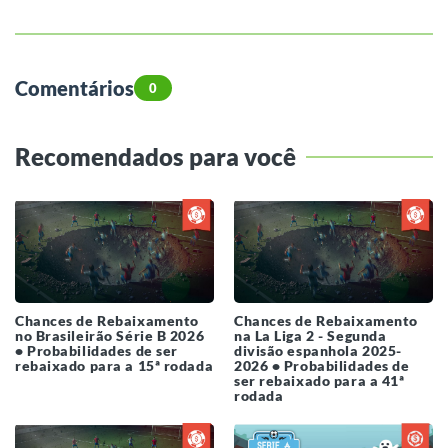
Comentários
0
Recomendados para você
Chances de Rebaixamento
Chances de Rebaixamento
no Brasileirão Série B 2026
na La Liga 2 - Segunda
• Probabilidades de ser
divisão espanhola 2025-
rebaixado para a 15ª rodada
2026 • Probabilidades de
ser rebaixado para a 41ª
rodada