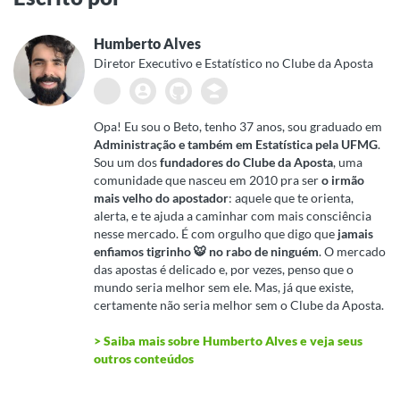
Humberto Alves
Diretor Executivo e Estatístico no Clube da Aposta
Opa! Eu sou o Beto, tenho 37 anos, sou graduado em
Administração e também em Estatística pela UFMG
.
Sou um dos
fundadores do Clube da Aposta
, uma
comunidade que nasceu em 2010 pra ser
o irmão
mais velho do apostador
: aquele que te orienta,
alerta, e te ajuda a caminhar com mais consciência
nesse mercado. É com orgulho que digo que
jamais
enfiamos tigrinho 🐯 no rabo de ninguém
. O mercado
das apostas é delicado e, por vezes, penso que o
mundo seria melhor sem ele. Mas, já que existe,
certamente não seria melhor sem o Clube da Aposta.
> Saiba mais sobre Humberto Alves e veja seus
outros conteúdos