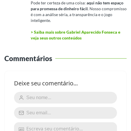
Pode ter certeza de uma coisa:
aqui não tem espaço
para promessa de dinheiro fácil
. Nosso compromisso
é com a análise séria, a transparência e o jogo
inteligente.
> Saiba mais sobre Gabriel Aparecido Fonseca e
veja seus outros conteúdos
Commentários
Deixe seu comentário...