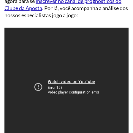
agora para se
inscrever no canal de prognósticos do
Clube da Aposta
. Por lá, você acompanha a análise dos
nossos especialistas jogo a jogo: