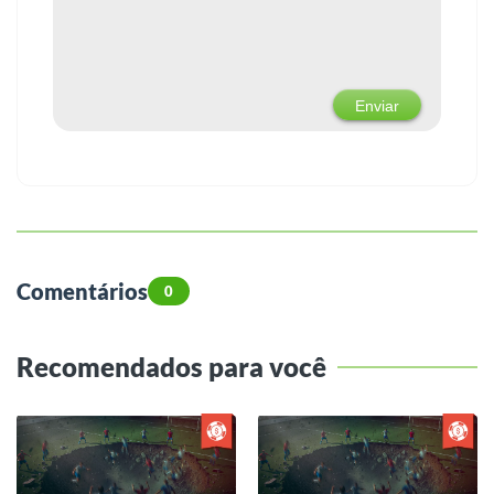
Comentários
0
Recomendados para você