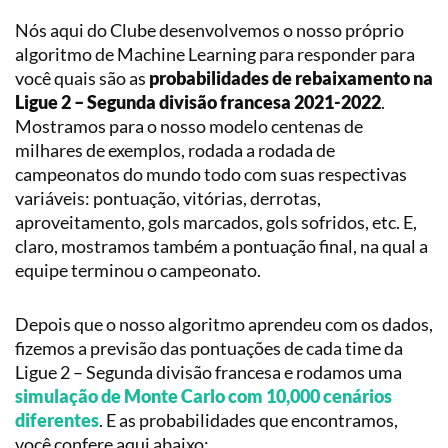
de
Trading
Brasil
Apostas
Nós aqui do Clube desenvolvemos o nosso próprio
Esportivo
Esportivas
algoritmo de Machine Learning para responder para
Internacionais
Entrevistas
você quais são as
probabilidades de rebaixamento na
Quiz:
Seleções
Descubra
Ligue 2 – Segunda divisão francesa 2021-2022
.
Outras
o
Mostramos para o nosso modelo centenas de
categorias
Chances de
seu
milhares de exemplos, rodada a rodada de
título e
perfil
rebaixamento
campeonatos do mundo todo com suas respectivas
de
apostador
variáveis: pontuação, vitórias, derrotas,
aproveitamento, gols marcados, gols sofridos, etc. E,
Validador
claro, mostramos também a pontuação final, na qual a
Estatístico
equipe terminou o campeonato.
de
E-
Estratégias
sports
Depois que o nosso algoritmo aprendeu com os dados,
Basquete
fizemos a previsão das pontuações de cada time da
Ligue 2 – Segunda divisão francesa e rodamos uma
Tênis
simulação de Monte Carlo com 10,000 cenários
Planilha
Vôlei
diferentes
. E as probabilidades que encontramos,
Gestão
de
você confere aqui abaixo: