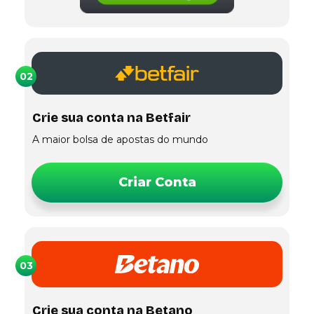
02
Crie sua conta na Betfair
A maior bolsa de apostas do mundo
Criar Conta
03
Crie sua conta na Betano