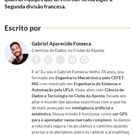
Segunda divisão francesa.
Escrito por
Gabriel Aparecido Fonseca
Cientista de Dados no Clube da Aposta
E aí! Eu sou o Gabriel Fonseca, tenho 34 anos, sou
formado em
Engenharia Mecatrônica pelo CEFET-
MG
com mestrado em
Engenharia de Sistemas e
Automação pela UFLA
. Hoje, atuo com
Ciência de
Dados e Tecnologia no Clube da Aposta
, focado em
aliar o mundo das apostas esportivas com o que há
de mais avançado em
inteligência artificial e
estatística
. Nossa missão é funcionar como
um GPS
para o apostador nesse mercado complexo
: te damos
a rota mais segura, recalculamos o caminho quando
preciso e te alertamos sobre os radares e armadilhas.