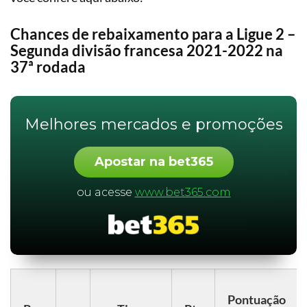
Futebol
Banca
Americano
Chances de rebaixamento para a Ligue 2 –
Planilha
Loterias
de
Segunda divisão francesa 2021-2022 na
Precificação
37ª rodada
Simulador
de
Apostas
Melhores mercados e promoções
Apostar na bet365
ou acesse
www.bet365.com
Pontuação