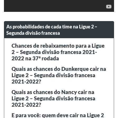
As probabilidades de cada time na Ligue 2 –
Segunda divisão francesa
Chances de rebaixamento para a Ligue
2 – Segunda divisão francesa 2021-
2022 na 37ª rodada
Quais as chances do Dunkerque cair na
Ligue 2 – Segunda divisão francesa
2021-2022?
Quais as chances do Nancy cair na
Ligue 2 – Segunda divisão francesa
2021-2022?
E para você: quem deve cair na Ligue 2