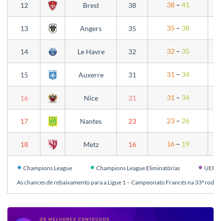
38
–
41
12
Brest
38
35
–
38
13
Angers
35
32
–
35
14
Le Havre
32
31
–
34
15
Auxerre
31
31
–
34
16
Nice
31
23
–
26
17
Nantes
23
16
–
19
18
Metz
16
•
•
•
Champions League⠀⠀⠀⠀
Champions League Eliminatórias⠀⠀⠀⠀
UEFA 
As chances de rebaixamento para a Ligue 1 – Campeonato Francês na 33ª rodad