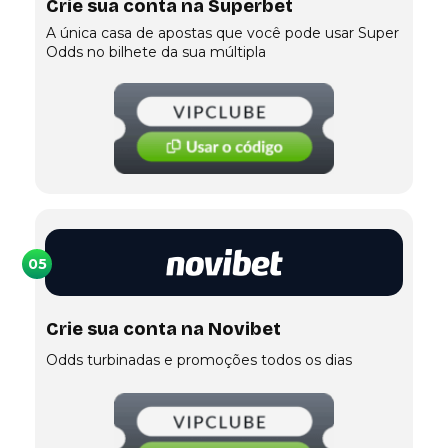
Crie sua conta na Superbet
A única casa de apostas que você pode usar Super
Odds no bilhete da sua múltipla
05
Crie sua conta na Novibet
Odds turbinadas e promoções todos os dias