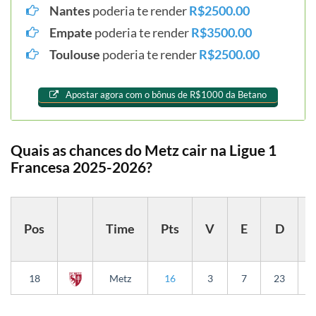
Nantes
poderia te render
R$2500.00
Empate
poderia te render
R$3500.00
Toulouse
poderia te render
R$2500.00
Apostar agora com o bônus de R$1000 da Betano
Quais as chances do Metz cair na Ligue 1
Francesa 2025-2026?
Pos
⠀
Time
Pts
V
E
D
18
Metz
16
3
7
23