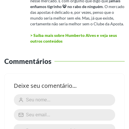
nesse mercado. É com orgulho que digo que
jamais
enfiamos tigrinho 🐯 no rabo de ninguém
. O mercado
das apostas é delicado e, por vezes, penso que o
mundo seria melhor sem ele. Mas, já que existe,
certamente não seria melhor sem o Clube da Aposta.
> Saiba mais sobre Humberto Alves e veja seus
outros conteúdos
Commentários
Deixe seu comentário...