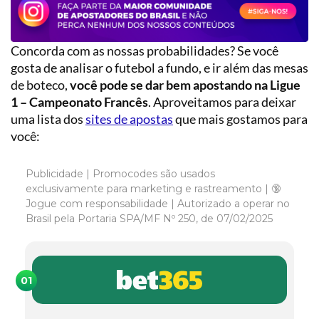
Concorda com as nossas probabilidades? Se você
gosta de analisar o futebol a fundo, e ir além das mesas
de boteco,
você pode se dar bem apostando na Ligue
1 – Campeonato Francês
. Aproveitamos para deixar
uma lista dos
sites de apostas
que mais gostamos para
você:
Publicidade | Promocodes são usados
exclusivamente para marketing e rastreamento | 🔞
Jogue com responsabilidade | Autorizado a operar no
Brasil pela Portaria SPA/MF Nº 250, de 07/02/2025
01