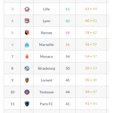
61
–
64
3
Lille
61
60
–
63
4
Lyon
60
59
–
62
5
Rennes
59
56
–
59
6
Marseille
56
54
–
57
7
Monaco
54
50
–
53
8
Strasbourg
50
45
–
48
9
Lorient
45
44
–
47
10
Toulouse
44
41
–
44
11
Paris FC
41