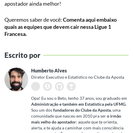
apostador ainda melhor!
Queremos saber de você:
Comenta aqui embaixo
quais as equipes que devem cair nessa Ligue 1
Francesa.
Escrito por
Humberto Alves
Diretor Executivo e Estatístico no Clube da Aposta
Opa! Eu sou o Beto, tenho 37 anos, sou graduado em
Administração e também em Estatística pela UFMG
.
Sou um dos
fundadores do Clube da Aposta
, uma
comunidade que nasceu em 2010 pra ser
o irmão
mais velho do apostador
: aquele que te orienta,
alerta, e te ajuda a caminhar com mais consciência