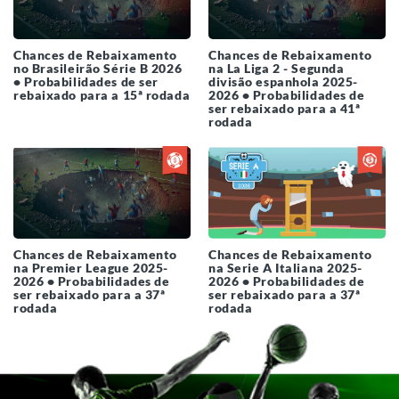
Chances de Rebaixamento
Chances de Rebaixamento
no Brasileirão Série B 2026
na La Liga 2 - Segunda
• Probabilidades de ser
divisão espanhola 2025-
rebaixado para a 15ª rodada
2026 • Probabilidades de
ser rebaixado para a 41ª
rodada
Chances de Rebaixamento
Chances de Rebaixamento
na Premier League 2025-
na Serie A Italiana 2025-
2026 • Probabilidades de
2026 • Probabilidades de
ser rebaixado para a 37ª
ser rebaixado para a 37ª
rodada
rodada