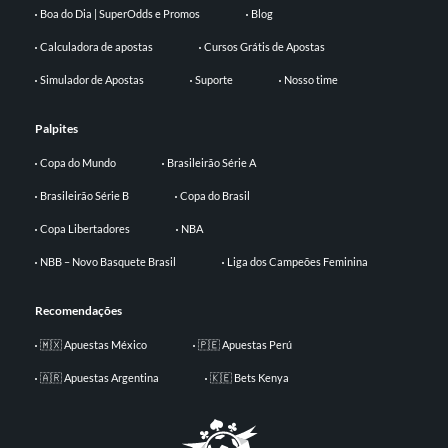
Boa do Dia | SuperOdds e Promos
Blog
Calculadora de apostas
Cursos Grátis de Apostas
Simulador de Apostas
Suporte
Nosso time
Palpites
Copa do Mundo
Brasileirão Série A
Brasileirão Série B
Copa do Brasil
Copa Libertadores
NBA
NBB – Novo Basquete Brasil
Liga dos Campeões Feminina
Recomendações
🇲🇽 Apuestas México
🇵🇪 Apuestas Perú
🇦🇷 Apuestas Argentina
🇰🇪 Bets Kenya