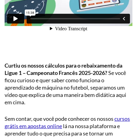
Curtiu os nossos cálculos para o rebaixamento da
Ligue 1 – Campeonato Francês 2025-2026?
Se você
ficou curioso e quer saber como funciona o
aprendizado de máquina no futebol, separamos um
vídeo que explica de uma maneira bem didática aqui
em cima.
Sem contar, que você pode conhecer os nossos
cursos
grátis em apostas online
lá na nossa plataforma e
aprender tudo o que precisa para se tornar um