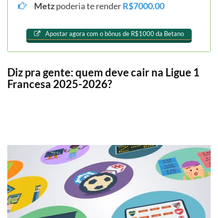
Metz
poderia te render
R$7000.00
Apostar agora com o bônus de R$1000 da Betano
Diz pra gente: quem deve cair na Ligue 1
Francesa 2025-2026?