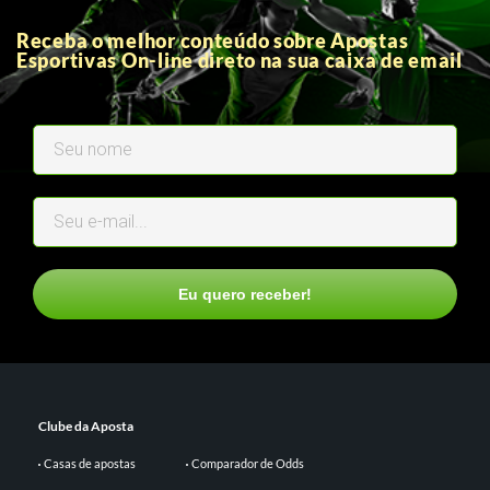
Receba o melhor conteúdo sobre Apostas
Esportivas On-line direto na sua caixa de email
Eu quero receber!
Clube da Aposta
Casas de apostas
Comparador de Odds