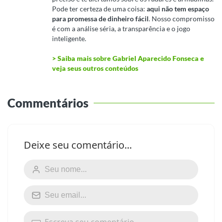
Pode ter certeza de uma coisa:
aqui não tem espaço
para promessa de dinheiro fácil
. Nosso compromisso
é com a análise séria, a transparência e o jogo
inteligente.
> Saiba mais sobre Gabriel Aparecido Fonseca e
veja seus outros conteúdos
Commentários
Deixe seu comentário...