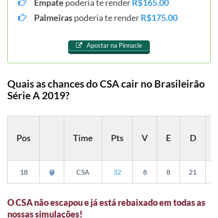
Empate
poderia te render
R$165.00
Palmeiras
poderia te render
R$175.00
Apostar na Pinnacle
Quais as chances do CSA cair no Brasileirão
Série A 2019?
Pos
⠀
Time
Pts
V
E
D
18
CSA
32
8
8
21
O CSA não escapou e já está rebaixado em todas as
nossas simulações!