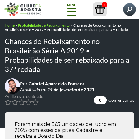
1
MENU
Pesquisar por
Você está lendo:
Chances de Rebaixamento no
Home
>
Probabilidade de Rebaixamento
>
Chances de Rebaixamento no
Home
Brasileirão Série A 2019 • Probabilidades de ser
Brasileirão Série A 2019 • Probabilidades de ser rebaixado para a 37ª rodada
Palpites
Conteúdos
Casas de Apostas
rebaixado para a 37ª rodada
Chances de Rebaixamento no
Avalie este conteúdo
NOVO
Comentários
0
Copa
Brasileirão Série A 2019 •
do
Mundo
Probabilidades de ser rebaixado para a
37ª rodada
Por
Gabriel Aparecido Fonseca
Casas
Atualizado em
19 de fevereiro de 2020
de
Apostas
Avalie este conteúdo
Comentários
0
Pesquisas populares:
/
como apostar na bet365
como fazer o
Bônus
/
/
cadastro na bet365
betfair como funciona
telegram tips
e
/
/
melhores casas de apostas
cursos
Conteúdos
Foram mais de 365 unidades de lucro em
Promoções
2025 com esses palpites. Cadastre e
receba a Boa do Dia
Guia