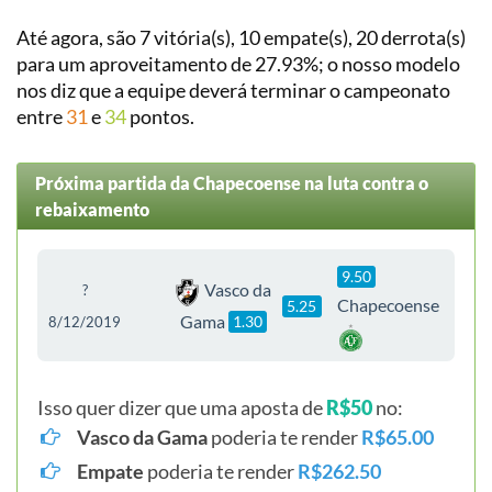
Até agora, são 7 vitória(s), 10 empate(s), 20 derrota(s)
para um aproveitamento de 27.93%; o nosso modelo
nos diz que a equipe deverá terminar o campeonato
entre
31
e
34
pontos.
Próxima partida da Chapecoense na luta contra o
rebaixamento
9.50
Vasco da
?
Chapecoense
5.25
Gama
1.30
8/12/2019
Isso quer dizer que uma aposta de
R$50
no:
Vasco da Gama
poderia te render
R$65.00
Empate
poderia te render
R$262.50