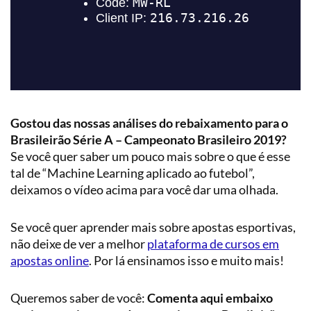
Gostou das nossas análises do rebaixamento para o
Brasileirão Série A – Campeonato Brasileiro 2019?
Se você quer saber um pouco mais sobre o que é esse
tal de “Machine Learning aplicado ao futebol”,
deixamos o vídeo acima para você dar uma olhada.
Se você quer aprender mais sobre apostas esportivas,
não deixe de ver a melhor
plataforma de cursos em
apostas online
. Por lá ensinamos isso e muito mais!
Queremos saber de você:
Comenta aqui embaixo