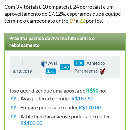
Com 3 vitória(s), 10 empate(s), 24 derrota(s) e um
aproveitamento de 17.12%, esperamos que a equipe
termine o campeonato entre
19
a
22
pontos.
Próxima partida do Avaí na luta contra o
rebaixamento
Avaí
Athlético
?
2.00
3.40
Paranaense
3.75
8/12/2019
Isso quer dizer que uma aposta de
R$50
no:
Avaí
poderia te render
R$187.50
Empate
poderia te render
R$170.00
Athlético Paranaense
poderia te render
R$100.00