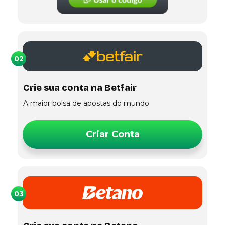
02
Crie sua conta na Betfair
A maior bolsa de apostas do mundo
Criar Conta
03