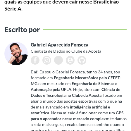
quais as equipes que devem cair nesse Brasileirão
Série A.
Escrito por
Gabriel Aparecido Fonseca
Cientista de Dados no Clube da Aposta
E aí! Eu sou o Gabriel Fonseca, tenho 34 anos, sou
formado em
Engenharia Mecatrônica pelo CEFET-
MG
com mestrado em
Engenharia de Sistemas e
Automação pela UFLA
. Hoje, atuo com
Ciência de
Dados e Tecnologia no Clube da Aposta
, focado em
aliar o mundo das apostas esportivas com o que há
de mais avançado em
inteligência artificial e
estatística
. Nossa missão é funcionar como
um GPS
para o apostador nesse mercado complexo
: te damos
a rota mais segura, recalculamos o caminho quando
preciso e te alertamos sobre os radares e armadilhas.