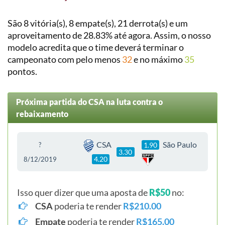
São 8 vitória(s), 8 empate(s), 21 derrota(s) e um
aproveitamento de 28.83% até agora. Assim, o nosso
modelo acredita que o time deverá terminar o
campeonato com pelo menos
32
e no máximo
35
pontos.
Próxima partida do CSA na luta contra o
rebaixamento
CSA
São Paulo
?
1.90
3.30
4.20
8/12/2019
Isso quer dizer que uma aposta de
R$50
no:
CSA
poderia te render
R$210.00
Empate
poderia te render
R$165.00