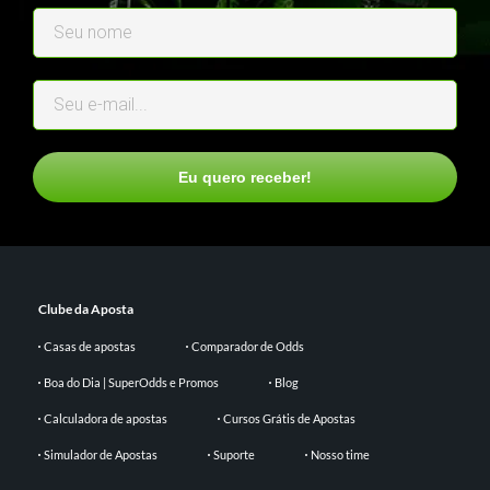
Eu quero receber!
Clube da Aposta
Casas de apostas
Comparador de Odds
Boa do Dia | SuperOdds e Promos
Blog
Calculadora de apostas
Cursos Grátis de Apostas
Simulador de Apostas
Suporte
Nosso time