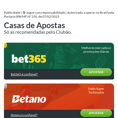
de
para
Apostas
Betfair
a
Publicidade | 🔞 Jogue com responsabilidade | Autorizado a operar no Brasil pela
Fase
Últimas
Portaria SPA/MF Nº 250, de 07/02/2025
Betano
de
do
Casas de Apostas
Palpites
Grupos
Blog
Só as recomendadas pelo Clubão.
Boa
Palpites
Promoções
do
Copa
do
Dia
do
Dia
munidade
Superbet
|
Melhores mercados e
Mundo
Bilhete
promoções diárias
SuperOdds
2026
Apostas
Pronto
Novibet
e
Esportivas
para
Promos
Comparador
Hoje
KTO
de
Como
APOSTAR
Calculadora
Odds
Bet365 é confiável?
apostar?
Palpites
Sportingbet
de
de
Apostas
Estratégias
hoje
Ver
Odds Super
de
todas
Turbinadas
Cursos
Apostas
Brasil
de
Apostas
Trading
Internacionais
Esportivas
Esportivo
APOSTAR
Betano é confiável?
Seleções