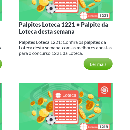
Palpites Loteca 1221 • Palpite da
Loteca desta semana
Palpites Loteca 1221: Confira os palpites da
s
Loteca desta semana, com as melhores apostas
para o concurso 1221 da Loteca.
Ler mais