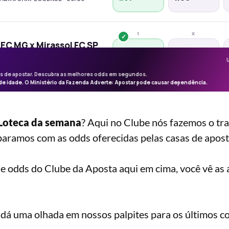
 Loteca da semana
? Aqui no Clube nós fazemos o tr
aramos com as odds oferecidas pelas casas de apost
e odds do Clube da Aposta aqui em cima, você vê as 
 dá uma olhada em nossos palpites para os últimos c