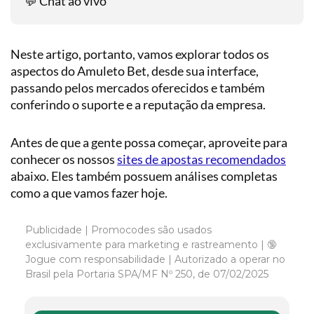
💬 Chat ao vivo
Futebol
Banca
Americano
Planilha
Loterias
de
Neste artigo, portanto, vamos explorar todos os
Precificação
aspectos do Amuleto Bet, desde sua interface,
passando pelos mercados oferecidos e também
Simulador
de
conferindo o suporte e a reputação da empresa.
Apostas
Antes de que a gente possa começar, aproveite para
conhecer os nossos
sites de apostas recomendados
abaixo. Eles também possuem análises completas
como a que vamos fazer hoje.
Publicidade | Promocodes são usados
exclusivamente para marketing e rastreamento | 🔞
Jogue com responsabilidade | Autorizado a operar no
Brasil pela Portaria SPA/MF Nº 250, de 07/02/2025