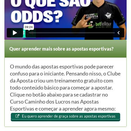
Quer aprender mais sobre as apostas esportivas?
O mundo das apostas esportivas pode parecer
confuso para o iniciante. Pensando nisso, o Clube
da Aposta criou um treinamento gratuito com
todo conteúdo básico para começar a apostar.
Clique no botão abaixo para se cadastrar no
Curso Caminho dos Lucros nas Apostas
Esportivas e começar a aprender agora mesmo:
Eu quero aprender de graça sobre as apostas esportivas