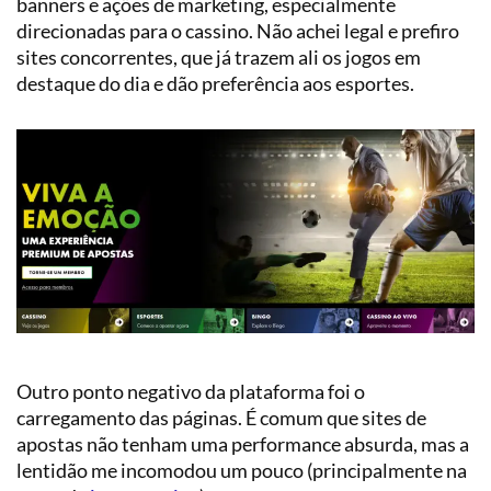
banners e ações de marketing, especialmente
direcionadas para o cassino. Não achei legal e prefiro
sites concorrentes, que já trazem ali os jogos em
destaque do dia e dão preferência aos esportes.
Outro ponto negativo da plataforma foi o
carregamento das páginas. É comum que sites de
apostas não tenham uma performance absurda, mas a
lentidão me incomodou um pouco (principalmente na