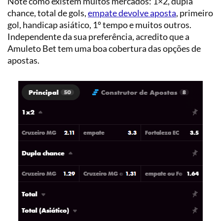
Note como existem muitos mercados: 1×2, dupla
chance, total de gols,
empate devolve aposta
, primeiro
gol, handicap asiático, 1º tempo e muitos outros.
Independente da sua preferência, acredito que a
Amuleto Bet tem uma boa cobertura das opções de
apostas.