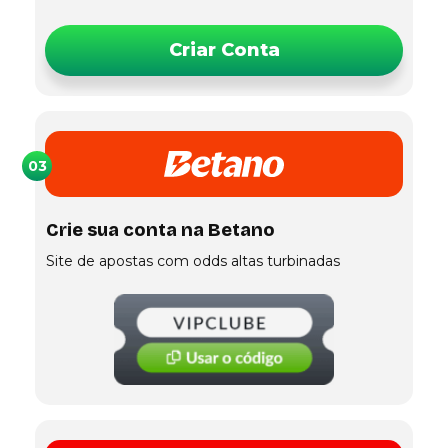
Criar Conta
03
Crie sua conta na Betano
Site de apostas com odds altas turbinadas