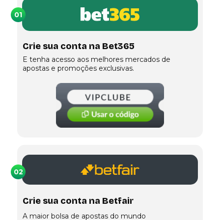
01
Crie sua conta na Bet365
E tenha acesso aos melhores mercados de
apostas e promoções exclusivas.
02
Crie sua conta na Betfair
A maior bolsa de apostas do mundo