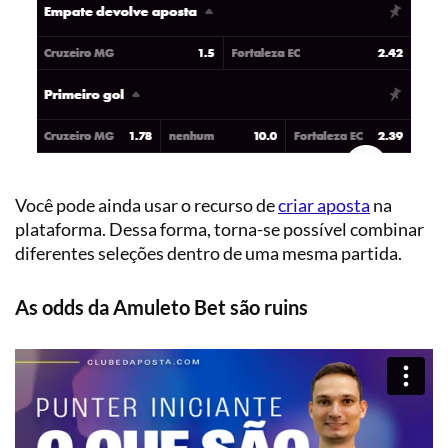
Você pode ainda usar o recurso de
criar aposta
na
plataforma. Dessa forma, torna-se possível combinar
diferentes seleções dentro de uma mesma partida.
As odds da Amuleto Bet são ruins