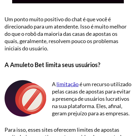
Um ponto muito positivo do chat é que você é
direcionado para um atendente. Isso é muito melhor
do que o robô da maioria das casas de apostas os
quais, geralmente, resolvem pouco os problemas
iniciais do usuário.
A Amuleto Bet limita seus usuários?
A
limitação
é um recurso utilizado
pelas casas de apostas para evitar
a presença de usuários lucrativos
na sua plataforma. Eles, afinal,
geram prejuízo para as empresas.
Para isso, esses sites oferecem limites de apostas