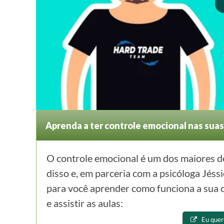
Aprenda a ter controle emocional nas sua
O controle emocional é um dos maiores d
disso e, em parceria com a psicóloga Jés
para você aprender como funciona a sua c
e assistir as aulas:
Eu quero