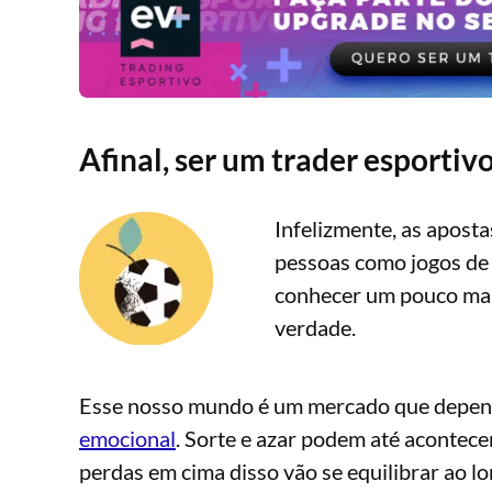
Afinal, ser um trader esportiv
Infelizmente, as aposta
pessoas como jogos de 
conhecer um pouco mai
verdade.
Esse nosso mundo é um mercado que depende
emocional
. Sorte e azar podem até acontece
perdas em cima disso vão se equilibrar ao l