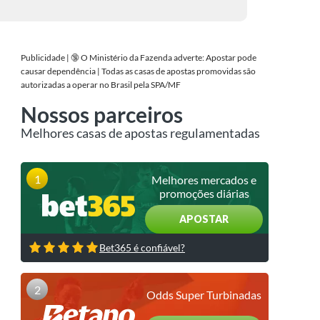
Publicidade | 🔞 O Ministério da Fazenda adverte: Apostar pode
causar dependência | Todas as casas de apostas promovidas são
autorizadas a operar no Brasil pela SPA/MF
Nossos parceiros
Melhores casas de apostas regulamentadas
Melhores mercados e
promoções diárias
APOSTAR
Bet365 é confiável?
Odds Super Turbinadas