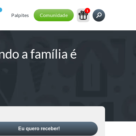
S
1
Palpites
Comunidade
ostas
Avalie este conteúdo
do a família é
/
/
o na bet365
betfair como funciona
Eu quero receber!