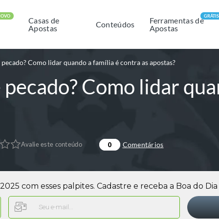
NOVO
GRÁTI
Casas de
Ferramentas de
Conteúdos
Apostas
Apostas
squisar por
Palpites
Conteúdos
Casas de Ap
 Como lidar quando a família é contra as apostas?
é pecado? Como lidar quando a família é contra as apostas?
é pecado? Como lidar quan
quisas populares:
/
como apostar na bet365
como fazer o cadastr
/
/
egram tips
melhores casas de apostas
cursos
Comentários
Avalie este conteúdo
0
025 com esses palpites. Cadastre e receba a Boa do Dia