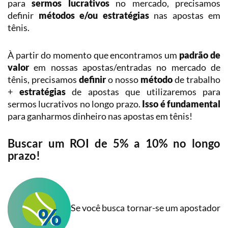
para
sermos lucrativos
no mercado, precisamos
definir
métodos e/ou estratégias
nas apostas em
tênis.
À partir do momento que encontramos um
padrão de
valor
em nossas apostas/entradas no mercado de
tênis, precisamos
definir
o nosso
método
de trabalho
+
estratégias
de apostas que utilizaremos para
sermos lucrativos no longo prazo.
Isso é fundamental
para ganharmos dinheiro nas apostas em tênis!
Buscar um ROI de 5% a 10% no longo
prazo!
Se você busca tornar-se um apostador