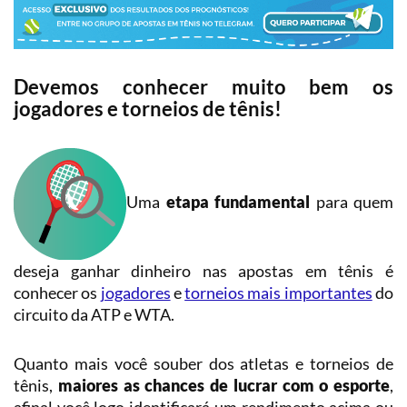
Futebol
Banca
Americano
Planilha
Loterias
de
Precificação
Devemos conhecer muito bem os
jogadores e torneios de tênis!
Simulador
de
Apostas
Uma
etapa fundamental
para quem
deseja ganhar dinheiro nas apostas em tênis é
conhecer os
jogadores
e
torneios mais importantes
do
circuito da ATP e WTA.
Quanto mais você souber dos atletas e torneios de
tênis,
maiores as chances de lucrar com o esporte
,