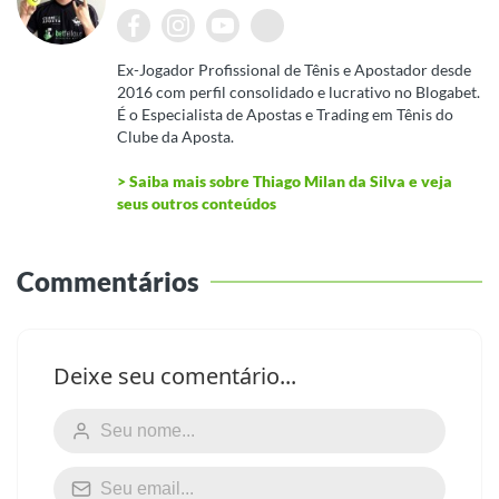
Ex-Jogador Profissional de Tênis e Apostador desde
2016 com perfil consolidado e lucrativo no Blogabet.
É o Especialista de Apostas e Trading em Tênis do
Clube da Aposta.
> Saiba mais sobre Thiago Milan da Silva e veja
seus outros conteúdos
Commentários
Deixe seu comentário...