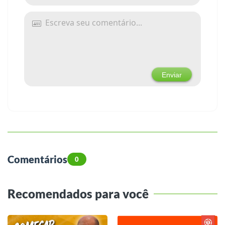
Comentários
0
Recomendados para você