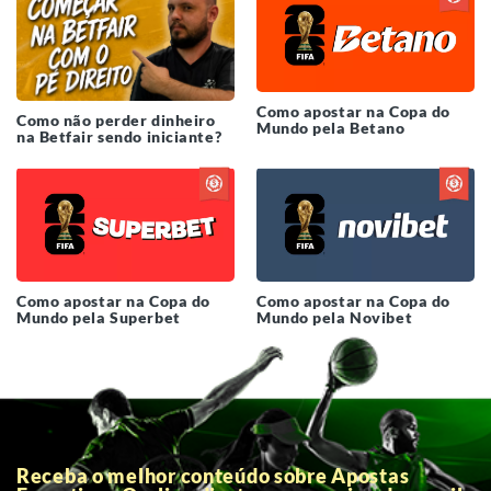
Como apostar na Copa do
Como não perder dinheiro
Mundo pela Betano
na Betfair sendo iniciante?
Como apostar na Copa do
Como apostar na Copa do
Mundo pela Superbet
Mundo pela Novibet
Receba o melhor conteúdo sobre Apostas