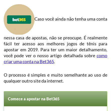
Caso você ainda não tenha uma conta
nessa casa de apostas, não se preocupe. É realmente
fácil ter acesso aos melhores jogos de tênis para
apostar em 2019. Para ter um maior detalhamento,
você pode ver o nosso artigo detalhada sobre
como
criar uma conta na Bet365
.
O processo é simples e muito semelhante ao uso de
qualquer outro site da internet.
Comece a apostar na Bet365