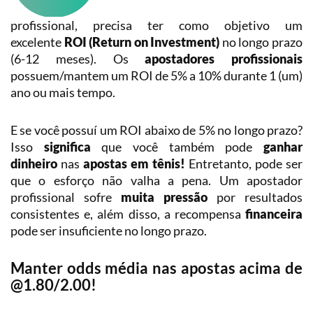
profissional, precisa ter como objetivo um
excelente
ROI (Return on Investment)
no longo prazo
(6-12 meses). Os
apostadores profissionais
possuem/mantem um ROI de 5% a 10% durante 1 (um)
ano ou mais tempo.
E se você possuí um ROI abaixo de 5% no longo prazo?
Isso
significa
que você também pode
ganhar
dinheiro
nas
apostas em tênis!
Entretanto
, pode ser
que o esforço não valha a pena. Um apostador
profissional sofre
muita
pressão
por resultados
consistentes e, além disso, a recompensa
financeira
pode ser insuficiente no longo prazo.
Manter odds média nas apostas acima de
@1.80/2.00!