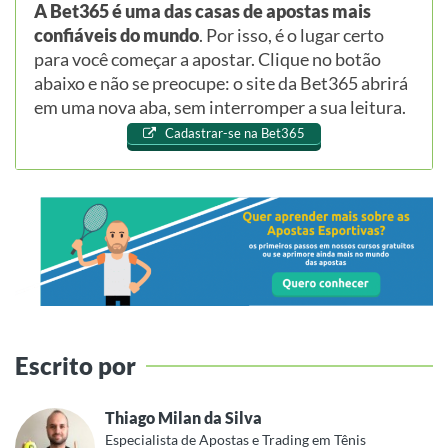
A Bet365 é uma das casas de apostas mais
confiáveis do mundo
. Por isso, é o lugar certo
para você começar a apostar. Clique no botão
abaixo e não se preocupe: o site da Bet365 abrirá
em uma nova aba, sem interromper a sua leitura.
Cadastrar-se na Bet365
Escrito por
Thiago Milan da Silva
Especialista de Apostas e Trading em Tênis