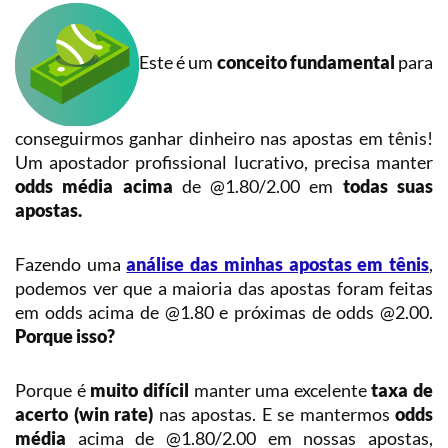
Este é um
conceito fundamental
para
conseguirmos ganhar dinheiro nas apostas em tênis!
Um apostador profissional lucrativo, precisa manter
odds média acima
de @1.80/2.00 em
todas suas
apostas.
Fazendo uma
análise das minhas apostas em tênis
,
podemos ver que a maioria das apostas foram feitas
em odds acima de @1.80 e próximas de odds @2.00.
Porque isso?
Porque é
muito difícil
manter uma excelente
taxa de
acerto (win rate)
nas apostas. E se mantermos
odds
média
acima de @1.80/2.00 em nossas apostas,