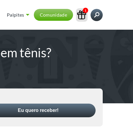
1
Palpites
Comunidade
ostas
Comentários
0
 em tênis?
/
/
o na bet365
betfair como funciona
Eu quero receber!