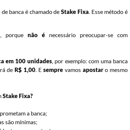
o de banca é chamado de
Stake Fixa
. Esse método é
es, porque
não é
necessário preocupar-se com
ca em 100 unidades
, por exemplo: com uma banca
rá de
R$ 1,00
. E
sempre
vamos
apostar
o mesmo
m
Stake Fixa?
mprometam a banca;
as são mínimas;