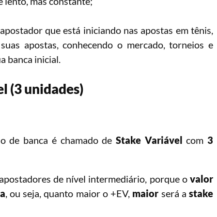
 lento, mas constante;
apostador que está iniciando nas apostas em tênis,
suas apostas, conhecendo o mercado, torneios e
 banca inicial.
l (3 unidades)
ão de banca é chamado de
Stake Variável
com
3
 apostadores de nível intermediário, porque o
valor
ta
, ou seja, quanto maior o +EV,
maior
será a
stake