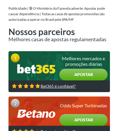
Publicidade | 🔞 O Ministério da Fazenda adverte: Apostar pode
causar dependência | Todas as casas de apostas promovidas são
autorizadas a operar no Brasil pela SPA/MF
Nossos parceiros
Melhores casas de apostas regulamentadas
Melhores mercados e
promoções diárias
APOSTAR
Bet365 é confiável?
Odds Super Turbinadas
APOSTAR