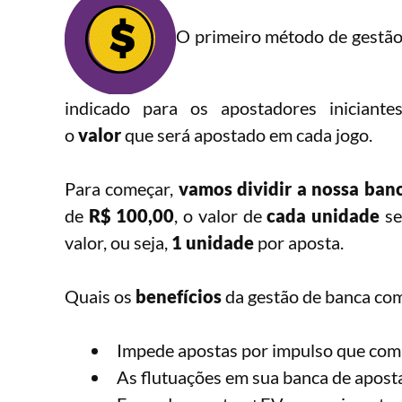
O primeiro método de gestã
indicado para os apostadores iniciant
o
valor
que será apostado em cada jogo.
Para começar,
vamos dividir a nossa ban
de
R$ 100,00
, o valor de
cada unidade
se
valor, ou seja,
1 unidade
por aposta.
Quais os
benefícios
da gestão de banca co
Impede apostas por impulso que co
As flutuações em sua banca de apost