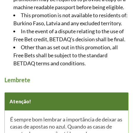
machine readable passport before being eligible.
This promotion is not available to residents of:
Burkino Faso, Latvia and any excluded territory.
In the event of a dispute relating to the use of
Free Bet credit, BETDAQ’s decision shall be final.
Other than as set out in this promotion, all
Free Bets shall be subject to the standard
BETDAQ terms and conditions.
Lembrete
Atenção!
É sempre bom lembrar a importância de deixar as
casas de apostas no azul. Quando as casas de