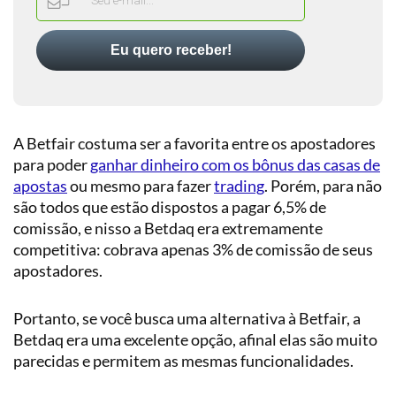
de
para
Apostas
Betfair
a
Fase
Últimas
Eu quero receber!
Betano
de
do
Palpites
Grupos
Blog
Boa
Palpites
Promoções
do
Copa
do
A Betfair costuma ser a favorita entre os apostadores
Dia
do
Dia
munidade
Superbet
|
para poder
ganhar dinheiro com os bônus das casas de
Mundo
Bilhete
SuperOdds
2026
apostas
ou mesmo para fazer
trading
. Porém, para não
Apostas
Pronto
Novibet
e
Esportivas
para
são todos que estão dispostos a pagar 6,5% de
Promos
Comparador
Hoje
KTO
comissão, e nisso a Betdaq era extremamente
de
Como
Calculadora
competitiva: cobrava apenas 3% de comissão de seus
Odds
apostar?
Palpites
Sportingbet
de
apostadores.
de
Apostas
Estratégias
hoje
Ver
de
todas
Cursos
Portanto, se você busca uma alternativa à Betfair, a
Apostas
Brasil
de
Betdaq era uma excelente opção, afinal elas são muito
Apostas
Trading
Internacionais
parecidas e permitem as mesmas funcionalidades.
Esportivas
Esportivo
Seleções