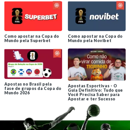
Como apostar na Copa do
Como apostar na Copa do
Mundo pela Superbet
Mundo pela Novibet
Apostas no Brasil pela
Apostas Esportivas - O
fase de grupos da Copa do
Guia Definitivo: Tudo que
Mundo 2026
Você Precisa Saber para
Apostar e ter Sucesso