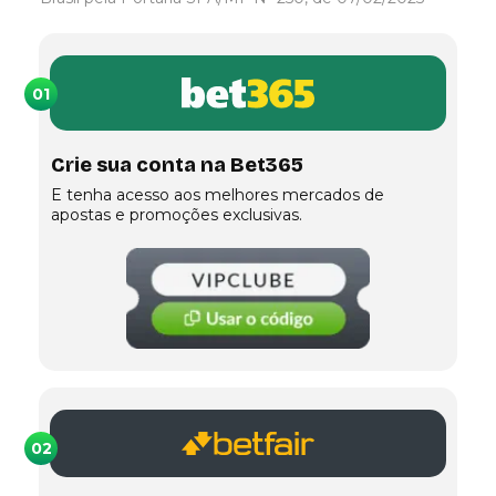
01
Crie sua conta na Bet365
E tenha acesso aos melhores mercados de
apostas e promoções exclusivas.
02