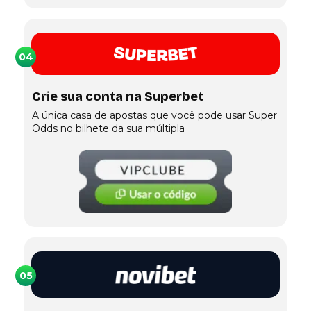
04
Crie sua conta na Superbet
A única casa de apostas que você pode usar Super
Odds no bilhete da sua múltipla
05