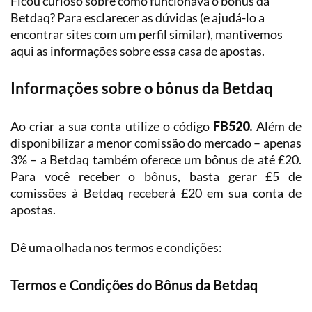
Ficou curioso sobre como funcionava o bônus da
Betdaq? Para esclarecer as dúvidas (e ajudá-lo a
encontrar sites com um perfil similar), mantivemos
aqui as informações sobre essa casa de apostas.
Informações sobre o bônus da Betdaq
Ao criar a sua conta utilize o código
FB520.
Além de
disponibilizar a menor comissão do mercado – apenas
3% – a Betdaq também oferece um bônus de até £20.
Para você receber o bônus, basta gerar £5
de
comissões à Betdaq receberá £20 em sua conta de
apostas.
Dê uma olhada nos termos e condições:
Termos e Condições do Bônus da Betdaq