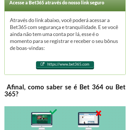
de
Acesse a Bet365 através do nosso link seguro
Trading
Brasil
Apostas
Esportivo
Esportivas
Internacionais
Através do link abaixo, você poderá acessar a
Entrevistas
Quiz:
Bet365 com segurança e tranquilidade. E se você
Seleções
Descubra
Outras
ainda não tem uma conta por lá, esse é o
o
categorias
Chances de
seu
momento para se registrar e receber o seu bônus
título e
perfil
de boas-vindas:
rebaixamento
de
apostador
https://www.bet365.com
Validador
Estatístico
de
E-
Estratégias
Afinal, como saber se é Bet 364 ou Bet
sports
365?
Basquete
Tênis
Planilha
Vôlei
Gestão
de