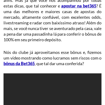
afins. Mas já que você nos acompanhou por todas
estas dicas, que tal conhecer e
apostar na bet365
? É
uma das melhores e maiores casas de apostas do
mercado, altamente confiável, com excelentes odds,
livestreaming e radar com baixíssimo atraso! Além do
mais, se você nunca tiver se aventurado pela casa, vale
a pena dar uma passadinha lá para conferir o bônus de
100% em seu primeiro depósito.
Nós do clube já aproveitamos esse bônus e, fizemos
um vídeo mostrando como lucramos sem riscos com o
bônus da Bet365
, que tal dar uma conferida?