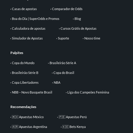
Casas de apostas
Comparador de Odds
Boa do Dia | SuperOdds e Promos
Blog
Calculadora de apostas
Cursos Grátis de Apostas
Simulador de Apostas
Suporte
Nosso time
Palpites
Copa do Mundo
Brasileirão Série A
Brasileirão Série B
Copa do Brasil
Copa Libertadores
NBA
NBB – Novo Basquete Brasil
Liga dos Campeões Feminina
Recomendações
🇲🇽 Apuestas México
🇵🇪 Apuestas Perú
🇦🇷 Apuestas Argentina
🇰🇪 Bets Kenya