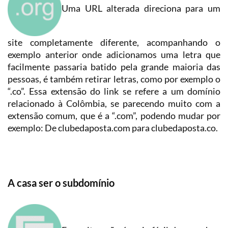
Uma URL alterada direciona para um
site completamente diferente, acompanhando o
exemplo anterior onde adicionamos uma letra que
facilmente passaria batido pela grande maioria das
pessoas, é também retirar letras, como por exemplo o
“.co”. Essa extensão do link se refere a um domínio
relacionado à Colômbia, se parecendo muito com a
extensão comum, que é a “.com”, podendo mudar por
exemplo: De clubedaposta.com para clubedaposta.co.
A casa ser o subdomínio