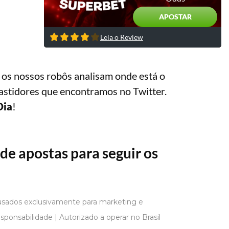
APOSTAR
Leia o Review
: os nossos robôs analisam onde está o
 bastidores que encontramos no Twitter.
Dia
!
de apostas para seguir os
usados exclusivamente para marketing e
ponsabilidade | Autorizado a operar no Brasil