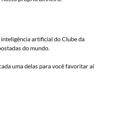
teligência artificial do Clube da
apostadas do mundo.
cada uma delas para você favoritar aí