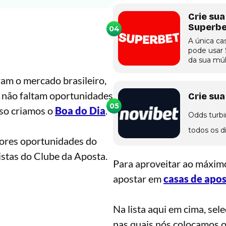
Crie sua
Superbe
04
A única ca
pode usar 
da sua múl
am o mercado brasileiro,
e não faltam oportunidades
Crie sua
05
sso criamos o
Boa do Dia
.
Odds turb
todos os d
hores oportunidades do
listas do Clube da Aposta.
Para aproveitar ao máximo
apostar em
casas de apo
Na lista aqui em cima, se
nas quais nós colocamos o