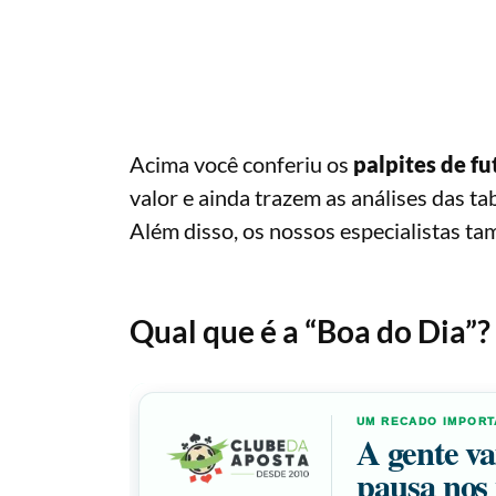
Acima você conferiu os
palpites de fu
valor e ainda trazem as análises das t
Além disso, os nossos especialistas 
Qual que é a “Boa do Dia”?