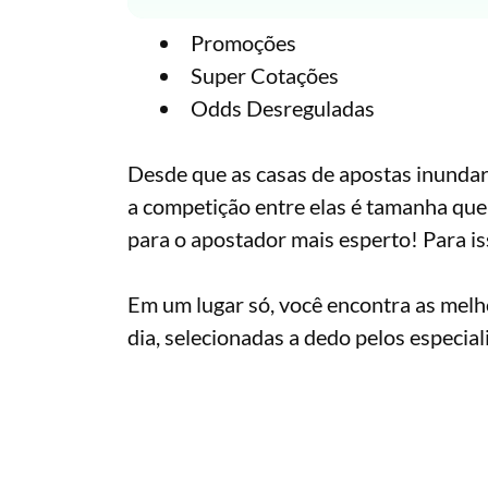
Promoções
Super Cotações
Odds Desreguladas
Desde que as casas de apostas inundar
a competição entre elas é tamanha qu
para o apostador mais esperto! Para i
Em um lugar só, você encontra as mel
dia, selecionadas a dedo pelos especia