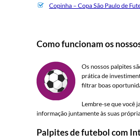
Copinha – Copa São Paulo de Fute
Como funcionam os nossos 
Os nossos palpites s
prática de investimen
filtrar boas oportuni
Lembre-se que você j
informação juntamente às suas própria
Palpites de futebol com Int