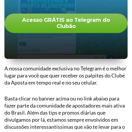
Acesso GRÁTIS ao Telegram do
Clubão
A nossa comunidade exclusiva no Telegram é o melhor
lugar para você que quer receber os palpites do Clube
da Aposta em tempo real e no seu celular.
Basta clicar no banner acima ou no link abaixo para
fazer parte da comunidade de apostadores mais ativa
do Brasil. Além das tips e promos diárias que
divulgamos por lá, estamos sempre envolvidos em
discussões interessantíssimas que vão te levar para o