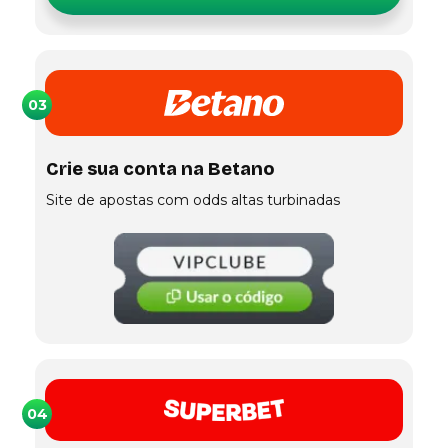
03
Crie sua conta na Betano
Site de apostas com odds altas turbinadas
04