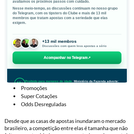
Promoções
Super Cotações
Odds Desreguladas
Desde que as casas de apostas inundaram o mercado
brasileiro, a competição entre elas é tamanha que não