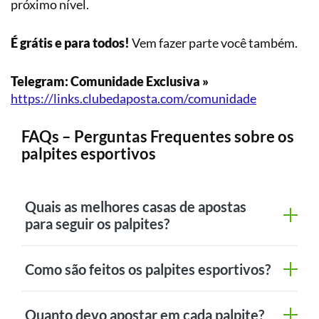
próximo nível.
É grátis e para todos!
Vem fazer parte você também.
Telegram: Comunidade Exclusiva »
https://links.clubedaposta.com/comunidade
FAQs – Perguntas Frequentes sobre os
palpites esportivos
Quais as melhores casas de apostas
para seguir os palpites?
Como são feitos os palpites esportivos?
Quanto devo apostar em cada palpite?