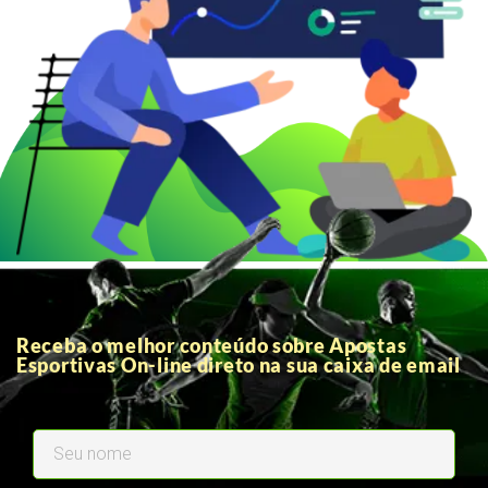
Receba o melhor conteúdo sobre Apostas
Esportivas On-line direto na sua caixa de email