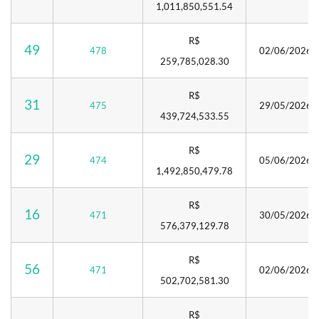
1,011,850,551.54
R$
49
478
02/06/2026
259,785,028.30
R$
31
475
29/05/2026
439,724,533.55
R$
29
474
05/06/2026
1,492,850,479.78
R$
16
471
30/05/2026
576,379,129.78
R$
56
471
02/06/2026
502,702,581.30
R$