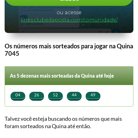
ou acesse
links.clubedaposta.com/comunidade/
Os números mais sorteados para jogar na Quina
7045
As 5 dezenas mais sorteadas da Quina até hoje
⠀
⠀
⠀
⠀
⠀
04
26
52
44
49
Talvez você esteja buscando os números que mais
foram sorteados na Quina até então.