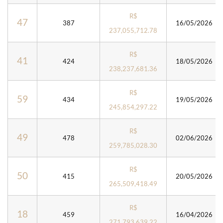
R$
47
387
16/05/2026
237,055,712.78
R$
41
424
18/05/2026
238,237,681.36
R$
59
434
19/05/2026
245,854,297.22
R$
49
478
02/06/2026
259,785,028.30
R$
50
415
20/05/2026
265,509,418.49
R$
18
459
16/04/2026
271,793,639.22