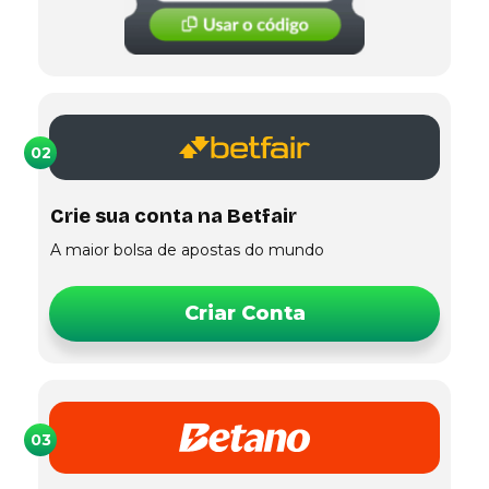
02
Crie sua conta na Betfair
A maior bolsa de apostas do mundo
Criar Conta
03