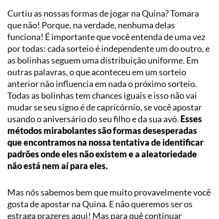
Curtiu as nossas formas de jogar na Quina? Tomara
que não! Porque, na verdade, nenhuma delas
funciona! É importante que você entenda de uma vez
por todas: cada sorteio é independente um do outro, e
as bolinhas seguem uma distribuição uniforme. Em
outras palavras, o que aconteceu em um sorteio
anterior não influencia em nada o próximo sorteio.
Todas as bolinhas tem chances iguais e isso não vai
mudar se seu signo é de capricórnio, se você apostar
usando o aniversário do seu filho e da sua avó.
Esses
métodos mirabolantes são formas desesperadas
que encontramos na nossa tentativa de identificar
padrões onde eles não existem e a aleatoriedade
não está nem aí para eles.
Mas nós sabemos bem que muito provavelmente você
gosta de apostar na Quina. E não queremos ser os
estraga prazeres aqui! Mas para quê continuar