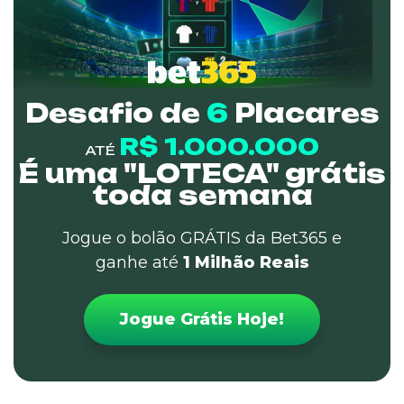
Desafio de
6
Placares
R$ 1.000.000
ATÉ
É uma "LOTECA" grátis
toda semana
Jogue o bolão
GRÁTIS
da Bet365 e
ganhe até
1 Milhão Reais
Jogue Grátis Hoje!