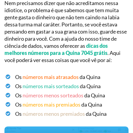
de
Nem precisamos dizer que não acreditamos nessa
Trading
Brasil
Apostas
Esportivo
idiotice, o problema é que sabemos que tem muita
Esportivas
Internacionais
gente gasta o dinheiro que não tem caindo na labia
Entrevistas
Quiz:
dessa turma mal caráter. Portanto, se você estava
Seleções
Descubra
pensando em gastar a sua grana com isso, guarde esse
Outras
o
categorias
dinheiro para você. Com a ajuda do nosso time de
Chances de
seu
título e
ciência de dados, vamos oferecer as
dicas dos
perfil
rebaixamento
de
melhores números para a Quina 7045 grátis
. Aqui
apostador
você poderá ver essas coisas que você vê por aí:
Validador
Estatístico
Os
números mais atrasados
da Quina
de
E-
Estratégias
Os
números mais sorteados
da Quina
sports
Os
números menos sorteados
da Quina
Basquete
Os
números mais premiados
da Quina
Tênis
Os
números menos premiados
da Quina
Planilha
Vôlei
Gestão
de