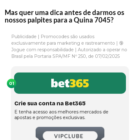
Mas quer uma dica antes de darmos os
nossos palpites para a Quina 7045?
Publicidade | Promocodes são usados
exclusivamente para marketing e rastreamento | 🔞
Jogue com responsabilidade | Autorizado a operar no
Brasil pela Portaria SPA/MF Nº 250, de 07/02/2025
01
Crie sua conta na Bet365
E tenha acesso aos melhores mercados de
apostas e promoções exclusivas.