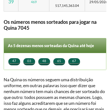
39
469
29/05/2026
517,145,363.04
Os números menos sorteados para jogar na
Quina 7045
As 5 dezenas menos sorteadas da Quina até hoje
⠀
⠀
⠀
⠀
⠀
47
03
48
65
67
Na Quina os números seguem uma distribuição
uniforme, em outras palavras isso quer dizer que
nenhum número tem mais chances de ser sorteado do
que outro: todos possuem as mesmas chances. Logo,
isso faz alguns acreditarem que se um número foi
menos sorteado que os demais, ele precisará ser mais