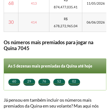
68
413
11/05/2026
874,477,035.41
R$
30
414
06/06/2026
678,272,965.04
Os números mais premiados para jogar na
Quina 7045
As 5 dezenas mais premiadas da Quina até hoje
⠀
⠀
⠀
⠀
⠀
60
29
76
52
02
Já pensou em também incluir os números mais
premiados da Quina em seu volante? Mas aqui nós