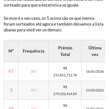
sorteado para que a estatística se iguale.
Se esse é o seu caso, os 5 acima são os que menos
foram sorteados até agora e também deixamos a lista
abaixo para você ver os demais:
Prêmio
Última
Nº
Frequência
Total
vez
R$
47
387
16/05/2026
237,055,712.78
R$
3
397
21/05/2026
279,332,414.89
R$
48
399
26/05/2026