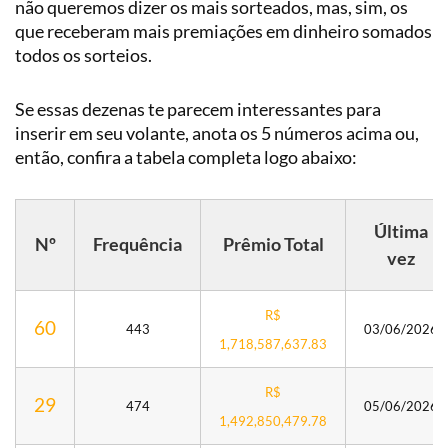
não queremos dizer os mais sorteados, mas, sim, os
que receberam mais premiações em dinheiro somados
todos os sorteios.
Se essas dezenas te parecem interessantes para
inserir em seu volante, anota os 5 números acima ou,
então, confira a tabela completa logo abaixo:
Última
Nº
Frequência
Prêmio Total
vez
R$
60
443
03/06/2026
1,718,587,637.83
R$
29
474
05/06/2026
1,492,850,479.78