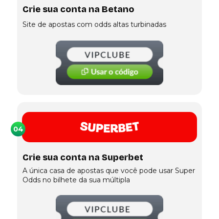
Crie sua conta na Betano
Site de apostas com odds altas turbinadas
04
Crie sua conta na Superbet
A única casa de apostas que você pode usar Super
Odds no bilhete da sua múltipla