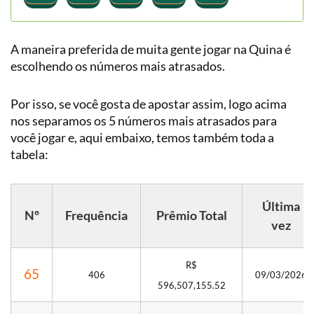
A maneira preferida de muita gente jogar na Quina é
escolhendo os números mais atrasados.
Por isso, se você gosta de apostar assim, logo acima
nos separamos os 5 números mais atrasados para
você jogar e, aqui embaixo, temos também toda a
tabela:
Última
Nº
Frequência
Prêmio Total
vez
R$
65
406
09/03/2026
596,507,155.52