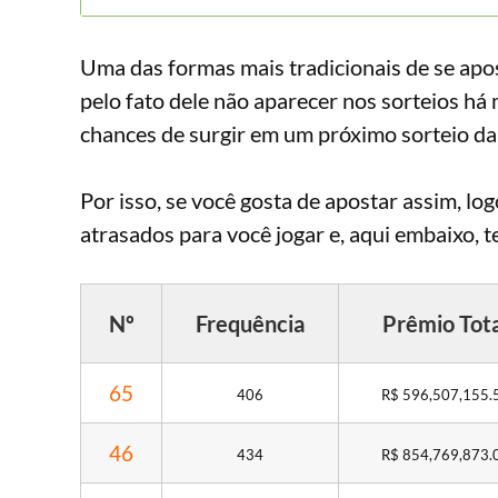
Uma das formas mais tradicionais de se apo
pelo fato dele não aparecer nos sorteios há
chances de surgir em um próximo sorteio da
Por isso, se você gosta de apostar assim, 
atrasados para você jogar e, aqui embaixo, 
Nº
Frequência
Prêmio Tota
65
406
R$ 596,507,155.
46
434
R$ 854,769,873.