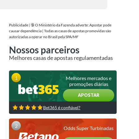
Publicidade | 🔞 O Ministério da Fazenda adverte: Apostar pode
causar dependência | Todas as casas de apostas promovidas são
autorizadas a operar no Brasil pela SPA/MF
Nossos parceiros
Melhores casas de apostas regulamentadas
Melhores mercados e
promoções diárias
APOSTAR
Bet365 é confiável?
Odds Super Turbinadas