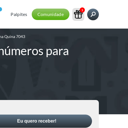
S
1
Palpites
Comunidade
ostas
 na Quina 7043
Avalie este conteúdo
 números para
/
/
o na bet365
betfair como funciona
Eu quero receber!