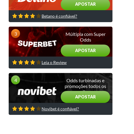
APOSTAR
Betano é confiável?
Múltipla com Super
Odds
APOSTAR
Leia o Review
Odds turbinadas e
promoções todos os
dias
APOSTAR
Novibet é confiável?