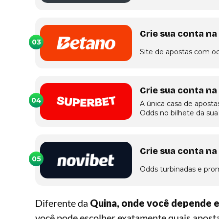
Crie sua conta na
03
Site de apostas com od
Crie sua conta na
04
A única casa de aposta
Odds no bilhete da sua
Crie sua conta na
05
Odds turbinadas e pro
Diferente da
Quina, onde você depende e
você pode escolher exatamente quais aposta