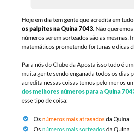
Hoje em dia tem gente que acredita em tudo
os palpites na Quina 7043
. Não queremos 
números serem sorteados são as mesmas. In
matemáticos prometendo fortunas e dicas d
Para nós do Clube da Aposta isso tudo é u
muita gente sendo enganada todos os dias p
acredita nessas coisas temos pelo menos um
dos melhores números para a Quina 7043
esse tipo de coisa:
Os
números mais atrasados
da Quina
Os
números mais sorteados
da Quina