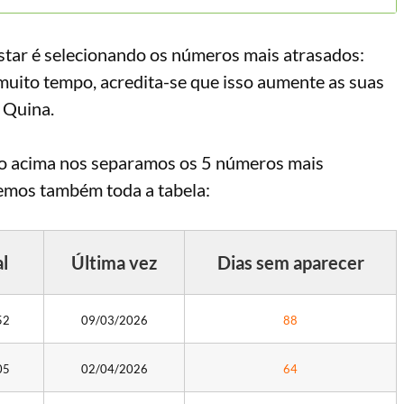
star é selecionando os números mais atrasados:
 muito tempo, acredita-se que isso aumente as suas
 Quina.
logo acima nos separamos os 5 números mais
temos também toda a tabela:
l
Última vez
Dias sem aparecer
52
09/03/2026
88
05
02/04/2026
64