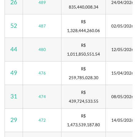
26
489
24/04/2026
835,440,008.34
R$
52
487
02/05/2026
1,328,444,260.06
R$
44
480
12/05/2026
1,011,850,551.54
R$
49
476
15/04/2026
259,785,028.30
R$
31
474
08/05/2026
439,724,533.55
R$
29
472
14/05/2026
1,473,539,187.80