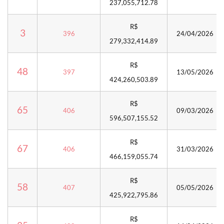
237,055,712.78
R$
3
396
24/04/2026
279,332,414.89
R$
48
397
13/05/2026
424,260,503.89
R$
65
406
09/03/2026
596,507,155.52
R$
67
406
31/03/2026
466,159,055.74
R$
58
407
05/05/2026
425,922,795.86
R$