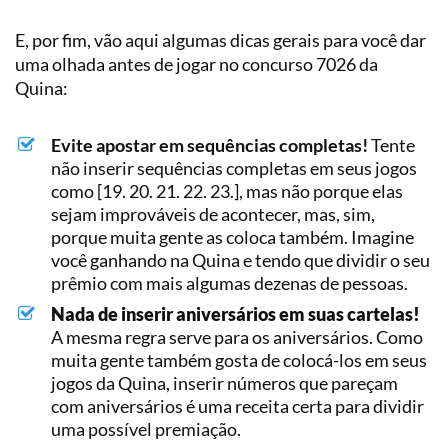
E, por fim, vão aqui algumas dicas gerais para você dar
uma olhada antes de jogar no concurso 7026 da
Quina:
Evite apostar em sequências completas!
Tente
não inserir sequências completas em seus jogos
como [19. 20. 21. 22. 23.], mas não porque elas
sejam improváveis de acontecer, mas, sim,
porque muita gente as coloca também. Imagine
você ganhando na Quina e tendo que dividir o seu
prêmio com mais algumas dezenas de pessoas.
Nada de inserir aniversários em suas cartelas!
A mesma regra serve para os aniversários. Como
muita gente também gosta de colocá-los em seus
jogos da Quina, inserir números que pareçam
com aniversários é uma receita certa para dividir
uma possível premiação.