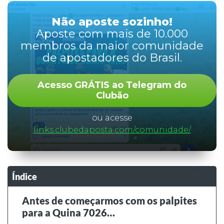
Futebol
Banca
Americano
Não aposte sozinho!
Planilha
Aposte com mais de 10.000
Loterias
de
membros da maior comunidade
Precificação
de apostadores do Brasil.
Simulador
de
Apostas
Acesso GRÁTIS ao Telegram do
Clubão
ou acesse
links.clubedaposta.com/comunidade/
Índice
Antes de começarmos com os palpites
para a Quina 7026…