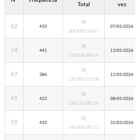
Total
vez
R$
62
433
07/05/2026
209,939,533.67
R$
74
441
13/05/2026
219,824,369.16
R$
47
386
11/05/2026
237,055,712.78
R$
41
423
08/05/2026
238,237,681.36
R$
59
433
31/03/2026
245,854,297.22