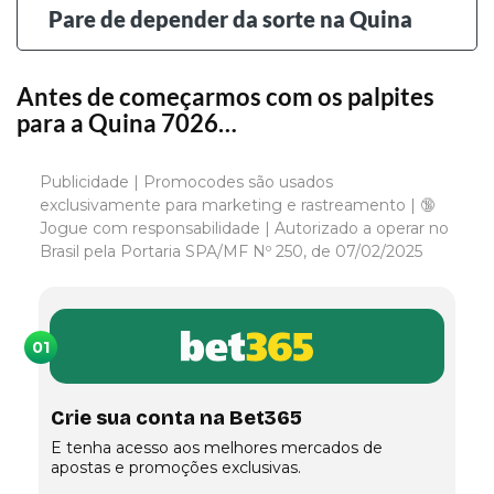
Pare de depender da sorte na Quina
Antes de começarmos com os palpites
para a Quina 7026…
Publicidade | Promocodes são usados
exclusivamente para marketing e rastreamento | 🔞
Jogue com responsabilidade | Autorizado a operar no
Brasil pela Portaria SPA/MF Nº 250, de 07/02/2025
01
Crie sua conta na Bet365
E tenha acesso aos melhores mercados de
apostas e promoções exclusivas.