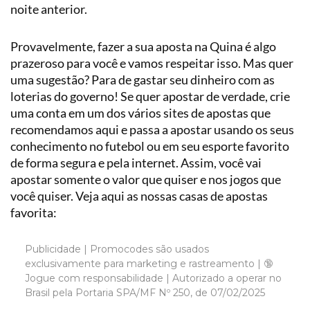
noite anterior.
Provavelmente, fazer a sua aposta na Quina é algo
prazeroso para você e vamos respeitar isso. Mas quer
uma sugestão? Para de gastar seu dinheiro com as
loterias do governo! Se quer apostar de verdade, crie
uma conta em um dos vários sites de apostas que
recomendamos aqui e passa a apostar usando os seus
conhecimento no futebol ou em seu esporte favorito
de forma segura e pela internet. Assim, você vai
apostar somente o valor que quiser e nos jogos que
você quiser. Veja aqui as nossas casas de apostas
favorita:
Publicidade | Promocodes são usados
exclusivamente para marketing e rastreamento | 🔞
Jogue com responsabilidade | Autorizado a operar no
Brasil pela Portaria SPA/MF Nº 250, de 07/02/2025