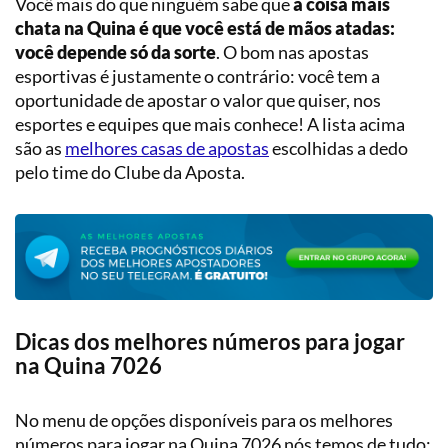
Você mais do que ninguém sabe que
a coisa mais
chata na Quina é que você está de mãos atadas:
você depende só da sorte
. O bom nas apostas
esportivas é justamente o contrário: você tem a
oportunidade de apostar o valor que quiser, nos
esportes e equipes que mais conhece! A lista acima
são as
melhores casas de apostas
escolhidas a dedo
pelo time do Clube da Aposta.
Dicas dos melhores números para jogar
na Quina 7026
No menu de opções disponíveis para os melhores
números para jogar na Quina 7026 nós temos de tudo: