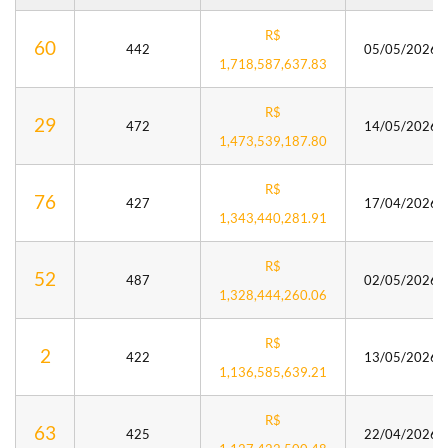
R$
60
442
05/05/2026
1,718,587,637.83
R$
29
472
14/05/2026
1,473,539,187.80
R$
76
427
17/04/2026
1,343,440,281.91
R$
52
487
02/05/2026
1,328,444,260.06
R$
2
422
13/05/2026
1,136,585,639.21
R$
63
425
22/04/2026