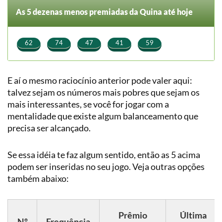
As 5 dezenas menos premiadas da Quina até hoje
⠀
⠀
⠀
⠀
⠀
62
74
47
41
59
E aí o mesmo raciocínio anterior pode valer aqui:
talvez sejam os números mais pobres que sejam os
mais interessantes, se você for jogar com a
mentalidade que existe algum balanceamento que
precisa ser alcançado.
Se essa idéia te faz algum sentido, então as 5 acima
podem ser inseridas no seu jogo. Veja outras opções
também abaixo:
Prêmio
Última
Nº
Frequência