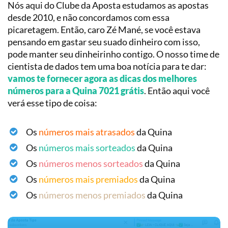
de
Nós aqui do Clube da Aposta estudamos as apostas
Trading
Brasil
Apostas
Esportivo
desde 2010, e não concordamos com essa
Esportivas
Internacionais
picaretagem. Então, caro Zé Mané, se você estava
Entrevistas
Quiz:
pensando em gastar seu suado dinheiro com isso,
Seleções
Descubra
pode manter seu dinheirinho contigo. O nosso time de
Outras
o
categorias
cientista de dados tem uma boa notícia para te dar:
Chances de
seu
título e
vamos te fornecer agora as dicas dos melhores
perfil
rebaixamento
de
números para a Quina 7021 grátis
. Então aqui você
apostador
verá esse tipo de coisa:
Validador
Estatístico
Os
números mais atrasados
da Quina
de
E-
Estratégias
Os
números mais sorteados
da Quina
sports
Os
números menos sorteados
da Quina
Basquete
Os
números mais premiados
da Quina
Tênis
Os
números menos premiados
da Quina
Planilha
Vôlei
Gestão
de