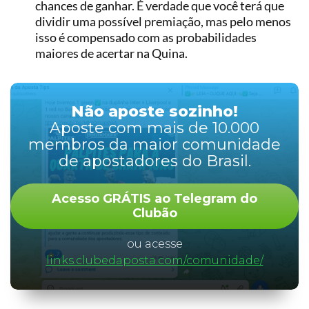
chances de ganhar. É verdade que você terá que
dividir uma possível premiação, mas pelo menos
isso é compensado com as probabilidades
maiores de acertar na Quina.
Não aposte sozinho!
Aposte com mais de 10.000
membros da maior comunidade
de apostadores do Brasil.
Acesso GRÁTIS ao Telegram do
Clubão
ou acesse
links.clubedaposta.com/comunidade/