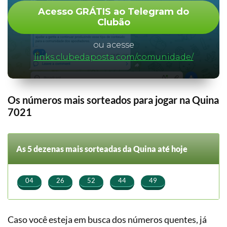
Acesso GRÁTIS ao Telegram do
Clubão
ou acesse
links.clubedaposta.com/comunidade/
Os números mais sorteados para jogar na Quina
7021
As 5 dezenas mais sorteadas da Quina até hoje
⠀
⠀
⠀
⠀
⠀
04
26
52
44
49
Caso você esteja em busca dos números quentes, já