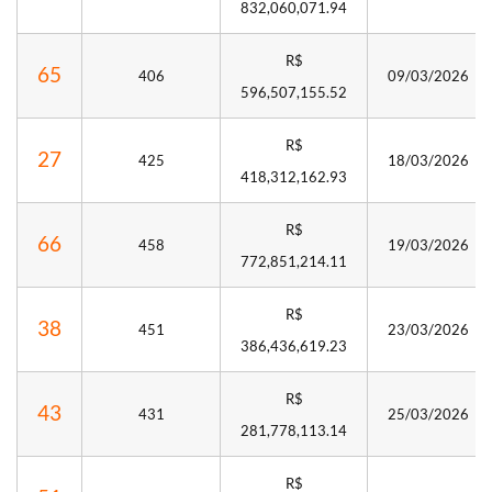
832,060,071.94
R$
65
406
09/03/2026
596,507,155.52
R$
27
425
18/03/2026
418,312,162.93
R$
66
458
19/03/2026
772,851,214.11
R$
38
451
23/03/2026
386,436,619.23
R$
43
431
25/03/2026
281,778,113.14
R$