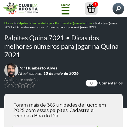
1
MENU
Pesquisar por
Você está lendo:
Palpites Quina 7021 • Dicas dos
Home
>
Palpites Loterias de hoje
>
Palpites da Quina de hoje
>
Palpites Quina
Home
melhores números para jogar na Quina 7021
7021 • Dicas dos melhores números para jogar na Quina 7021
Palpites
Conteúdos
Casas de Apostas
Avalie este conteúdo
Comentários
0
Palpites Quina 7021 • Dicas dos
NOVO
Copa
melhores números para jogar na Quina
do
Mundo
7021
Por
Humberto Alves
Atualizado em
10 de maio de 2026
Casas
Avalie este conteúdo
de
Comentários
0
Apostas
Pesquisas populares:
/
como apostar na bet365
como fazer o
Bônus
/
/
cadastro na bet365
Foram mais de 365 unidades de lucro em
betfair como funciona
telegram tips
e
/
2025 com esses palpites. Cadastre e
/
melhores casas de apostas
cursos
Conteúdos
Promoções
receba a Boa do Dia
Guia