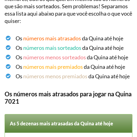
que são mais sorteados. Sem problemas! Separamos
essa lista aqui abaixo para que você escolha o que você
quiser:
Os
números mais atrasados
da Quina até hoje
Os
números mais sorteados
da Quina até hoje
Os
números menos sorteados
da Quina até hoje
Os
números mais premiados
da Quina até hoje
Os
números menos premiados
da Quina até hoje
Os números mais atrasados para jogar na Quina
7021
As 5 dezenas mais atrasadas da Quina até hoje