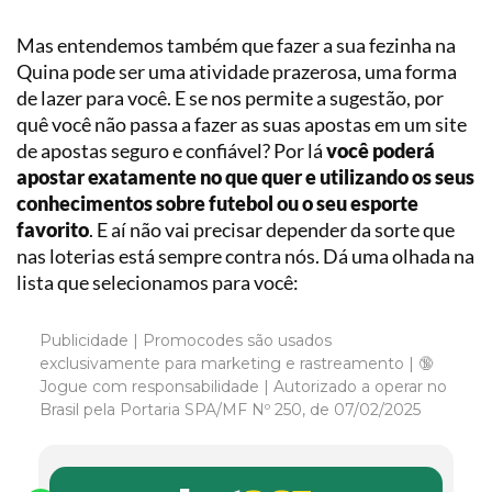
Mas entendemos também que fazer a sua fezinha na
Quina pode ser uma atividade prazerosa, uma forma
de lazer para você. E se nos permite a sugestão, por
quê você não passa a fazer as suas apostas em um site
de apostas seguro e confiável? Por lá
você poderá
apostar exatamente no que quer e utilizando os seus
conhecimentos sobre futebol ou o seu esporte
favorito
. E aí não vai precisar depender da sorte que
nas loterias está sempre contra nós. Dá uma olhada na
lista que selecionamos para você:
Publicidade | Promocodes são usados
exclusivamente para marketing e rastreamento | 🔞
Jogue com responsabilidade | Autorizado a operar no
Brasil pela Portaria SPA/MF Nº 250, de 07/02/2025