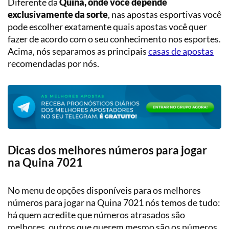
Diferente da
Quina, onde você depende
exclusivamente da sorte
, nas apostas esportivas você
pode escolher exatamente quais apostas você quer
fazer de acordo com o seu conhecimento nos esportes.
Acima, nós separamos as principais
casas de apostas
recomendadas por nós.
Dicas dos melhores números para jogar
na Quina 7021
No menu de opções disponíveis para os melhores
números para jogar na Quina 7021 nós temos de tudo:
há quem acredite que números atrasados são
melhores, outros que querem mesmo são os números