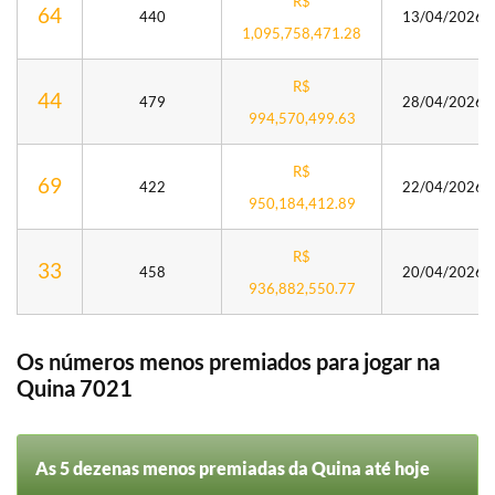
R$
64
440
13/04/2026
1,095,758,471.28
R$
44
479
28/04/2026
994,570,499.63
R$
69
422
22/04/2026
950,184,412.89
R$
33
458
20/04/2026
936,882,550.77
Os números menos premiados para jogar na
Quina 7021
As 5 dezenas menos premiadas da Quina até hoje