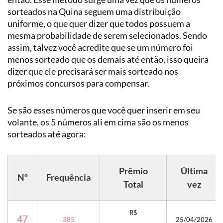
sorteados na Quina seguem uma distribuição
uniforme, o que quer dizer que todos possuem a
mesma probabilidade de serem selecionados. Sendo
assim, talvez você acredite que se um número foi
menos sorteado que os demais até então, isso queira
dizer que ele precisará ser mais sorteado nos
próximos concursos para compensar.
Se são esses números que você quer inserir em seu
volante, os 5 números ali em cima são os menos
sorteados até agora:
Prêmio
Última
Nº
Frequência
Total
vez
R$
47
385
25/04/2026