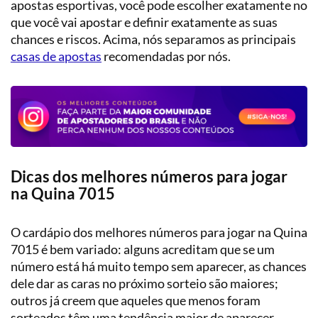
apostas esportivas, você pode escolher exatamente no
que você vai apostar e definir exatamente as suas
chances e riscos. Acima, nós separamos as principais
casas de apostas
recomendadas por nós.
Dicas dos melhores números para jogar
na Quina 7015
O cardápio dos melhores números para jogar na Quina
7015 é bem variado: alguns acreditam que se um
número está há muito tempo sem aparecer, as chances
dele dar as caras no próximo sorteio são maiores;
outros já creem que aqueles que menos foram
sorteados têm uma tendência maior de aparecer.