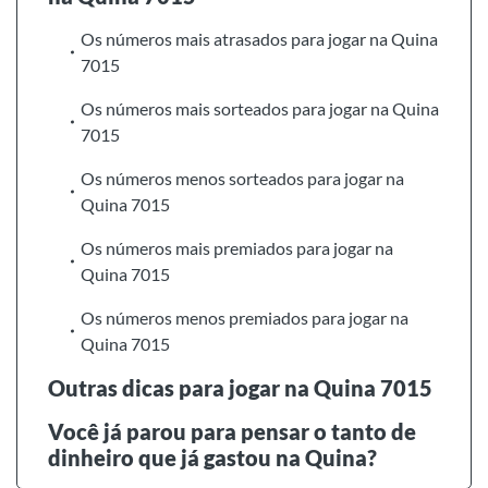
Os números mais atrasados para jogar na Quina
7015
Os números mais sorteados para jogar na Quina
7015
Os números menos sorteados para jogar na
Quina 7015
Os números mais premiados para jogar na
Quina 7015
Os números menos premiados para jogar na
Quina 7015
Outras dicas para jogar na Quina 7015
Você já parou para pensar o tanto de
dinheiro que já gastou na Quina?