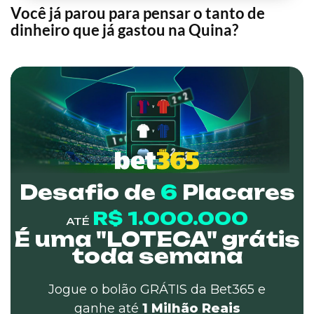
Você já parou para pensar o tanto de
dinheiro que já gastou na Quina?
Desafio de
6
Placares
R$ 1.000.000
ATÉ
É uma "LOTECA" grátis
toda semana
Jogue o bolão
GRÁTIS
da Bet365 e
ganhe até
1 Milhão Reais