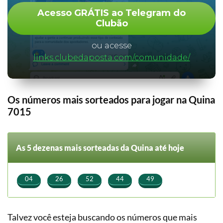
Acesso GRÁTIS ao Telegram do
Clubão
ou acesse
links.clubedaposta.com/comunidade/
Os números mais sorteados para jogar na Quina
7015
As 5 dezenas mais sorteadas da Quina até hoje
⠀
⠀
⠀
⠀
⠀
04
26
52
44
49
Talvez você esteja buscando os números que mais