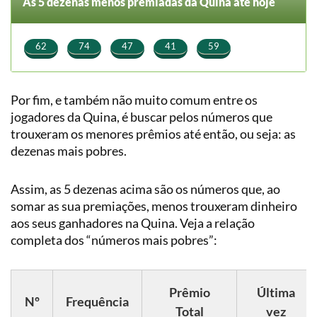
As 5 dezenas menos premiadas da Quina até hoje
⠀
⠀
⠀
⠀
⠀
62
74
47
41
59
Por fim, e também não muito comum entre os
jogadores da Quina, é buscar pelos números que
trouxeram os menores prêmios até então, ou seja: as
dezenas mais pobres.
Assim, as 5 dezenas acima são os números que, ao
somar as sua premiações, menos trouxeram dinheiro
aos seus ganhadores na Quina. Veja a relação
completa dos “números mais pobres”:
Prêmio
Última
Nº
Frequência
Total
vez