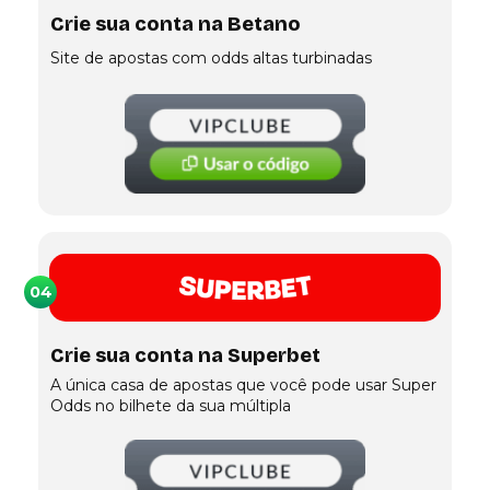
Crie sua conta na Betano
Site de apostas com odds altas turbinadas
04
Crie sua conta na Superbet
A única casa de apostas que você pode usar Super
Odds no bilhete da sua múltipla