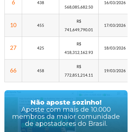
6
438
16/03/2026
568,085,682.50
R$
10
455
17/03/2026
741,649,790.01
R$
27
425
18/03/2026
418,312,162.93
R$
66
458
19/03/2026
772,851,214.11
Não aposte sozinho!
Aposte com mais de 10.000
membros da maior comunidade
de apostadores do Brasil.