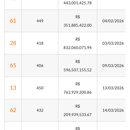
443,001,425.78
R$
61
449
04/02/2026
351,885,422.00
R$
28
418
03/03/2026
832,060,071.94
R$
65
406
09/03/2026
596,507,155.52
R$
13
450
13/03/2026
762,929,200.86
R$
62
432
14/03/2026
209,939,533.67
R$