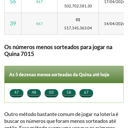
56
467
17/04/2026
502,702,581.30
R$
39
467
14/04/2026
517,145,363.04
Os números menos sorteados para jogar na
Quina 7015
As 5 dezenas menos sorteadas da Quina até hoje
⠀
⠀
⠀
⠀
⠀
47
48
03
58
67
Outro método bastante comum de jogar na loteria é
buscar os números que foram menos sorteados até
então. Esse método surge uma vez que os números