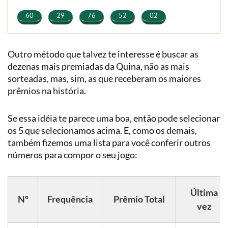
⠀
⠀
⠀
⠀
⠀
60
29
76
52
02
Outro método que talvez te interesse é buscar as
dezenas mais premiadas da Quina, não as mais
sorteadas, mas, sim, as que receberam os maiores
prêmios na história.
Se essa idéia te parece uma boa, então pode selecionar
os 5 que selecionamos acima. E, como os demais,
também fizemos uma lista para você conferir outros
números para compor o seu jogo:
Última
Nº
Frequência
Prêmio Total
vez