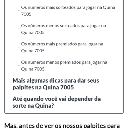
Os números mais sorteados para jogar na Quina
7005
Os números menos sorteados para jogar na
Quina 7005
Os números mais premiados para jogar na
Quina 7005
Os números menos premiados para jogar na
Quina 7005
Mais algumas dicas para dar seus
palpites na Quina 7005
Até quando você vai depender da
sorte na Quina?
Mas, antes de ver os nossos palpites para