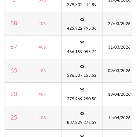
279,332,414.89
R$
58
406
27/03/2026
425,922,795.86
R$
67
406
31/03/2026
466,159,055.74
R$
65
406
09/03/2026
596,507,155.52
R$
20
407
13/04/2026
279,969,290.50
R$
25
408
14/04/2026
837,229,277.59
R$