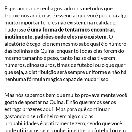
Esperamos que tenha gostado dos métodos que
trouxemos aqui, mas é essencial que você perceba algo
muito importante: eles não existem, na realidade.
Tudo isso
é uma forma de tentarmos encontrar,
inutilmente, padrões onde eles não existem
. O
aleatório é cego, ele nem mesmo sabe qual é o número
das bolinhas da Quina, enquanto todas elas forem do
mesmo tamanho e peso, tanto faz se elas tiverem
números, dinossauros, times de futebol ou o que quer
que seja, a distribuição será sempre uniforme e não há
nenhuma fórmula mágica capaz de mudar isso.
Mas nós sabemos bem que muito provavelmente você
gosta de apostar na Quina. E não queremos ser os
estraga prazeres aqui! Mas para quê continuar
gastando o seu dinheiro em algo cuja as
probabilidades é praticamente zero, sendo que você
pode utilizar os seus conhecimentos no futebol ou em