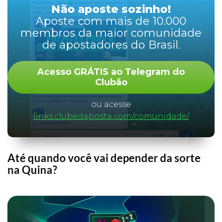
Não aposte sozinho!
Aposte com mais de 10.000
membros da maior comunidade
de apostadores do Brasil.
Acesso GRÁTIS ao Telegram do
Clubão
ou acesse
links.clubedaposta.com/comunidade/
Até quando você vai depender da sorte
na Quina?