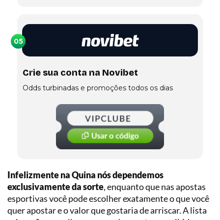
05
Crie sua conta na Novibet
Odds turbinadas e promoções todos os dias
Infelizmente na Quina nós dependemos
exclusivamente da sorte
, enquanto que nas apostas
esportivas você pode escolher exatamente o que você
quer apostar e o valor que gostaria de arriscar. A lista