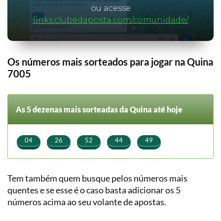
ou acesse
links.clubedaposta.com/comunidade/
Os números mais sorteados para jogar na Quina
7005
As 5 dezenas mais sorteadas da Quina até hoje
⠀
⠀
⠀
⠀
⠀
04
26
52
44
49
Tem também quem busque pelos números mais
quentes e se esse é o caso basta adicionar os 5
números acima ao seu volante de apostas.