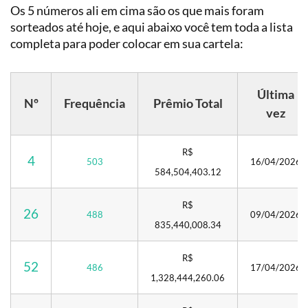
Os 5 números ali em cima são os que mais foram
sorteados até hoje, e aqui abaixo você tem toda a lista
completa para poder colocar em sua cartela:
Última
Nº
Frequência
Prêmio Total
vez
R$
4
503
16/04/2026
584,504,403.12
R$
26
488
09/04/2026
835,440,008.34
R$
52
486
17/04/2026
1,328,444,260.06