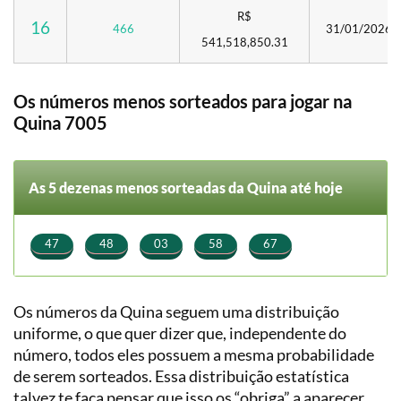
R$
16
466
31/01/2026
541,518,850.31
Os números menos sorteados para jogar na
Quina 7005
As 5 dezenas menos sorteadas da Quina até hoje
⠀
⠀
⠀
⠀
⠀
47
48
03
58
67
Os números da Quina seguem uma distribuição
uniforme, o que quer dizer que, independente do
número, todos eles possuem a mesma probabilidade
de serem sorteados. Essa distribuição estatística
talvez te faça pensar que isso os “obriga” a aparecer