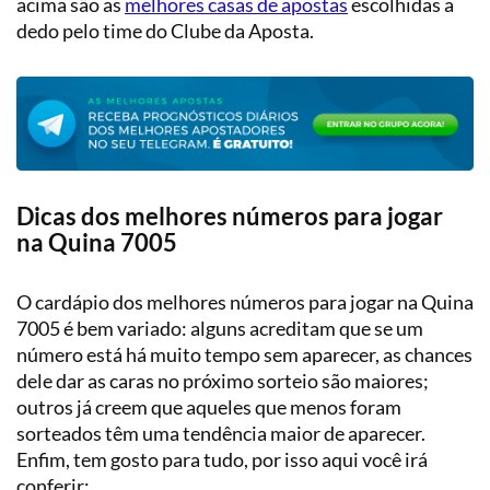
acima são as
melhores casas de apostas
escolhidas a
dedo pelo time do Clube da Aposta.
Dicas dos melhores números para jogar
na Quina 7005
O cardápio dos melhores números para jogar na Quina
7005 é bem variado: alguns acreditam que se um
número está há muito tempo sem aparecer, as chances
dele dar as caras no próximo sorteio são maiores;
outros já creem que aqueles que menos foram
sorteados têm uma tendência maior de aparecer.
Enfim, tem gosto para tudo, por isso aqui você irá
conferir: