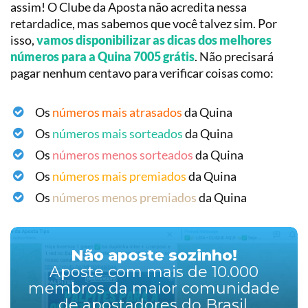
de
assim! O Clube da Aposta não acredita nessa
Trading
Brasil
Apostas
Esportivo
retardadice, mas sabemos que você talvez sim. Por
Esportivas
Internacionais
isso,
vamos disponibilizar as dicas dos melhores
Entrevistas
Quiz:
números para a Quina 7005 grátis
. Não precisará
Seleções
Descubra
pagar nenhum centavo para verificar coisas como:
Outras
o
categorias
Chances de
seu
título e
perfil
Os
números mais atrasados
da Quina
rebaixamento
de
apostador
Os
números mais sorteados
da Quina
Os
números menos sorteados
da Quina
Validador
Estatístico
Os
números mais premiados
da Quina
de
E-
Os
números menos premiados
da Quina
Estratégias
sports
Basquete
Não aposte sozinho!
Tênis
Aposte com mais de 10.000
Planilha
membros da maior comunidade
Vôlei
Gestão
de
de apostadores do Brasil.