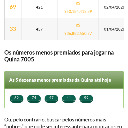
R$
69
421
02/04/2026
950,184,412.89
R$
33
457
01/04/2026
936,882,550.77
Os números menos premiados para jogar na
Quina 7005
As 5 dezenas menos premiadas da Quina até hoje
⠀
⠀
⠀
⠀
⠀
62
74
47
41
59
Ou, pelo contrário, buscar pelos números mais
“pobres” que pode ser interessante para montar o seu