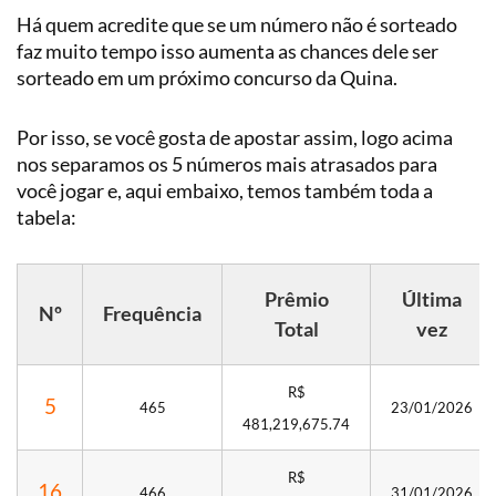
Há quem acredite que se um número não é sorteado
faz muito tempo isso aumenta as chances dele ser
sorteado em um próximo concurso da Quina.
Por isso, se você gosta de apostar assim, logo acima
nos separamos os 5 números mais atrasados para
você jogar e, aqui embaixo, temos também toda a
tabela:
Prêmio
Última
Nº
Frequência
Total
vez
R$
5
465
23/01/2026
481,219,675.74
R$
16
466
31/01/2026