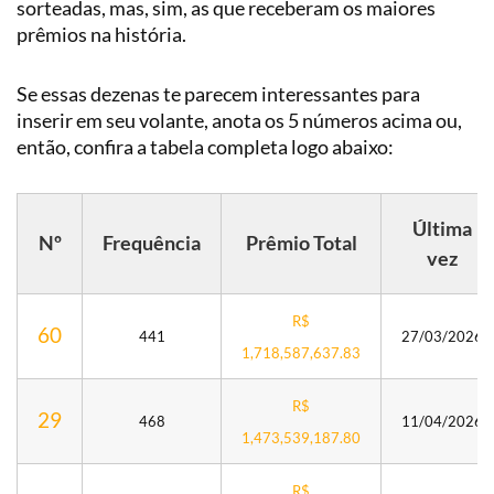
sorteadas, mas, sim, as que receberam os maiores
prêmios na história.
Se essas dezenas te parecem interessantes para
inserir em seu volante, anota os 5 números acima ou,
então, confira a tabela completa logo abaixo:
Última
Nº
Frequência
Prêmio Total
vez
R$
60
441
27/03/2026
1,718,587,637.83
R$
29
468
11/04/2026
1,473,539,187.80
R$