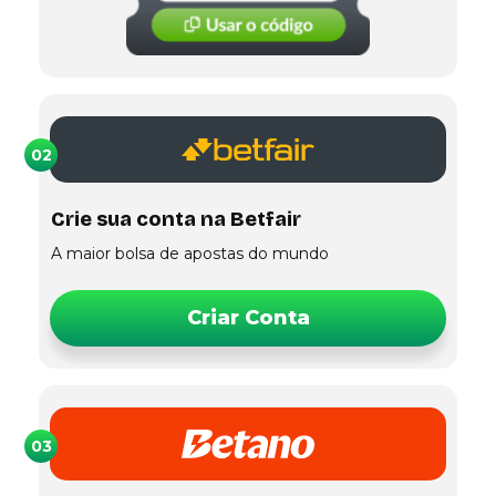
02
Crie sua conta na Betfair
A maior bolsa de apostas do mundo
Criar Conta
03