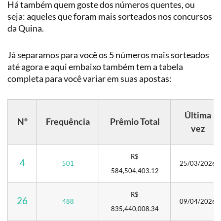
Há também quem goste dos números quentes, ou
seja: aqueles que foram mais sorteados nos concursos
da Quina.
Já separamos para você os 5 números mais sorteados
até agora e aqui embaixo também tem a tabela
completa para você variar em suas apostas:
Última
Nº
Frequência
Prêmio Total
vez
R$
4
501
25/03/2026
584,504,403.12
R$
26
488
09/04/2026
835,440,008.34