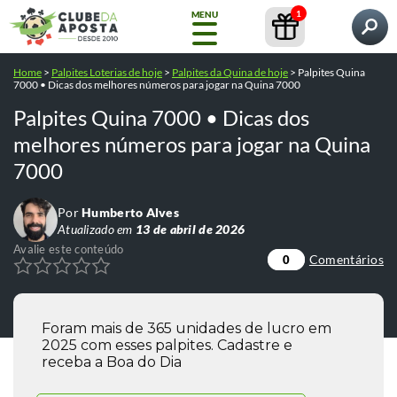
1
MENU
Pesquisar por
Você está lendo:
Palpites Quina 7000 • Dicas dos
Home
>
Palpites Loterias de hoje
>
Palpites da Quina de hoje
>
Palpites Quina
Home
melhores números para jogar na Quina 7000
7000 • Dicas dos melhores números para jogar na Quina 7000
Palpites
Conteúdos
Casas de Apostas
Avalie este conteúdo
Comentários
0
Palpites Quina 7000 • Dicas dos
NOVO
Copa
melhores números para jogar na Quina
do
Mundo
7000
Por
Humberto Alves
Atualizado em
13 de abril de 2026
Casas
Avalie este conteúdo
de
Comentários
0
Apostas
Pesquisas populares:
/
como apostar na bet365
como fazer o
Bônus
/
/
cadastro na bet365
Foram mais de 365 unidades de lucro em
betfair como funciona
telegram tips
e
/
2025 com esses palpites. Cadastre e
/
melhores casas de apostas
cursos
Conteúdos
Promoções
receba a Boa do Dia
Guia