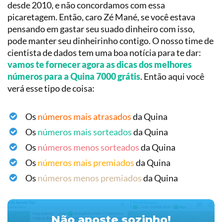
de
desde 2010, e não concordamos com essa
Trading
Brasil
Apostas
Esportivo
picaretagem. Então, caro Zé Mané, se você estava
Esportivas
Internacionais
pensando em gastar seu suado dinheiro com isso,
Entrevistas
Quiz:
pode manter seu dinheirinho contigo. O nosso time de
Seleções
Descubra
cientista de dados tem uma boa notícia para te dar:
Outras
o
categorias
vamos te fornecer agora as dicas dos melhores
Chances de
seu
título e
números para a Quina 7000 grátis
. Então aqui você
perfil
rebaixamento
de
verá esse tipo de coisa:
apostador
Validador
Os
números mais atrasados
da Quina
Estatístico
Os
números mais sorteados
da Quina
de
E-
Estratégias
Os
números menos sorteados
da Quina
sports
Os
números mais premiados
da Quina
Basquete
Os
números menos premiados
da Quina
Tênis
Planilha
Vôlei
Gestão
de
Não aposte sozinho!