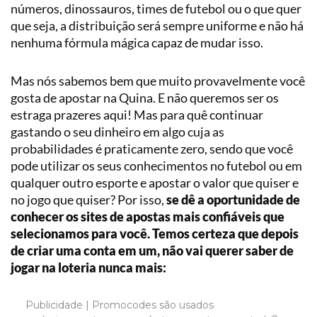
números, dinossauros, times de futebol ou o que quer
que seja, a distribuição será sempre uniforme e não há
nenhuma fórmula mágica capaz de mudar isso.
Mas nós sabemos bem que muito provavelmente você
gosta de apostar na Quina. E não queremos ser os
estraga prazeres aqui! Mas para quê continuar
gastando o seu dinheiro em algo cuja as
probabilidades é praticamente zero, sendo que você
pode utilizar os seus conhecimentos no futebol ou em
qualquer outro esporte e apostar o valor que quiser e
no jogo que quiser? Por isso,
se dê a oportunidade de
conhecer os sites de apostas mais confiáveis que
selecionamos para você. Temos certeza que depois
de criar uma conta em um, não vai querer saber de
jogar na loteria nunca mais:
Publicidade | Promocodes são usados