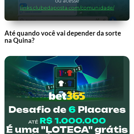
ou acesse
links.clubedaposta.com/comunidade/
Até quando você vai depender da sorte
na Quina?
Desafio de
6
Placares
R$ 1.000.000
ATÉ
É uma "LOTECA" grátis