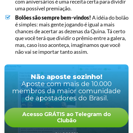
com aniversários é uma receita certa para dividir
uma possível premiação.
Bolões são sempre bem-vindos!
A idéia do bolão
é simples: mais gente jogando é igual a mais
chances de acertar as dezenas da Quina. Tá certo
que você terá que dividir o prêmio entre a galera,
mas, caso isso aconteça, imaginamos que você
não vai se importar tanto assim.
Não aposte sozinho!
Aposte com mais de 10.000
membros da maior comunidade
de apostadores do Brasil.
Acesso GRÁTIS ao Telegram do
Clubão