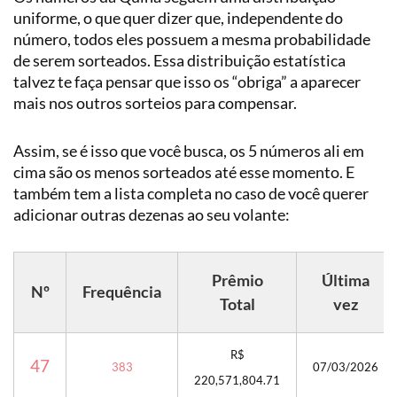
uniforme, o que quer dizer que, independente do
número, todos eles possuem a mesma probabilidade
de serem sorteados. Essa distribuição estatística
talvez te faça pensar que isso os “obriga” a aparecer
mais nos outros sorteios para compensar.
Assim, se é isso que você busca, os 5 números ali em
cima são os menos sorteados até esse momento. E
também tem a lista completa no caso de você querer
adicionar outras dezenas ao seu volante:
Prêmio
Última
Nº
Frequência
Total
vez
R$
47
383
07/03/2026
220,571,804.71