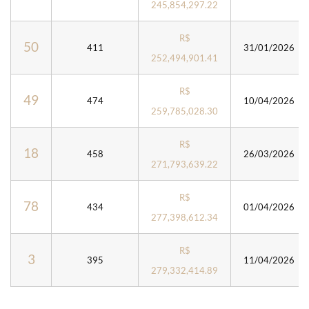
245,854,297.22
R$
50
411
31/01/2026
252,494,901.41
R$
49
474
10/04/2026
259,785,028.30
R$
18
458
26/03/2026
271,793,639.22
R$
78
434
01/04/2026
277,398,612.34
R$
3
395
11/04/2026
279,332,414.89