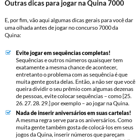
Outras dicas para jogar na Quina 7000
E, por fim, vão aqui algumas dicas gerais para você dar
uma olhada antes de jogar no concurso 7000 da
Quina:
Evite jogar em sequências completas!
Sequências e outros números quaisquer tem
exatamente a mesma chance de acontecer,
entretanto o problema com as sequência é que
muita gente gosta delas. Então, a não ser que você
queira dividir o seu prêmio com algumas dezenas
de pessoas, evite colocar sequências – como [25.
26. 27. 28. 29.] por exemplo – ao jogar na Quina.
Nada de inserir aniversários em suas cartelas!
A mesma regra serve para os aniversários. Como
muita gente também gosta de colocá-los em seus
jogos da Quina, inserir números que pareçam