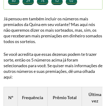
⠀
⠀
⠀
⠀
⠀
60
29
76
52
02
Já pensou em também incluir os números mais
premiados da Quina em seu volante? Mas aqui nós
não queremos dizer os mais sorteados, mas, sim, os
que receberam mais premiações em dinheiro somados
todos os sorteios.
Se você acredita que essas dezenas podem te trazer
sorte, então os 5 números acima já foram
selecionados para você. Se quiser mais informações de
outros números e suas premiações, dê uma olhada
aqui:
Última
Nº
Frequência
Prêmio Total
vez