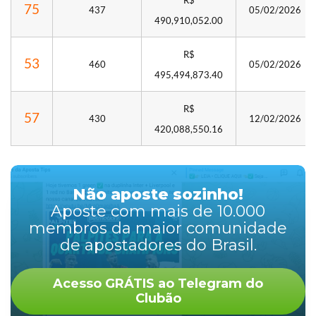
R$
75
437
05/02/2026
490,910,052.00
R$
53
460
05/02/2026
495,494,873.40
R$
57
430
12/02/2026
420,088,550.16
Não aposte sozinho!
Aposte com mais de 10.000
membros da maior comunidade
de apostadores do Brasil.
Acesso GRÁTIS ao Telegram do
Clubão