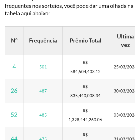
frequentes nos sorteios, você pode dar uma olhada na
tabela aqui abaixo:
Última
Nº
Frequência
Prêmio Total
vez
R$
4
501
25/03/2026
584,504,403.12
R$
26
487
30/03/2026
835,440,008.34
R$
52
485
03/03/2026
1,328,444,260.06
R$
44
475
31/03/2026