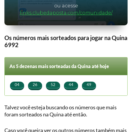
ou acesse
links.clubedaposta.com/comunidade/
Os números mais sorteados para jogar na Quina
6992
As 5 dezenas mais sorteadas da Quina até hoje
⠀
⠀
⠀
⠀
⠀
04
26
52
44
49
Talvez você esteja buscando os números que mais
foram sorteados na Quina até então.
Caso você queira ver os outros números também mais