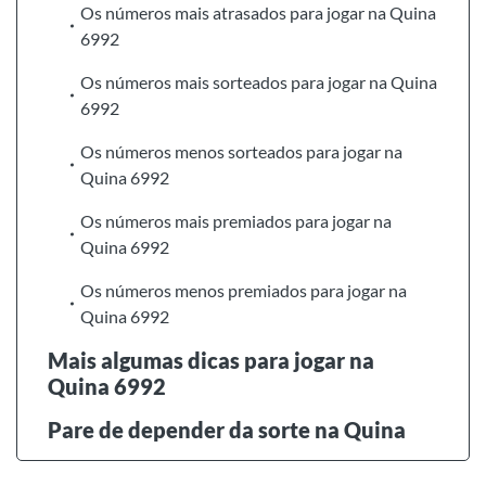
Os números mais atrasados para jogar na Quina
6992
Os números mais sorteados para jogar na Quina
6992
Os números menos sorteados para jogar na
Quina 6992
Os números mais premiados para jogar na
Quina 6992
Os números menos premiados para jogar na
Quina 6992
Mais algumas dicas para jogar na
Quina 6992
Pare de depender da sorte na Quina