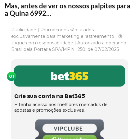
Mas, antes de ver os nossos palpites para
a Quina 6992…
Publicidade | Promocodes são usados
exclusivamente para marketing e rastreamento | 🔞
Jogue com responsabilidade | Autorizado a operar no
Brasil pela Portaria SPA/MF Nº 250, de 07/02/2025
01
Crie sua conta na Bet365
E tenha acesso aos melhores mercados de
apostas e promoções exclusivas.