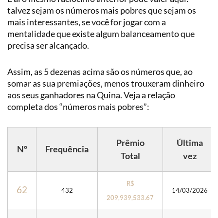
talvez sejam os números mais pobres que sejam os
mais interessantes, se você for jogar com a
mentalidade que existe algum balanceamento que
precisa ser alcançado.
Assim, as 5 dezenas acima são os números que, ao
somar as sua premiações, menos trouxeram dinheiro
aos seus ganhadores na Quina. Veja a relação
completa dos “números mais pobres”:
Prêmio
Última
Nº
Frequência
Total
vez
R$
62
432
14/03/2026
209,939,533.67