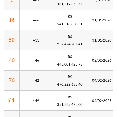
465
23/01/2026
481,219,675.74
R$
16
466
31/01/2026
541,518,850.31
R$
50
411
31/01/2026
252,494,901.41
R$
40
446
02/02/2026
443,001,425.78
R$
70
442
04/02/2026
490,222,655.40
R$
61
449
04/02/2026
351,885,422.00