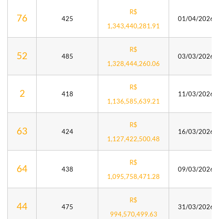
R$
76
425
01/04/2026
1,343,440,281.91
R$
52
485
03/03/2026
1,328,444,260.06
R$
2
418
11/03/2026
1,136,585,639.21
R$
63
424
16/03/2026
1,127,422,500.48
R$
64
438
09/03/2026
1,095,758,471.28
R$
44
475
31/03/2026
994,570,499.63