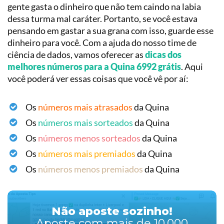
de
gente gasta o dinheiro que não tem caindo na labia
Trading
Brasil
Apostas
Esportivo
dessa turma mal caráter. Portanto, se você estava
Esportivas
Internacionais
pensando em gastar a sua grana com isso, guarde esse
Entrevistas
Quiz:
dinheiro para você. Com a ajuda do nosso time de
Seleções
Descubra
ciência de dados, vamos oferecer as
dicas dos
Outras
o
categorias
Chances de
melhores números para a Quina 6992 grátis
. Aqui
seu
título e
perfil
você poderá ver essas coisas que você vê por aí:
rebaixamento
de
apostador
Os
números mais atrasados
da Quina
Validador
Os
números mais sorteados
da Quina
Estatístico
de
Os
números menos sorteados
da Quina
E-
Estratégias
sports
Os
números mais premiados
da Quina
Os
números menos premiados
da Quina
Basquete
Tênis
Planilha
Vôlei
Não aposte sozinho!
Gestão
de
Aposte com mais de 10.000