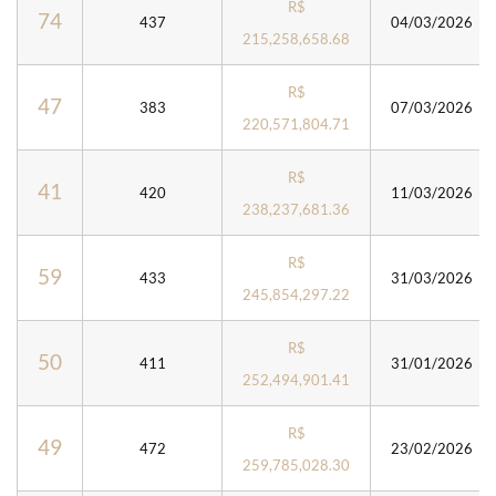
R$
74
437
04/03/2026
215,258,658.68
R$
47
383
07/03/2026
220,571,804.71
R$
41
420
11/03/2026
238,237,681.36
R$
59
433
31/03/2026
245,854,297.22
R$
50
411
31/01/2026
252,494,901.41
R$
49
472
23/02/2026
259,785,028.30