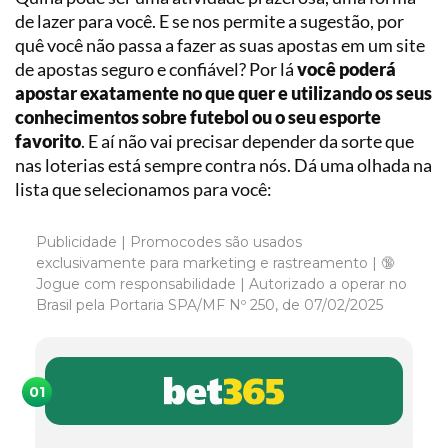
de lazer para você. E se nos permite a sugestão, por
quê você não passa a fazer as suas apostas em um site
de apostas seguro e confiável? Por lá
você poderá
apostar exatamente no que quer e utilizando os seus
conhecimentos sobre futebol ou o seu esporte
favorito
. E aí não vai precisar depender da sorte que
nas loterias está sempre contra nós. Dá uma olhada na
lista que selecionamos para você:
Publicidade | Promocodes são usados
exclusivamente para marketing e rastreamento | 🔞
Jogue com responsabilidade | Autorizado a operar no
Brasil pela Portaria SPA/MF Nº 250, de 07/02/2025
01