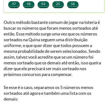
⠀
⠀
⠀
⠀
⠀
47
48
03
25
58
Outro método bastante comum de jogar na loteria é
buscar os números que foram menos sorteados até
então. Esse método surge uma vez que os números
sorteados na Quina seguem uma distribuição
uniforme, o que quer dizer que todos possuem a
mesma probabilidade de serem selecionados. Sendo
assim, talvez você acredite que se um número foi
menos sorteado que os demais até então, isso queira
dizer que ele precisará ser mais sorteado nos
próximos concursos para compensar.
Se esse é o caso, separamos os 5 números menos
sorteados até agora e também uma lista com os
demais: