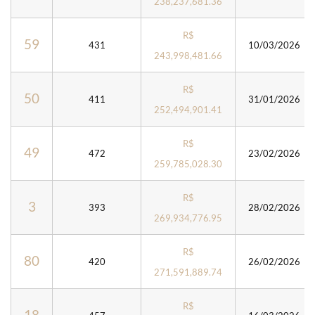
238,237,681.36
R$
59
431
10/03/2026
243,998,481.66
R$
50
411
31/01/2026
252,494,901.41
R$
49
472
23/02/2026
259,785,028.30
R$
3
393
28/02/2026
269,934,776.95
R$
80
420
26/02/2026
271,591,889.74
R$