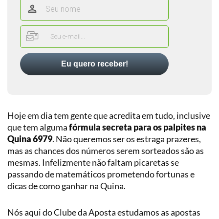
Completo
Bet365
GRÁTIS
para
Ferramentas
a
de
Betfair
Fase
Apostas
de
Betano
Grupos
Últimas
do
Eu quero receber!
Palpites
Blog
Palpites
Copa
do
Promoções
Boa
Mundo
do
Superbet
do
2026
Dia
Hoje em dia tem gente que acredita em tudo, inclusive
Dia
Novibet
|
que tem alguma
fórmula secreta para os palpites na
Comparador
Apostas
munidade
SuperOdds
de
Quina 6979
. Não queremos ser os estraga prazeres,
Esportivas
Bilhete
KTO
e
Odds
mas as chances dos números serem sorteados são as
Pronto
Promos
Como
para
mesmas. Infelizmente não faltam picaretas se
Sportingbet
apostar?
Hoje
Calculadora
passando de matemáticos prometendo fortunas e
Ver
de
dicas de como ganhar na Quina.
Estratégias
Palpites
todas
Apostas
de
de
Apostas
hoje
Cursos
Nós aqui do Clube da Aposta estudamos as apostas