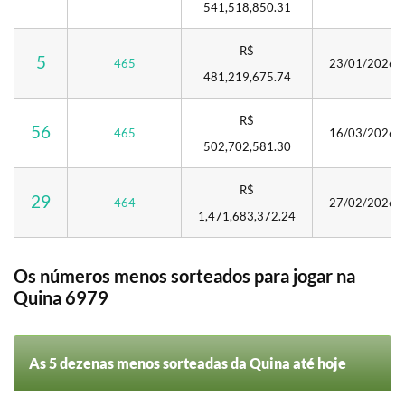
541,518,850.31
R$
5
465
23/01/2026
481,219,675.74
R$
56
465
16/03/2026
502,702,581.30
R$
29
464
27/02/2026
1,471,683,372.24
Os números menos sorteados para jogar na
Quina 6979
As 5 dezenas menos sorteadas da Quina até hoje