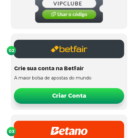
02
Crie sua conta na Betfair
A maior bolsa de apostas do mundo
Criar Conta
03